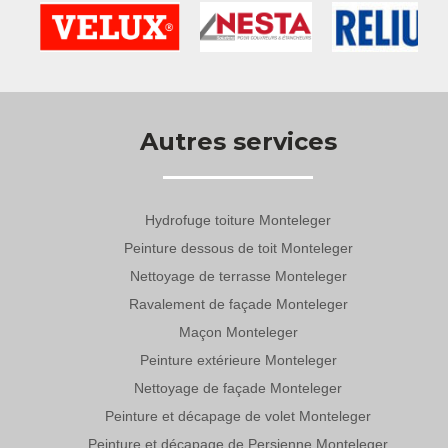
Autres services
Hydrofuge toiture Monteleger
Peinture dessous de toit Monteleger
Nettoyage de terrasse Monteleger
Ravalement de façade Monteleger
Maçon Monteleger
Peinture extérieure Monteleger
Nettoyage de façade Monteleger
Peinture et décapage de volet Monteleger
Peinture et décapage de Persienne Monteleger