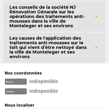
Les conseils de la société NJ
Rénovation Génarale sur les
opérations des traitements anti-
mousses dans la ville de
Monteleger et ses environs
Les causes de l'application des
traitements anti-mousses sur le
toit qui vient d'être nettoyé dans
la ville de Monteleger et ses
environs
Nos coordonnées
indisponible
Bureau
indisponible
Chantier
Nous localiser