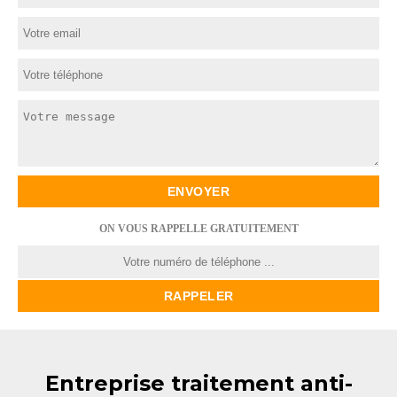
ON VOUS RAPPELLE GRATUITEMENT
Entreprise traitement anti-