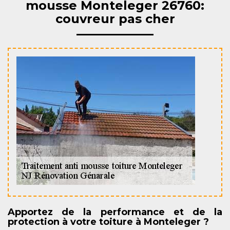
mousse Monteleger 26760:
couvreur pas cher
Apportez de la performance et de la
protection à votre toiture à Monteleger ?