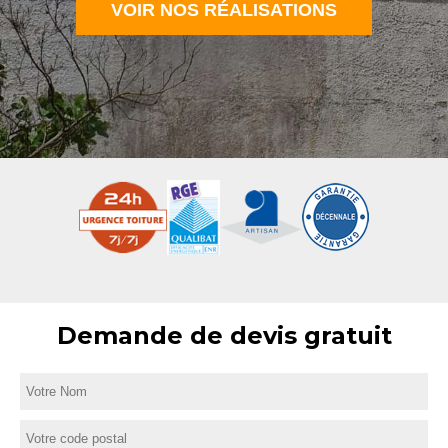
VOIR NOS RÉALISATIONS
Demande de devis gratuit