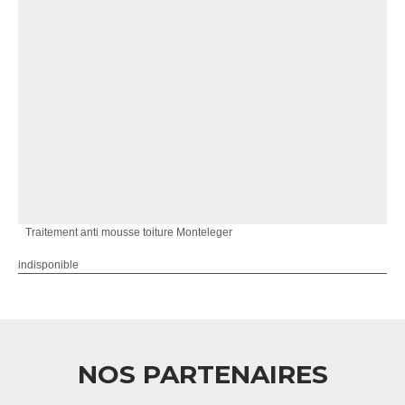
Traitement anti mousse toiture Monteleger
indisponible
NOS PARTENAIRES