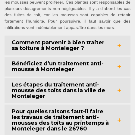
les mousses peuvent proliférer. Ces plantes sont responsables de
plusieurs désagréments non négligeables. Il y a d'abord les cas
des fuites de toit, car les mousses sont capables de retenir
fortement l'humidité. Pour poursuivre, il faut savoir que des
infiltrations vont indéniablement apparaître dans les murs.
Comment parvenir à bien traiter
sa toiture à Monteleger ?
Bénéficiez d’un traitement anti-
mousse à Monteleger
Les étapes du traitement anti-
mousse des toits dans la ville de
Monteleger
Pour quelles raisons faut-il faire
les travaux de traitement anti-
mousses des toits au printemps à
Monteleger dans le 26760