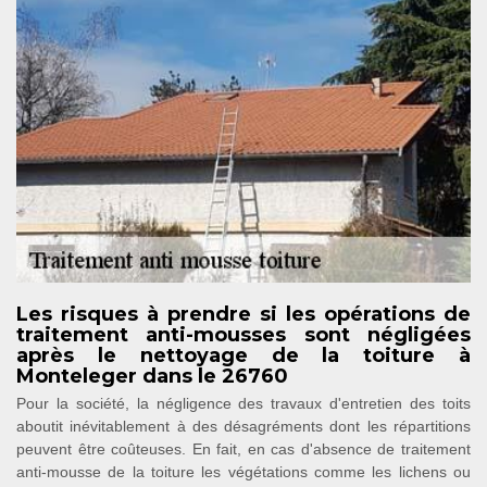
Les risques à prendre si les opérations de
traitement anti-mousses sont négligées
après le nettoyage de la toiture à
Monteleger dans le 26760
Pour la société, la négligence des travaux d'entretien des toits
aboutit inévitablement à des désagréments dont les répartitions
peuvent être coûteuses. En fait, en cas d'absence de traitement
anti-mousse de la toiture les végétations comme les lichens ou