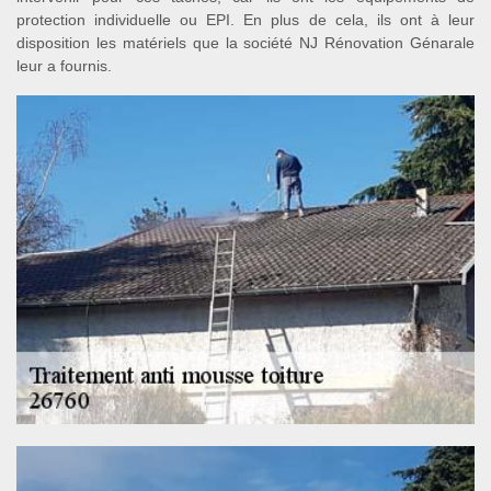
protection individuelle ou EPI. En plus de cela, ils ont à leur
disposition les matériels que la société NJ Rénovation Génarale
leur a fournis.