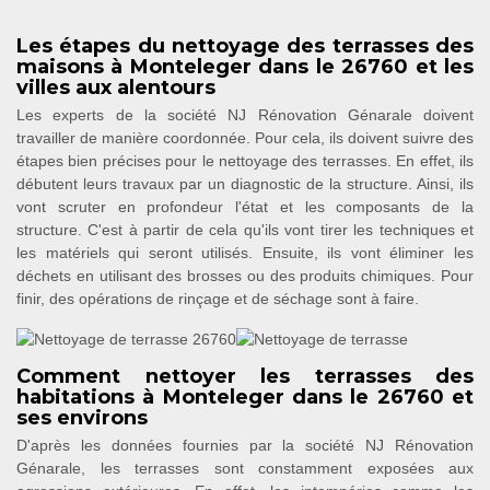
Les étapes du nettoyage des terrasses des
maisons à Monteleger dans le 26760 et les
villes aux alentours
Les experts de la société NJ Rénovation Génarale doivent
travailler de manière coordonnée. Pour cela, ils doivent suivre des
étapes bien précises pour le nettoyage des terrasses. En effet, ils
débutent leurs travaux par un diagnostic de la structure. Ainsi, ils
vont scruter en profondeur l'état et les composants de la
structure. C'est à partir de cela qu'ils vont tirer les techniques et
les matériels qui seront utilisés. Ensuite, ils vont éliminer les
déchets en utilisant des brosses ou des produits chimiques. Pour
finir, des opérations de rinçage et de séchage sont à faire.
Comment nettoyer les terrasses des
habitations à Monteleger dans le 26760 et
ses environs
D'après les données fournies par la société NJ Rénovation
Génarale, les terrasses sont constamment exposées aux