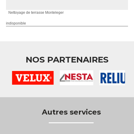
Nettoyage de terrasse Monteleger
indisponible
NOS PARTENAIRES
Autres services