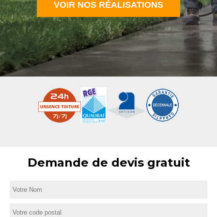
VOIR NOS RÉALISATIONS
Demande de devis gratuit