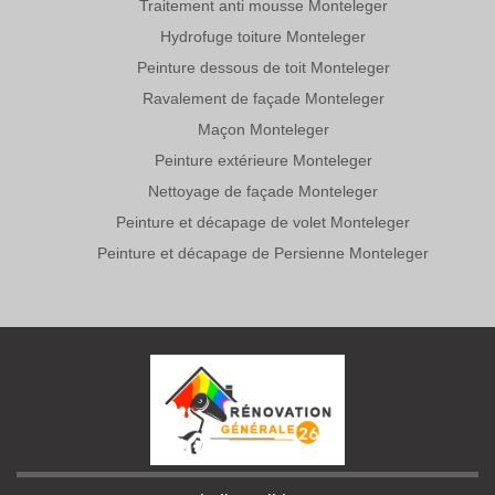
Traitement anti mousse Monteleger
Hydrofuge toiture Monteleger
Peinture dessous de toit Monteleger
Ravalement de façade Monteleger
Maçon Monteleger
Peinture extérieure Monteleger
Nettoyage de façade Monteleger
Peinture et décapage de volet Monteleger
Peinture et décapage de Persienne Monteleger