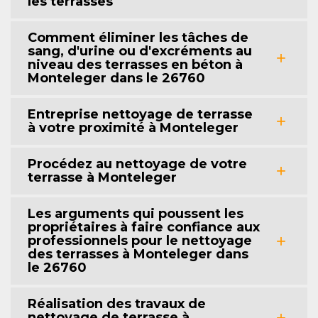
les terrasses
Comment éliminer les tâches de
sang, d'urine ou d'excréments au
niveau des terrasses en béton à
Monteleger dans le 26760
Entreprise nettoyage de terrasse
à votre proximité à Monteleger
Procédez au nettoyage de votre
terrasse à Monteleger
Les arguments qui poussent les
propriétaires à faire confiance aux
professionnels pour le nettoyage
des terrasses à Monteleger dans
le 26760
Réalisation des travaux de
nettoyage de terrasse à