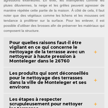
agressions extérieures. En effet, les intempéries comme les
pluies diluviennes, la neige et les grêles peuvent agresser de
manière répétée cette partie de la maison. À côté de cela, il faut
noter que des végétaux comme les lichens et les mousses ont
tendance à proliférer sur la surface. Pour les enlever, il est
possible d'utiliser des brosses afin de préserver les matériaux qui
composent la structure.
Pour quelles raisons faut-il être
vigilant en ce qui concerne le
nettoyage de la terrasse avec un
nettoyeur à haute pression à
Monteleger dans le 26760
Les produits qui sont déconseillés
pour le nettoyage des terrasses
dans la ville de Monteleger et ses
environs
Les étapes à respecter
scrupuleusement pour nettoyer