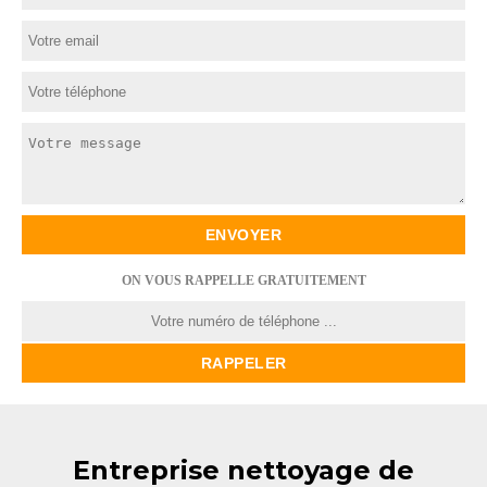
ON VOUS RAPPELLE GRATUITEMENT
Entreprise nettoyage de