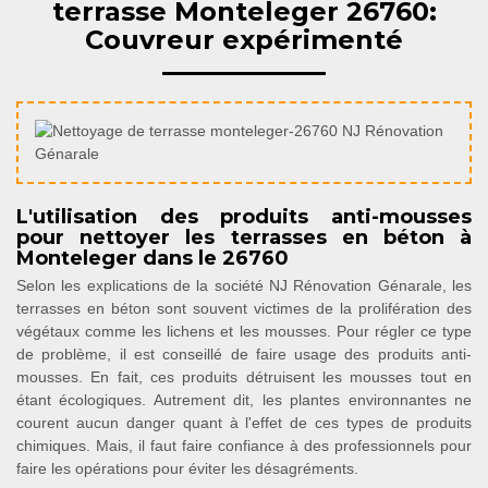
terrasse Monteleger 26760:
Couvreur expérimenté
L'utilisation des produits anti-mousses
pour nettoyer les terrasses en béton à
Monteleger dans le 26760
Selon les explications de la société NJ Rénovation Génarale, les
terrasses en béton sont souvent victimes de la prolifération des
végétaux comme les lichens et les mousses. Pour régler ce type
de problème, il est conseillé de faire usage des produits anti-
mousses. En fait, ces produits détruisent les mousses tout en
étant écologiques. Autrement dit, les plantes environnantes ne
courent aucun danger quant à l'effet de ces types de produits
chimiques. Mais, il faut faire confiance à des professionnels pour
faire les opérations pour éviter les désagréments.