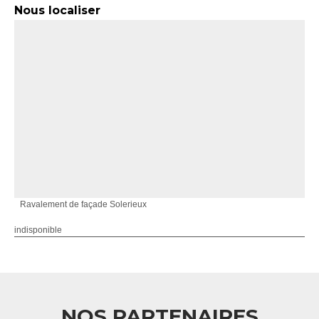
Nous localiser
Ravalement de façade Solerieux
indisponible
NOS PARTENAIRES