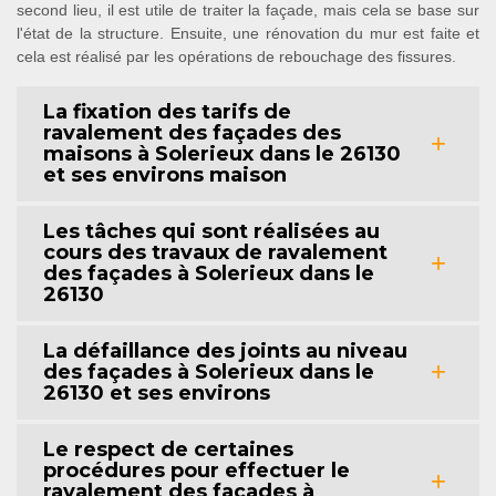
second lieu, il est utile de traiter la façade, mais cela se base sur
l'état de la structure. Ensuite, une rénovation du mur est faite et
cela est réalisé par les opérations de rebouchage des fissures.
La fixation des tarifs de
ravalement des façades des
maisons à Solerieux dans le 26130
et ses environs maison
Les tâches qui sont réalisées au
cours des travaux de ravalement
des façades à Solerieux dans le
26130
La défaillance des joints au niveau
des façades à Solerieux dans le
26130 et ses environs
Le respect de certaines
procédures pour effectuer le
ravalement des façades à