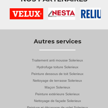
Autres services
Traitement anti mousse Solerieux
Hydrofuge toiture Solerieux
Peinture dessous de toit Solerieux
Nettoyage de terrasse Solerieux
Maçon Solerieux
Peinture extérieure Solerieux
Nettoyage de façade Solerieux
Peinture et décapage de volet Solerieux