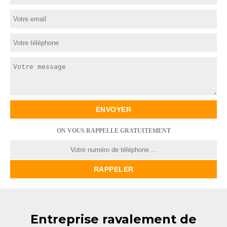
ON VOUS RAPPELLE GRATUITEMENT
Entreprise ravalement de