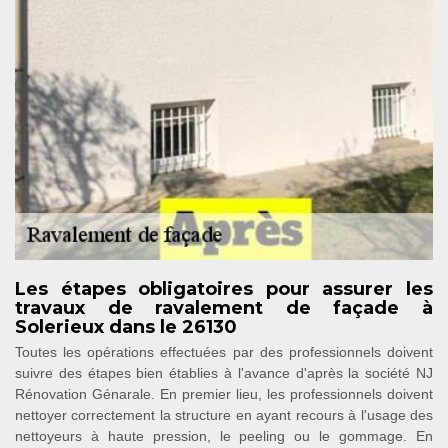
Les étapes obligatoires pour assurer les
travaux de ravalement de façade à
Solerieux dans le 26130
Toutes les opérations effectuées par des professionnels doivent
suivre des étapes bien établies à l'avance d'après la société NJ
Rénovation Génarale. En premier lieu, les professionnels doivent
nettoyer correctement la structure en ayant recours à l'usage des
nettoyeurs à haute pression, le peeling ou le gommage. En