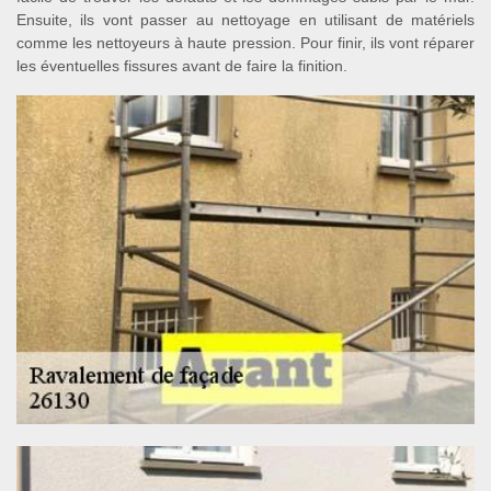
Ensuite, ils vont passer au nettoyage en utilisant de matériels
comme les nettoyeurs à haute pression. Pour finir, ils vont réparer
les éventuelles fissures avant de faire la finition.