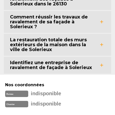
Solerieux dans le 26130
Comment réussir les travaux de
ravalement de sa façade à
Solerieux ?
La restauration totale des murs
extérieurs de la maison dans la
ville de Solerieux
Identifiez une entreprise de
ravalement de façade à Solerieux
Nos coordonnées
indisponible
Bureau
indisponible
Chantier