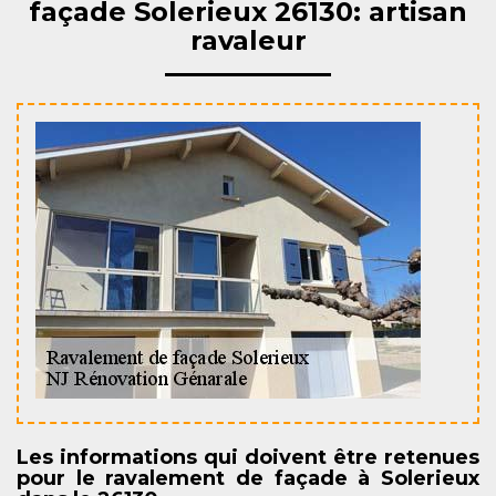
façade Solerieux 26130: artisan
ravaleur
Les informations qui doivent être retenues
pour le ravalement de façade à Solerieux