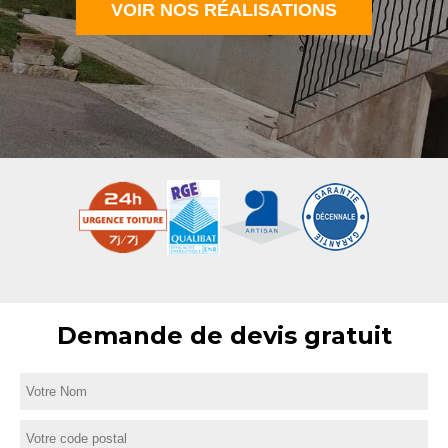
VOIR NOS RÉALISATIONS
Demande de devis gratuit