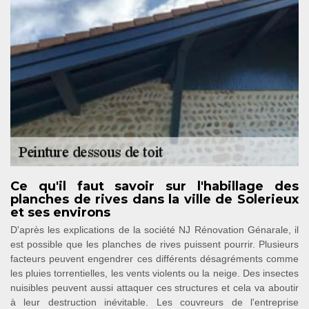
Ce qu'il faut savoir sur l'habillage des
planches de rives dans la ville de Solerieux
et ses environs
D'après les explications de la société NJ Rénovation Génarale, il
est possible que les planches de rives puissent pourrir. Plusieurs
facteurs peuvent engendrer ces différents désagréments comme
les pluies torrentielles, les vents violents ou la neige. Des insectes
nuisibles peuvent aussi attaquer ces structures et cela va aboutir
à leur destruction inévitable. Les couvreurs de l'entreprise