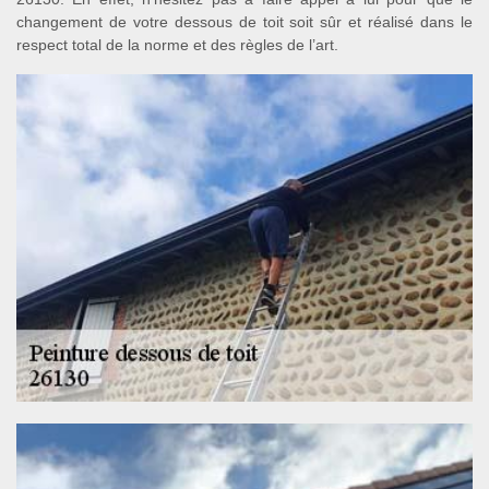
changement de votre dessous de toit soit sûr et réalisé dans le
respect total de la norme et des règles de l’art.