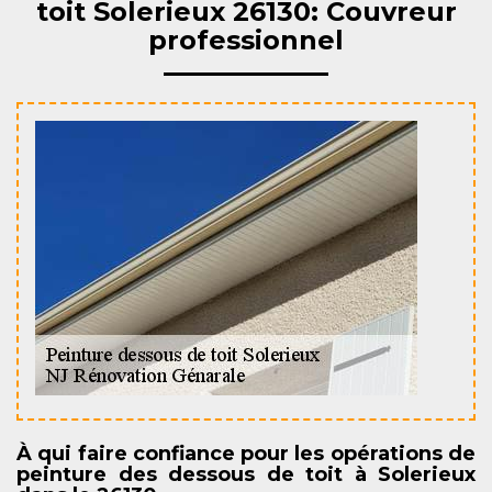
toit Solerieux 26130: Couvreur
professionnel
À qui faire confiance pour les opérations de
peinture des dessous de toit à Solerieux