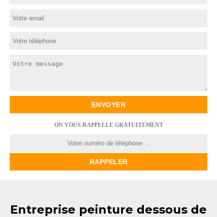
ON VOUS RAPPELLE GRATUITEMENT
Entreprise peinture dessous de