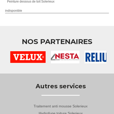
Peinture dessous de toit Solerieux
indisponible
NOS PARTENAIRES
Autres services
Traitement anti mousse Solerieux
Hydrofuge toiture Solerieux