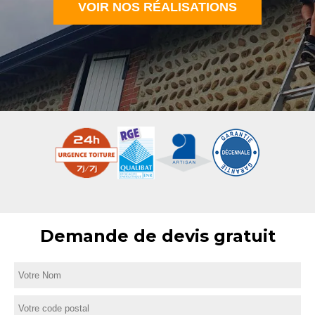
VOIR NOS RÉALISATIONS
Demande de devis gratuit