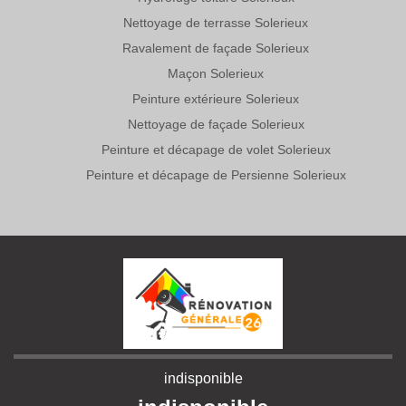
Nettoyage de terrasse Solerieux
Ravalement de façade Solerieux
Maçon Solerieux
Peinture extérieure Solerieux
Nettoyage de façade Solerieux
Peinture et décapage de volet Solerieux
Peinture et décapage de Persienne Solerieux
indisponible