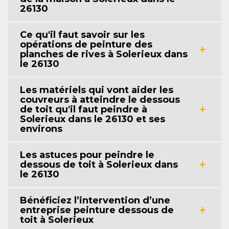
26130
Ce qu'il faut savoir sur les
opérations de peinture des
planches de rives à Solerieux dans
le 26130
Les matériels qui vont aider les
couvreurs à atteindre le dessous
de toit qu'il faut peindre à
Solerieux dans le 26130 et ses
environs
Les astuces pour peindre le
dessous de toit à Solerieux dans
le 26130
Bénéficiez l’intervention d’une
entreprise peinture dessous de
toit à Solerieux