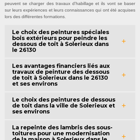
peuvent se charger des travaux d'habillage et ils vont se baser
sur leurs expériences et leurs connaissances qui ont été acquises
lors des différentes formations.
Le choix des peintures spéciales
bois extérieurs pour peindre les
dessous de toit à Solerieux dans
le 26130
Les avantages financiers liés aux
travaux de peinture des dessous
de toit à Solerieux dans le 26130
et ses environs
Le choix des peintures de dessous
de toit dans la ville de Solerieux et
ses environs
La repeinte des lambris des sous-
toitures pour une modernisation
de la maison à Solerieux dans le