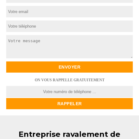
ON VOUS RAPPELLE GRATUITEMENT
Entreprise ravalement de