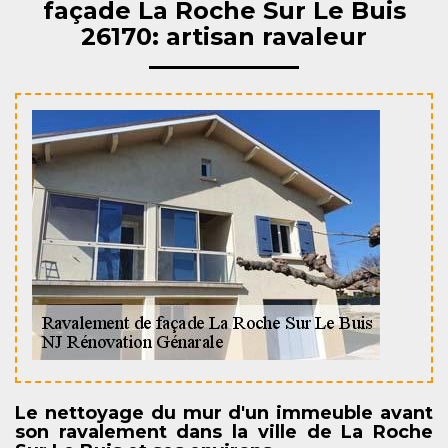
façade La Roche Sur Le Buis
26170: artisan ravaleur
Le nettoyage du mur d'un immeuble avant
son ravalement dans la ville de La Roche