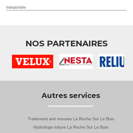
indisponible
NOS PARTENAIRES
Autres services
Traitement anti mousse La Roche Sur Le Buis
Hydrofuge toiture La Roche Sur Le Buis