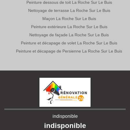
Peinture dessous de toit La Roche Sur Le Buis
Nettoyage de terrasse La Roche Sur Le Buis
Maçon La Roche Sur Le Buis
Peinture extérieure La Roche Sur Le Buis
Nettoyage de façade La Roche Sur Le Buis
Peinture et décapage de volet La Roche Sur Le Buis
Peinture et décapage de Persienne La Roche Sur Le Buis
indisponible
indisponible