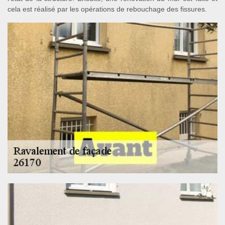
cela est réalisé par les opérations de rebouchage des fissures.