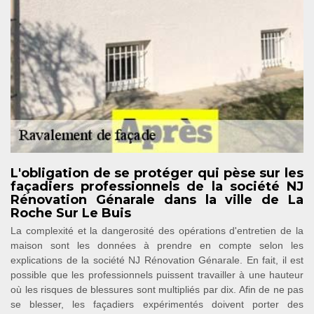
L'obligation de se protéger qui pèse sur les
façadiers professionnels de la société NJ
Rénovation Génarale dans la ville de La
Roche Sur Le Buis
La complexité et la dangerosité des opérations d'entretien de la
maison sont les données à prendre en compte selon les
explications de la société NJ Rénovation Génarale. En fait, il est
possible que les professionnels puissent travailler à une hauteur
où les risques de blessures sont multipliés par dix. Afin de ne pas
se blesser, les façadiers expérimentés doivent porter des