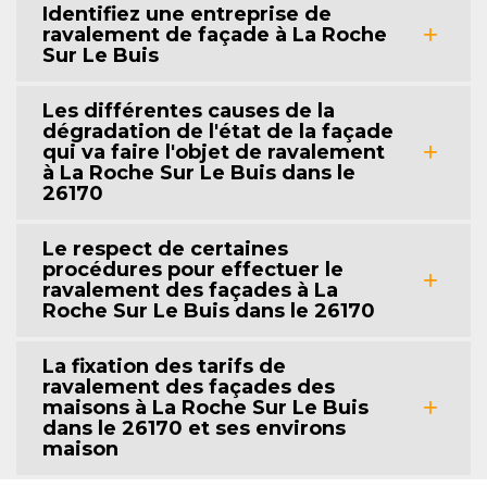
Identifiez une entreprise de
ravalement de façade à La Roche
Sur Le Buis
Les différentes causes de la
dégradation de l'état de la façade
qui va faire l'objet de ravalement
à La Roche Sur Le Buis dans le
26170
Le respect de certaines
procédures pour effectuer le
ravalement des façades à La
Roche Sur Le Buis dans le 26170
La fixation des tarifs de
ravalement des façades des
maisons à La Roche Sur Le Buis
dans le 26170 et ses environs
maison