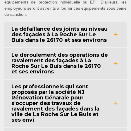
équipements de protection individuelle ou EPI. D'ailleurs, les
employeurs seront astreints à fournir ces équipements sous peine
de sanction.
La défaillance des joints au niveau
des façades à La Roche Sur Le
Buis dans le 26170 et ses environs
Le déroulement des opérations de
ravalement des façades à La
Roche Sur Le Buis dans le 26170
et ses environs
Les professionnels qui sont
proposés par la société NJ
Rénovation Génarale pour
s'occuper des travaux de
ravalement des façades dans la
ville de La Roche Sur Le Buis et
ses envi