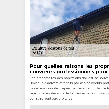
Pour quelles raisons les propr
couvreurs professionnels pour 
Les propriétaires des habitations doivent se souven
l'immeuble doivent être faits par des couvreurs pro
pas exemptées de risques de blessure. En fait, le to
repeindre les dessous de toit, les experts ont suivi 
contrairement aux profanes.