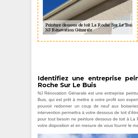
Identifiez une entreprise pe
Roche Sur Le Buis
NJ Rénovation Génarale est une entreprise peintur
Buis, qui est prêt à mettre à votre profit son exper
pouvoir redonner un coup de neuf aux boiseries
intervention permettra à votre dessous de toit d’êtr
pour tout besoin ne peinture dessous de toit à L
votre disposition et en mesure de vous fournir le mei