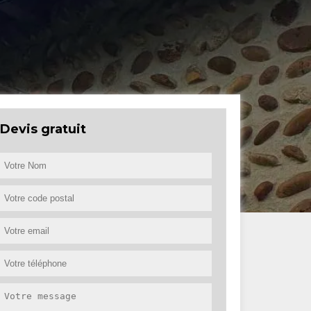
Devis gratuit