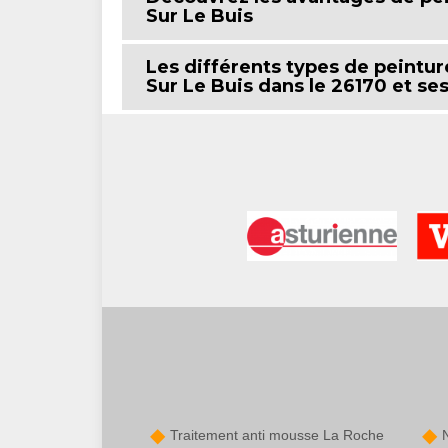
Sur Le Buis
Les différents types de peintur
Sur Le Buis dans le 26170 et se
Traitement anti mousse La Roche