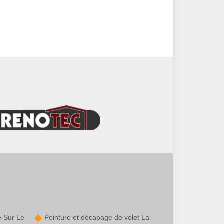
e Sur Le
Peinture et décapage de volet La