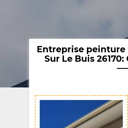
Entreprise peinture
Sur Le Buis 26170: