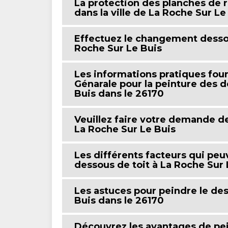
La protection des planches de r
dans la ville de La Roche Sur Le
Effectuez le changement dessou
Roche Sur Le Buis
Les informations pratiques four
Génarale pour la peinture des d
Buis dans le 26170
Veuillez faire votre demande de
La Roche Sur Le Buis
Les différents facteurs qui peu
dessous de toit à La Roche Sur 
Les astuces pour peindre le des
Buis dans le 26170
Découvrez les avantages de pei