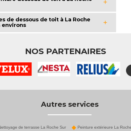
es de dessous de toit à La Roche
s environs
NOS PARTENAIRES
Autres services
Nettoyage de terrasse La Roche Sur
Peinture extérieure La Roch