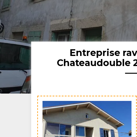
Entreprise ra
Chateaudouble 26