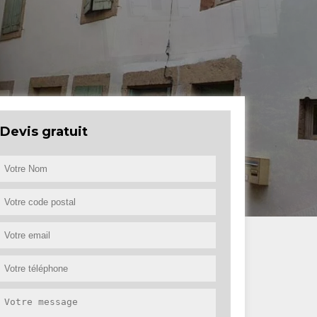
Devis gratuit