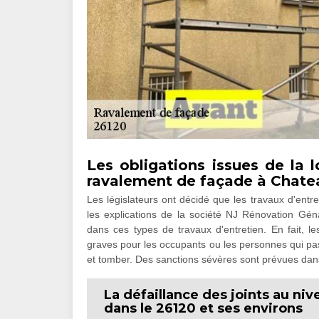
Les obligations issues de la 
ravalement de façade à Chate
Les législateurs ont décidé que les travaux d'entr
les explications de la société NJ Rénovation Gén
dans ces types de travaux d'entretien. En fait, 
graves pour les occupants ou les personnes qui pa
et tomber. Des sanctions sévères sont prévues dans 
La défaillance des joints au n
dans le 26120 et ses environs