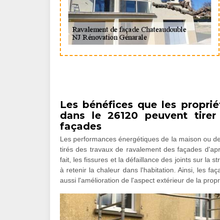
Les bénéfices que les propri
dans le 26120 peuvent tirer
façades
Les performances énergétiques de la maison ou de 
tirés des travaux de ravalement des façades d'apr
fait, les fissures et la défaillance des joints sur la
à retenir la chaleur dans l'habitation. Ainsi, les fa
aussi l'amélioration de l'aspect extérieur de la propr