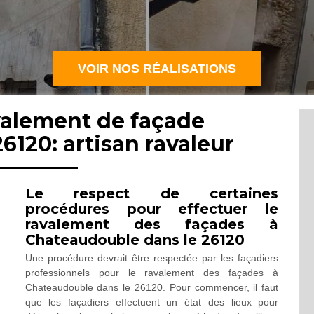
VOIR NOS RÉALISATIONS
valement de façade
120: artisan ravaleur
Le respect de certaines
procédures pour effectuer le
ravalement des façades à
Chateaudouble dans le 26120
Une procédure devrait être respectée par les façadiers
professionnels pour le ravalement des façades à
Chateaudouble dans le 26120. Pour commencer, il faut
que les façadiers effectuent un état des lieux pour