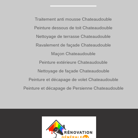
Traitement anti mousse Chateaudouble
Peinture dessous de toit Chateaudouble
Nettoyage de terrasse Chateaudouble
Ravalement de façade Chateaudouble
Maçon Chateaudouble
Peinture extérieure Chateaudouble
Nettoyage de façade Chateaudouble
Peinture et décapage de volet Chateaudouble
Peinture et décapage de Persienne Chateaudouble