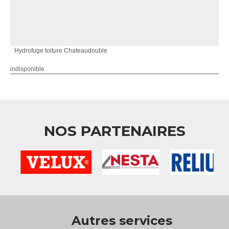
Hydrofuge toiture Chateaudouble
indisponible
NOS PARTENAIRES
Autres services