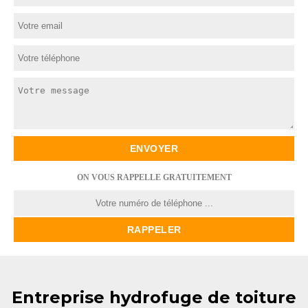
ON VOUS RAPPELLE GRATUITEMENT
Entreprise hydrofuge de toiture