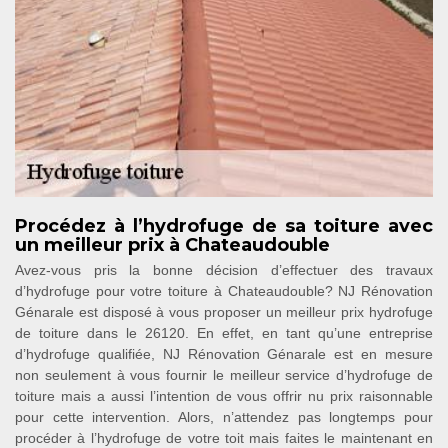
Procédez à l’hydrofuge de sa toiture avec
un meilleur prix à Chateaudouble
Avez-vous pris la bonne décision d’effectuer des travaux
d’hydrofuge pour votre toiture à Chateaudouble? NJ Rénovation
Génarale est disposé à vous proposer un meilleur prix hydrofuge
de toiture dans le 26120. En effet, en tant qu’une entreprise
d’hydrofuge qualifiée, NJ Rénovation Génarale est en mesure
non seulement à vous fournir le meilleur service d’hydrofuge de
toiture mais a aussi l’intention de vous offrir nu prix raisonnable
pour cette intervention. Alors, n’attendez pas longtemps pour
procéder à l’hydrofuge de votre toit mais faites le maintenant en