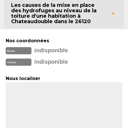
Les causes de la mise en place
des hydrofuges au niveau de la
toiture d'une habitation à
Chateaudouble dans le 26120
Nos coordonnées
indisponible
Bureau
indisponible
Chantier
Nous localiser