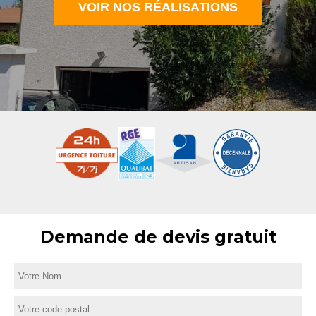
VOIR NOS RÉALISATIONS
Demande de devis gratuit