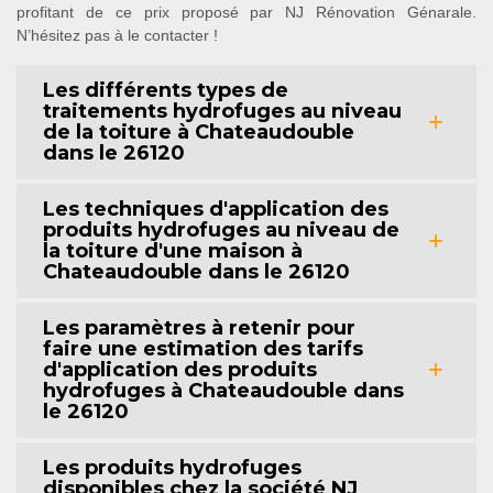
profitant de ce prix proposé par NJ Rénovation Génarale.
N’hésitez pas à le contacter !
Les différents types de
traitements hydrofuges au niveau
de la toiture à Chateaudouble
dans le 26120
Les techniques d'application des
produits hydrofuges au niveau de
la toiture d'une maison à
Chateaudouble dans le 26120
Les paramètres à retenir pour
faire une estimation des tarifs
d'application des produits
hydrofuges à Chateaudouble dans
le 26120
Les produits hydrofuges
disponibles chez la société NJ