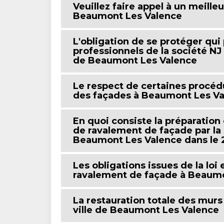
Veuillez faire appel à un meille
Beaumont Les Valence
L'obligation de se protéger qui 
professionnels de la société NJ
de Beaumont Les Valence
Le respect de certaines procéd
des façades à Beaumont Les Va
En quoi consiste la préparation
de ravalement de façade par la
Beaumont Les Valence dans le
Les obligations issues de la loi
ravalement de façade à Beaumo
La restauration totale des murs
ville de Beaumont Les Valence