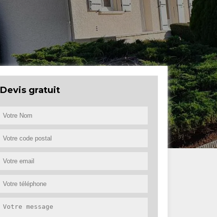
Devis gratuit