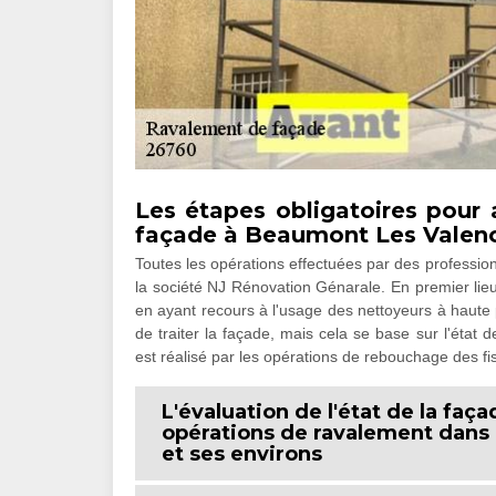
Les étapes obligatoires pour 
façade à Beaumont Les Valenc
Toutes les opérations effectuées par des profession
la société NJ Rénovation Génarale. En premier lieu
en ayant recours à l'usage des nettoyeurs à haute p
de traiter la façade, mais cela se base sur l'état d
est réalisé par les opérations de rebouchage des fi
L'évaluation de l'état de la faç
opérations de ravalement dans 
et ses environs