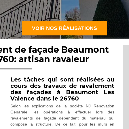
VOIR NOS RÉALISATIONS
ment de façade Beaumont
60: artisan ravaleur
Les tâches qui sont réalisées au
cours des travaux de ravalement
des façades à Beaumont Les
Valence dans le 26760
Selon les explications de la société NJ Rénovation
Génarale, les opérations à effectuer lors des
ravalements de façade dépendent du matériau qui
compose la structure. De ce fait, pour les murs en