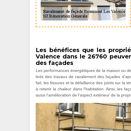
Les bénéfices que les propr
Valence dans le 26760 peuven
des façades
Les performances énergétiques de la maison ou de 
tirés des travaux de ravalement des façades d'apr
fait, les fissures et la défaillance des joints sur la
à retenir la chaleur dans l'habitation. Ainsi, les fa
aussi l'amélioration de l'aspect extérieur de la propr