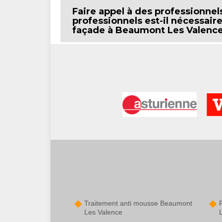
Faire appel à des professionne
professionnels est-il nécessair
façade à Beaumont Les Valence
Traitement anti mousse Beaumont
Les Valence