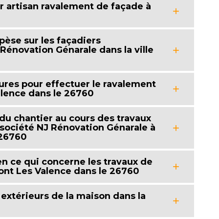
ur artisan ravalement de façade à
pèse sur les façadiers
 Rénovation Génarale dans la ville
ures pour effectuer le ravalement
lence dans le 26760
 du chantier au cours des travaux
 société NJ Rénovation Génarale à
 26760
 en ce qui concerne les travaux de
nt Les Valence dans le 26760
 extérieurs de la maison dans la