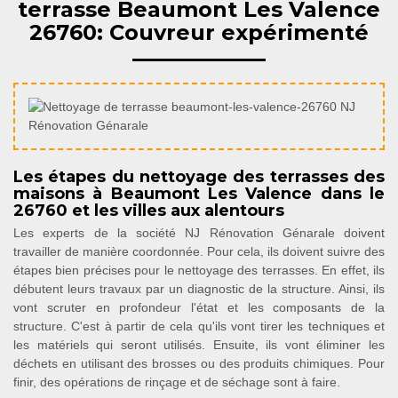
terrasse Beaumont Les Valence
26760: Couvreur expérimenté
Les étapes du nettoyage des terrasses des
maisons à Beaumont Les Valence dans le
26760 et les villes aux alentours
Les experts de la société NJ Rénovation Génarale doivent
travailler de manière coordonnée. Pour cela, ils doivent suivre des
étapes bien précises pour le nettoyage des terrasses. En effet, ils
débutent leurs travaux par un diagnostic de la structure. Ainsi, ils
vont scruter en profondeur l'état et les composants de la
structure. C'est à partir de cela qu'ils vont tirer les techniques et
les matériels qui seront utilisés. Ensuite, ils vont éliminer les
déchets en utilisant des brosses ou des produits chimiques. Pour
finir, des opérations de rinçage et de séchage sont à faire.