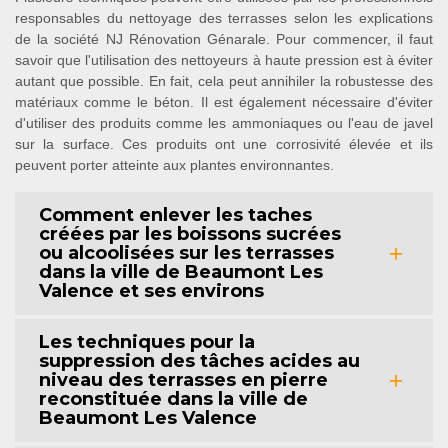
responsables du nettoyage des terrasses selon les explications
de la société NJ Rénovation Génarale. Pour commencer, il faut
savoir que l'utilisation des nettoyeurs à haute pression est à éviter
autant que possible. En fait, cela peut annihiler la robustesse des
matériaux comme le béton. Il est également nécessaire d'éviter
d'utiliser des produits comme les ammoniaques ou l'eau de javel
sur la surface. Ces produits ont une corrosivité élevée et ils
peuvent porter atteinte aux plantes environnantes.
Comment enlever les taches
créées par les boissons sucrées
ou alcoolisées sur les terrasses
dans la ville de Beaumont Les
Valence et ses environs
Les techniques pour la
suppression des tâches acides au
niveau des terrasses en pierre
reconstituée dans la ville de
Beaumont Les Valence