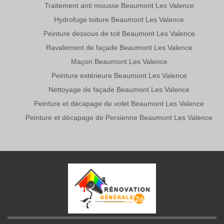
Traitement anti mousse Beaumont Les Valence
Hydrofuge toiture Beaumont Les Valence
Peinture dessous de toit Beaumont Les Valence
Ravalement de façade Beaumont Les Valence
Maçon Beaumont Les Valence
Peinture extérieure Beaumont Les Valence
Nettoyage de façade Beaumont Les Valence
Peinture et décapage de volet Beaumont Les Valence
Peinture et décapage de Persienne Beaumont Les Valence