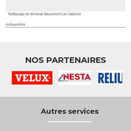
Nettoyage de terrasse Beaumont Les Valence
indisponible
NOS PARTENAIRES
Autres services