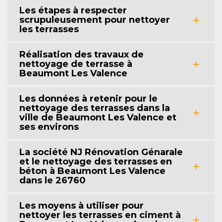
Les étapes à respecter
scrupuleusement pour nettoyer
les terrasses
Réalisation des travaux de
nettoyage de terrasse à
Beaumont Les Valence
Les données à retenir pour le
nettoyage des terrasses dans la
ville de Beaumont Les Valence et
ses environs
La société NJ Rénovation Génarale
et le nettoyage des terrasses en
béton à Beaumont Les Valence
dans le 26760
Les moyens à utiliser pour
nettoyer les terrasses en ciment à