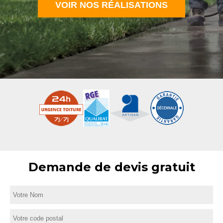
VOIR NOS RÉALISATIONS
Demande de devis gratuit