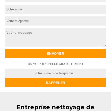
ON VOUS RAPPELLE GRATUITEMENT
Entreprise nettoyage de