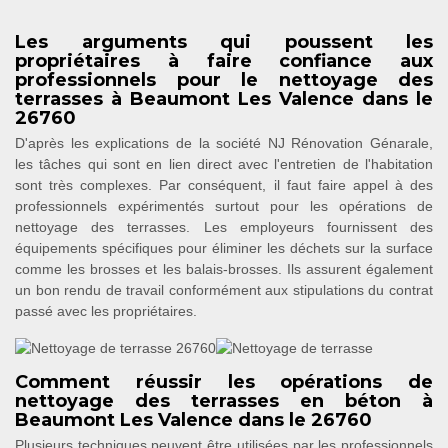
Les arguments qui poussent les
propriétaires à faire confiance aux
professionnels pour le nettoyage des
terrasses à Beaumont Les Valence dans le
26760
D'après les explications de la société NJ Rénovation Génarale,
les tâches qui sont en lien direct avec l'entretien de l'habitation
sont très complexes. Par conséquent, il faut faire appel à des
professionnels expérimentés surtout pour les opérations de
nettoyage des terrasses. Les employeurs fournissent des
équipements spécifiques pour éliminer les déchets sur la surface
comme les brosses et les balais-brosses. Ils assurent également
un bon rendu de travail conformément aux stipulations du contrat
passé avec les propriétaires.
Comment réussir les opérations de
nettoyage des terrasses en béton à
Beaumont Les Valence dans le 26760
Plusieurs techniques peuvent être utilisées par les professionnels