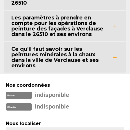
26510
Les paramètres à prendre en
compte pour les opérations de
peinture des façades à Verclause
dans le 26510 et ses environs
Ce qu'il faut savoir sur les
peintures minérales à la chaux
dans la ville de Verclause et ses
environs
Nos coordonnées
indisponible
Bureau
indisponible
Chantier
Nous localiser