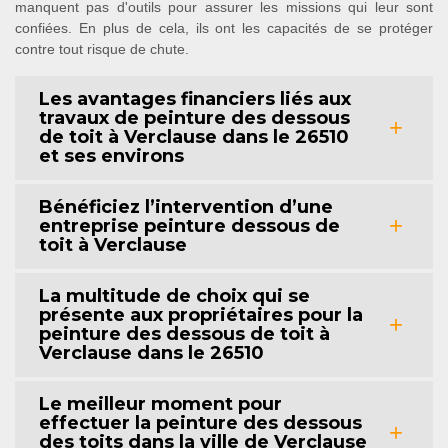
manquent pas d'outils pour assurer les missions qui leur sont
confiées. En plus de cela, ils ont les capacités de se protéger
contre tout risque de chute.
Les avantages financiers liés aux
travaux de peinture des dessous
de toit à Verclause dans le 26510
et ses environs
Bénéficiez l’intervention d’une
entreprise peinture dessous de
toit à Verclause
La multitude de choix qui se
présente aux propriétaires pour la
peinture des dessous de toit à
Verclause dans le 26510
Le meilleur moment pour
effectuer la peinture des dessous
des toits dans la ville de Verclause