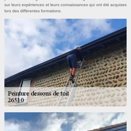
sur leurs expériences et leurs connaissances qui ont été acquises
lors des différentes formations.