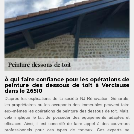
À qui faire confiance pour les opérations de
peinture des dessous de toit à Verclause
dans le 26510
D'après les explications de la société NJ Rénovation Génarale,
les propriétaires ou les occupants des immeubles peuvent faire
eux-mêmes les opérations de peinture des dessous de toit. Mais,
cela implique le fait de posséder des équipements adaptés et
efficaces. Ainsi, il est conseillé de faire appel à des couvreurs
professionnels pour ces types de travaux. Ces experts ne