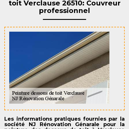
toit Verclause 26510: Couvreur
professionnel
Les informations pratiques fournies par la
société NJ Rénovation Génarale pour la