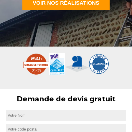
VOIR NOS RÉALISATIONS
Demande de devis gratuit