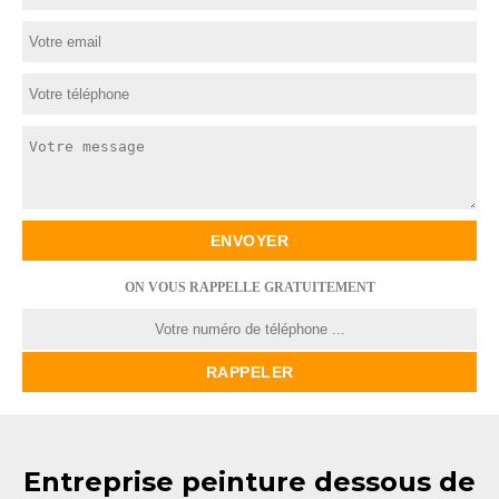
ON VOUS RAPPELLE GRATUITEMENT
Entreprise peinture dessous de