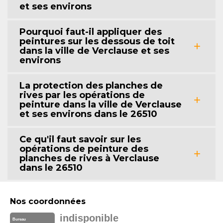
et ses environs
Pourquoi faut-il appliquer des
peintures sur les dessous de toit
dans la ville de Verclause et ses
environs
La protection des planches de
rives par les opérations de
peinture dans la ville de Verclause
et ses environs dans le 26510
Ce qu'il faut savoir sur les
opérations de peinture des
planches de rives à Verclause
dans le 26510
Nos coordonnées
indisponible
Bureau