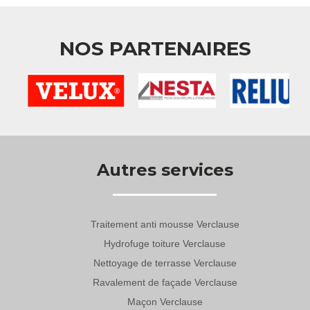
NOS PARTENAIRES
Autres services
Traitement anti mousse Verclause
Hydrofuge toiture Verclause
Nettoyage de terrasse Verclause
Ravalement de façade Verclause
Maçon Verclause