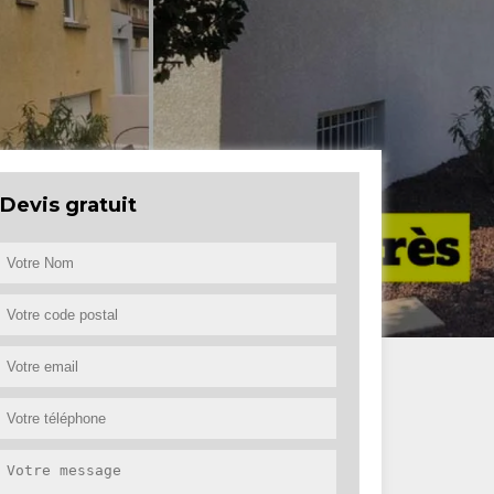
Devis gratuit