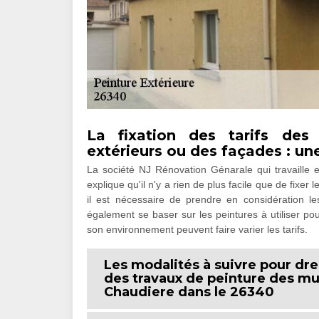
La fixation des tarifs des
extérieurs ou des façades : un
La société NJ Rénovation Génarale qui travaille e
explique qu'il n'y a rien de plus facile que de fixer
il est nécessaire de prendre en considération le
également se baser sur les peintures à utiliser pour
son environnement peuvent faire varier les tarifs.
Les modalités à suivre pour dre
des travaux de peinture des mur
Chaudiere dans le 26340