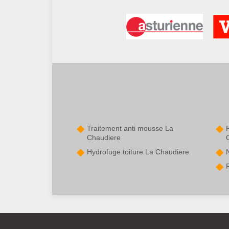
Traitement anti mousse La
P
Chaudiere
Hydrofuge toiture La Chaudiere