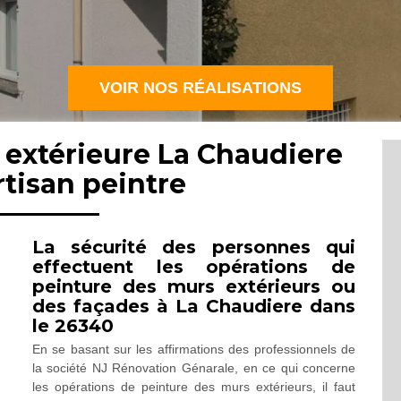
VOIR NOS RÉALISATIONS
 extérieure La Chaudiere
rtisan peintre
La sécurité des personnes qui
effectuent les opérations de
peinture des murs extérieurs ou
des façades à La Chaudiere dans
le 26340
En se basant sur les affirmations des professionnels de
la société NJ Rénovation Génarale, en ce qui concerne
les opérations de peinture des murs extérieurs, il faut