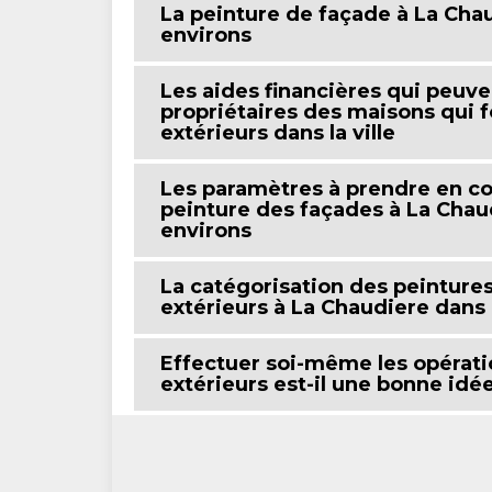
La peinture de façade à La Cha
environs
Les aides financières qui peuve
propriétaires des maisons qui f
extérieurs dans la ville
Les paramètres à prendre en co
peinture des façades à La Chau
environs
La catégorisation des peinture
extérieurs à La Chaudiere dans 
Effectuer soi-même les opérati
extérieurs est-il une bonne idé