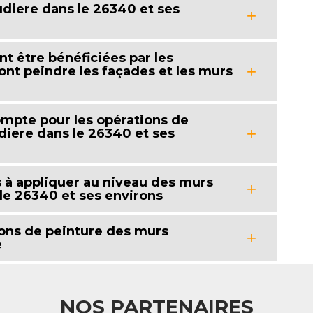
udiere dans le 26340 et ses
nt être bénéficiées par les
ont peindre les façades et les murs
mpte pour les opérations de
diere dans le 26340 et ses
s à appliquer au niveau des murs
le 26340 et ses environs
ons de peinture des murs
e
NOS PARTENAIRES