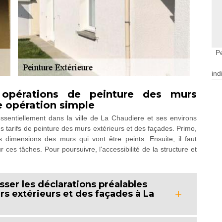
P
ind
 opérations de peinture des murs
e opération simple
ssentiellement dans la ville de La Chaudiere et ses environs
 les tarifs de peinture des murs extérieurs et des façades. Primo,
s dimensions des murs qui vont être peints. Ensuite, il faut
 ces tâches. Pour poursuivre, l'accessibilité de la structure et
sser les déclarations préalables
s extérieurs et des façades à La