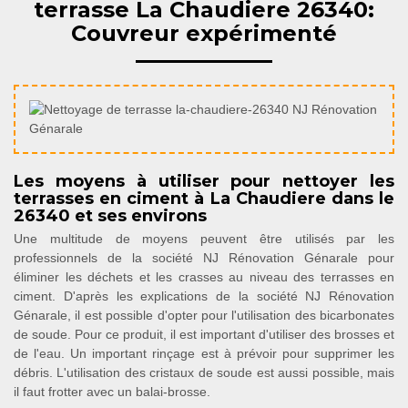
terrasse La Chaudiere 26340:
Couvreur expérimenté
Les moyens à utiliser pour nettoyer les
terrasses en ciment à La Chaudiere dans le
26340 et ses environs
Une multitude de moyens peuvent être utilisés par les
professionnels de la société NJ Rénovation Génarale pour
éliminer les déchets et les crasses au niveau des terrasses en
ciment. D'après les explications de la société NJ Rénovation
Génarale, il est possible d'opter pour l'utilisation des bicarbonates
de soude. Pour ce produit, il est important d'utiliser des brosses et
de l'eau. Un important rinçage est à prévoir pour supprimer les
débris. L'utilisation des cristaux de soude est aussi possible, mais
il faut frotter avec un balai-brosse.