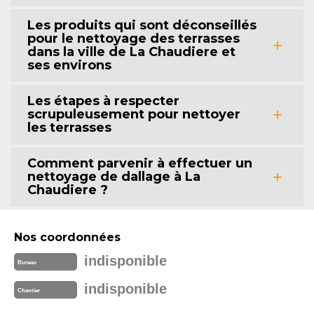
Les produits qui sont déconseillés
pour le nettoyage des terrasses
dans la ville de La Chaudiere et
ses environs
Les étapes à respecter
scrupuleusement pour nettoyer
les terrasses
Comment parvenir à effectuer un
nettoyage de dallage à La
Chaudiere ?
Nos coordonnées
indisponible
Bureau
indisponible
Chantier