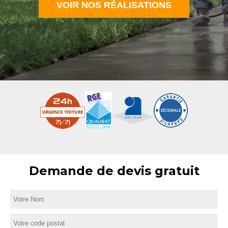
VOIR NOS RÉALISATIONS
Demande de devis gratuit