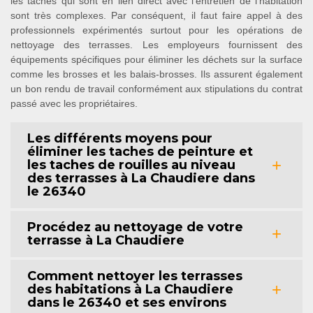
les tâches qui sont en lien direct avec l'entretien de l'habitation
sont très complexes. Par conséquent, il faut faire appel à des
professionnels expérimentés surtout pour les opérations de
nettoyage des terrasses. Les employeurs fournissent des
équipements spécifiques pour éliminer les déchets sur la surface
comme les brosses et les balais-brosses. Ils assurent également
un bon rendu de travail conformément aux stipulations du contrat
passé avec les propriétaires.
Les différents moyens pour
éliminer les taches de peinture et
les taches de rouilles au niveau
des terrasses à La Chaudiere dans
le 26340
Procédez au nettoyage de votre
terrasse à La Chaudiere
Comment nettoyer les terrasses
des habitations à La Chaudiere
dans le 26340 et ses environs