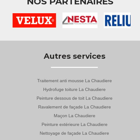
NOS PARTENAIRES
Autres services
Traitement anti mousse La Chaudiere
Hydrofuge toiture La Chaudiere
Peinture dessous de toit La Chaudiere
Ravalement de façade La Chaudiere
Maçon La Chaudiere
Peinture extérieure La Chaudiere
Nettoyage de façade La Chaudiere