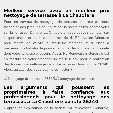
Meilleur service avec un meilleur prix
nettoyage de terrasse à La Chaudiere
Pour les travaux de nettoyage de terrasse, il existe plusieurs
façons et des produits pour éliminer la saleté et les dépôts verts
sur la terrasse. Dans la La Chaudiere, vous pouvez compter sur
la qualification et sur la compétence de NJ Rénovation Génarale
pour mettre en œuvre la meilleure méthode et d’utiliser la
meilleure produit afin de pouvoir apporter les soins et la propreté
dont votre terrasse a besoin. Aussi, NJ Rénovation Génarale est
en mesure de vous proposer un meilleur prix pour la réalisation
des travaux de nettoyage de votre terrasse dans tout le 26340.
Alors, qu’attendez-vous pour le contacter ?
Les arguments qui poussent les
propriétaires à faire confiance aux
professionnels pour le nettoyage des
terrasses à La Chaudiere dans le 26340
D'après les explications de la société NJ Rénovation Génarale,