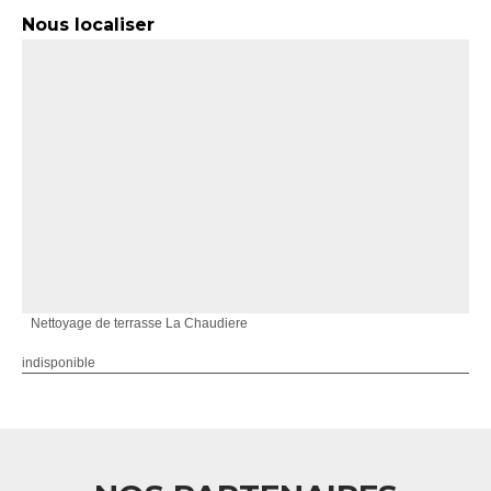
Nous localiser
Nettoyage de terrasse La Chaudiere
indisponible