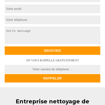
ON VOUS RAPPELLE GRATUITEMENT
Entreprise nettoyage de