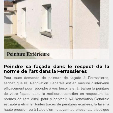
Peindre sa façade dans le respect de la
norme de l’art dans la Ferrassieres
Pour toute demande de peinture de façade à Ferrassieres,
sachez que NJ Rénovation Génarale est en mesure d’intervenir
efficacement pour répondre à vos besoins et à réaliser la peinture
de votre façade dans la meilleure condition en respectant les
normes de l’art. Ainsi, pour y parvenir, NJ Rénovation Génarale
est apte à éliminer toutes traces de peintures écaillées, la laver à
haute pression ou à l'aide d'un nettoyant au phosphate trisodique