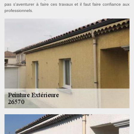
pas s'aventurer à faire ces travaux et il faut faire confiance aux
professionnels.