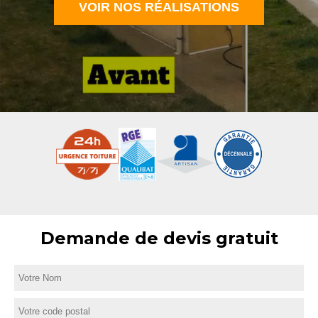
VOIR NOS RÉALISATIONS
Demande de devis gratuit