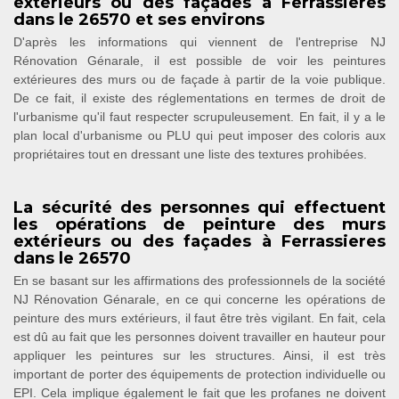
extérieurs ou des façades à Ferrassieres
dans le 26570 et ses environs
D'après les informations qui viennent de l'entreprise NJ
Rénovation Génarale, il est possible de voir les peintures
extérieures des murs ou de façade à partir de la voie publique.
De ce fait, il existe des réglementations en termes de droit de
l'urbanisme qu'il faut respecter scrupuleusement. En fait, il y a le
plan local d'urbanisme ou PLU qui peut imposer des coloris aux
propriétaires tout en dressant une liste des textures prohibées.
La sécurité des personnes qui effectuent
les opérations de peinture des murs
extérieurs ou des façades à Ferrassieres
dans le 26570
En se basant sur les affirmations des professionnels de la société
NJ Rénovation Génarale, en ce qui concerne les opérations de
peinture des murs extérieurs, il faut être très vigilant. En fait, cela
est dû au fait que les personnes doivent travailler en hauteur pour
appliquer les peintures sur les structures. Ainsi, il est très
important de porter des équipements de protection individuelle ou
EPI. Cela implique également le fait que les profanes ne doivent