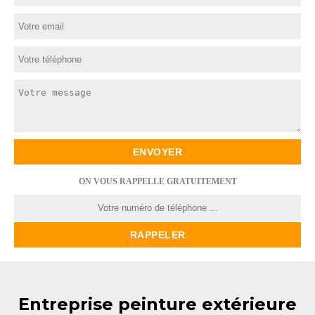
ON VOUS RAPPELLE GRATUITEMENT
Entreprise peinture extérieure