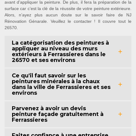
avant d’appliquer la peinture. De plus, il fera la préparation de la
surface car c’est la clé de la réussite de votre peinture extérieure.
Alors, n’ayez plus aucun doute sur le savoir faire de NJ
Rénovation Génarale. Veuillez le contacter ! Il couvre tout le
26570.
La catégorisation des peintures à
appliquer au niveau des murs
extérieurs à Ferrassieres dans le
26570 et ses environs
Ce qu'il faut savoir sur les
peintures minérales à la chaux
dans la ville de Ferrassieres et ses
environs
Parvenez à avoir un devis
peinture façade gratuitement à
Ferrassieres
Faites confiance à une entreprise