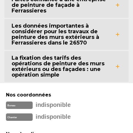
de peinture de façade à
Ferrassieres
Les données importantes à
considérer pour les travaux de
peinture des murs extérieurs à
Ferrassieres dans le 26570
La fixation des tarifs des
opérations de peinture des murs
extérieurs ou des façades : une
opération simple
Nos coordonnées
indisponible
Bureau
indisponible
Chantier