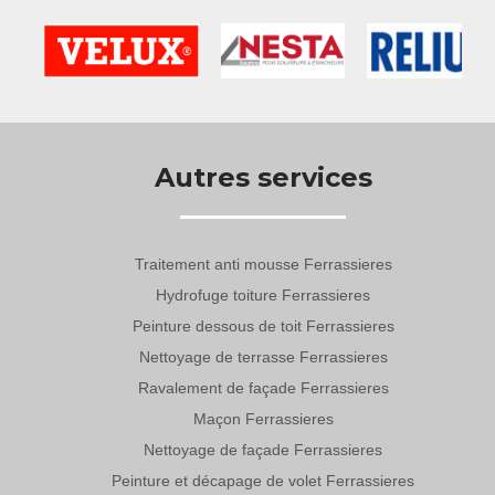
Autres services
Traitement anti mousse Ferrassieres
Hydrofuge toiture Ferrassieres
Peinture dessous de toit Ferrassieres
Nettoyage de terrasse Ferrassieres
Ravalement de façade Ferrassieres
Maçon Ferrassieres
Nettoyage de façade Ferrassieres
Peinture et décapage de volet Ferrassieres