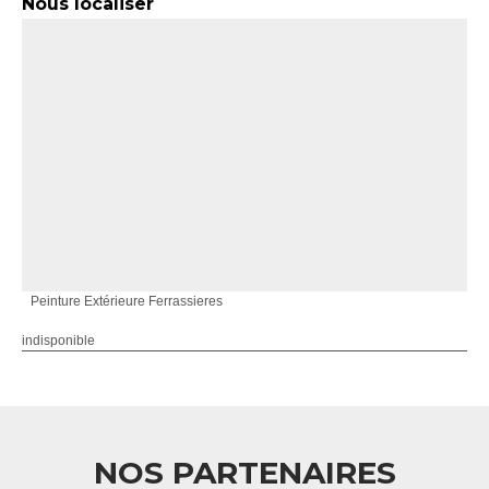
Nous localiser
Peinture Extérieure Ferrassieres
indisponible
NOS PARTENAIRES