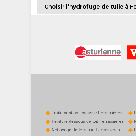
Choisir l’hydrofuge de tuile à F
Traitement anti mousse Ferrassieres
Peinture dessous de toit Ferrassieres
Nettoyage de terrasse Ferrassieres
P