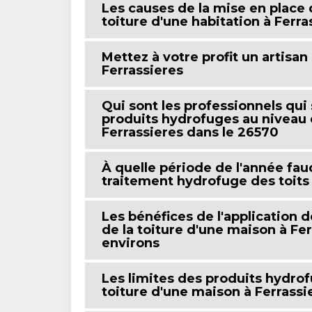
Les causes de la mise en place
toiture d'une habitation à Ferr
Mettez à votre profit un artisan
Ferrassieres
Qui sont les professionnels qui
produits hydrofuges au niveau d
Ferrassieres dans le 26570
À quelle période de l'année faud
traitement hydrofuge des toits 
Les bénéfices de l'application 
de la toiture d'une maison à Fe
environs
Les limites des produits hydrof
toiture d'une maison à Ferrassi