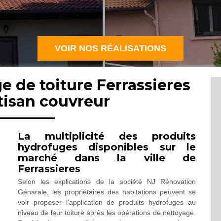
VOIR NOS RÉALISATIONS
e de toiture Ferrassieres
tisan couvreur
La multiplicité des produits
hydrofuges disponibles sur le
marché dans la ville de
Ferrassieres
Selon les explications de la société NJ Rénovation
Génarale, les propriétaires des habitations peuvent se
voir proposer l'application de produits hydrofuges au
niveau de leur toiture après les opérations de nettoyage.