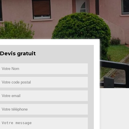
Devis gratuit