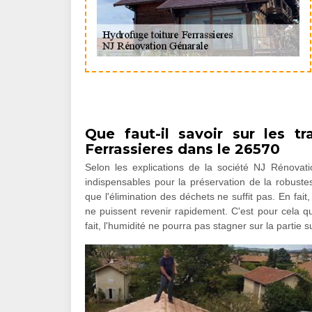
Que faut-il savoir sur les t
Ferrassieres dans le 26570
Selon les explications de la société NJ Rénovati
indispensables pour la préservation de la robustes
que l'élimination des déchets ne suffit pas. En fait,
ne puissent revenir rapidement. C'est pour cela qu'
fait, l'humidité ne pourra pas stagner sur la partie 