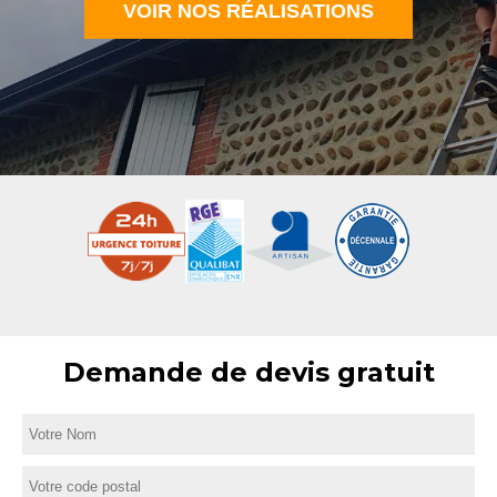
VOIR NOS RÉALISATIONS
Demande de devis gratuit