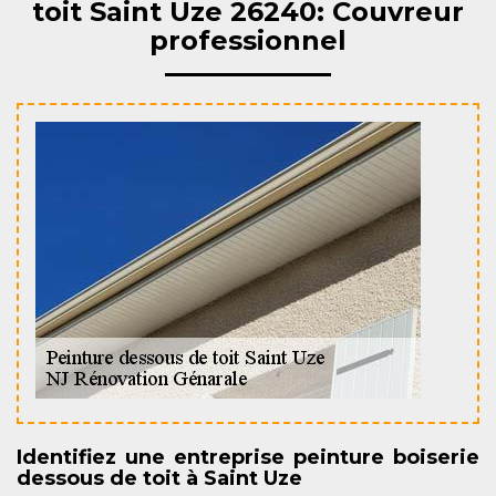
toit Saint Uze 26240: Couvreur
professionnel
Identifiez une entreprise peinture boiserie
dessous de toit à Saint Uze