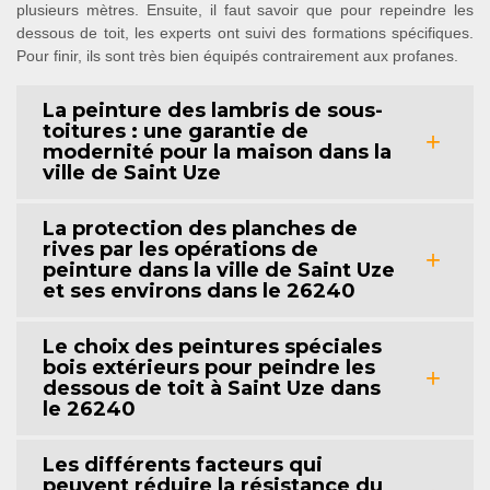
plusieurs mètres. Ensuite, il faut savoir que pour repeindre les
dessous de toit, les experts ont suivi des formations spécifiques.
Pour finir, ils sont très bien équipés contrairement aux profanes.
La peinture des lambris de sous-
toitures : une garantie de
modernité pour la maison dans la
ville de Saint Uze
La protection des planches de
rives par les opérations de
peinture dans la ville de Saint Uze
et ses environs dans le 26240
Le choix des peintures spéciales
bois extérieurs pour peindre les
dessous de toit à Saint Uze dans
le 26240
Les différents facteurs qui
peuvent réduire la résistance du