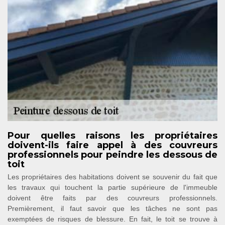
Pour quelles raisons les propriétaires
doivent-ils faire appel à des couvreurs
professionnels pour peindre les dessous de
toit
Les propriétaires des habitations doivent se souvenir du fait que
les travaux qui touchent la partie supérieure de l'immeuble
doivent être faits par des couvreurs professionnels.
Premièrement, il faut savoir que les tâches ne sont pas
exemptées de risques de blessure. En fait, le toit se trouve à