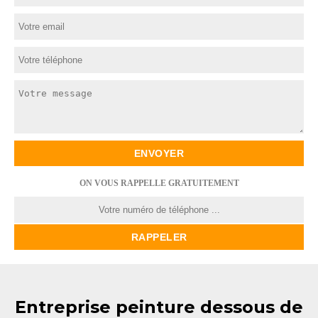
ON VOUS RAPPELLE GRATUITEMENT
Entreprise peinture dessous de