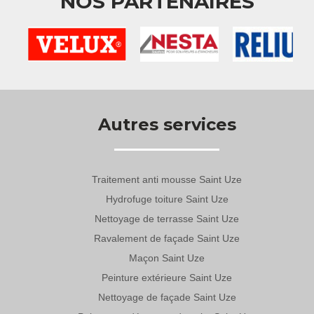
NOS PARTENAIRES
Autres services
Traitement anti mousse Saint Uze
Hydrofuge toiture Saint Uze
Nettoyage de terrasse Saint Uze
Ravalement de façade Saint Uze
Maçon Saint Uze
Peinture extérieure Saint Uze
Nettoyage de façade Saint Uze