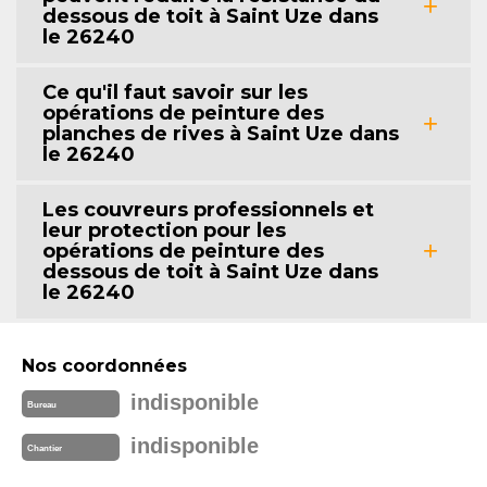
dessous de toit à Saint Uze dans
le 26240
Ce qu'il faut savoir sur les
opérations de peinture des
planches de rives à Saint Uze dans
le 26240
Les couvreurs professionnels et
leur protection pour les
opérations de peinture des
dessous de toit à Saint Uze dans
le 26240
Nos coordonnées
indisponible
Bureau
indisponible
Chantier