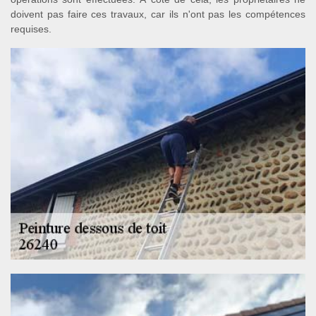
doivent pas faire ces travaux, car ils n'ont pas les compétences
requises.