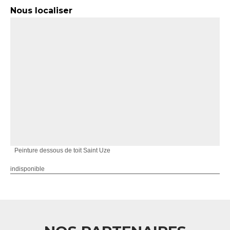
Nous localiser
Peinture dessous de toit Saint Uze
indisponible