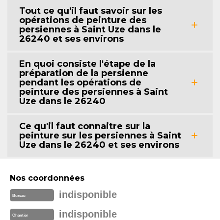
Tout ce qu'il faut savoir sur les
opérations de peinture des
persiennes à Saint Uze dans le
26240 et ses environs
En quoi consiste l'étape de la
préparation de la persienne
pendant les opérations de
peinture des persiennes à Saint
Uze dans le 26240
Ce qu'il faut connaitre sur la
peinture sur les persiennes à Saint
Uze dans le 26240 et ses environs
Nos coordonnées
indisponible
Bureau
indisponible
Chantier