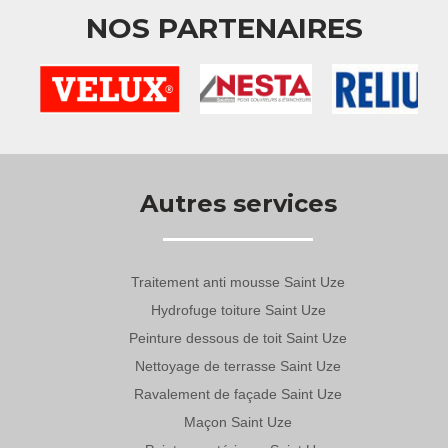
NOS PARTENAIRES
Autres services
Traitement anti mousse Saint Uze
Hydrofuge toiture Saint Uze
Peinture dessous de toit Saint Uze
Nettoyage de terrasse Saint Uze
Ravalement de façade Saint Uze
Maçon Saint Uze