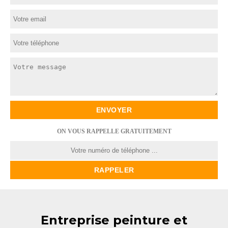
ON VOUS RAPPELLE GRATUITEMENT
Entreprise peinture et