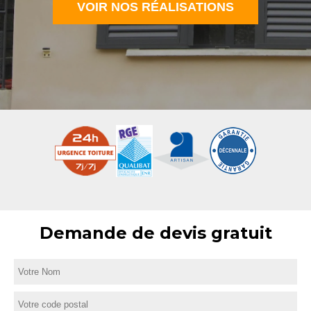
VOIR NOS RÉALISATIONS
Demande de devis gratuit