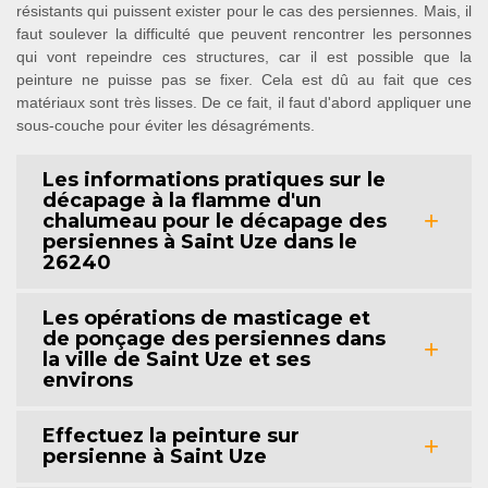
résistants qui puissent exister pour le cas des persiennes. Mais, il
faut soulever la difficulté que peuvent rencontrer les personnes
qui vont repeindre ces structures, car il est possible que la
peinture ne puisse pas se fixer. Cela est dû au fait que ces
matériaux sont très lisses. De ce fait, il faut d'abord appliquer une
sous-couche pour éviter les désagréments.
Les informations pratiques sur le
décapage à la flamme d'un
chalumeau pour le décapage des
persiennes à Saint Uze dans le
26240
Les opérations de masticage et
de ponçage des persiennes dans
la ville de Saint Uze et ses
environs
Effectuez la peinture sur
persienne à Saint Uze