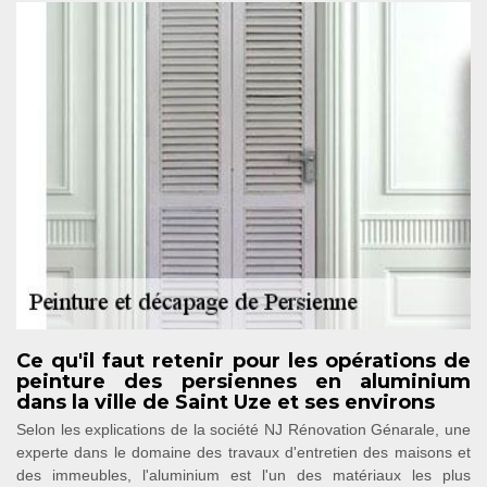
Ce qu'il faut retenir pour les opérations de
peinture des persiennes en aluminium
dans la ville de Saint Uze et ses environs
Selon les explications de la société NJ Rénovation Génarale, une
experte dans le domaine des travaux d'entretien des maisons et
des immeubles, l'aluminium est l'un des matériaux les plus