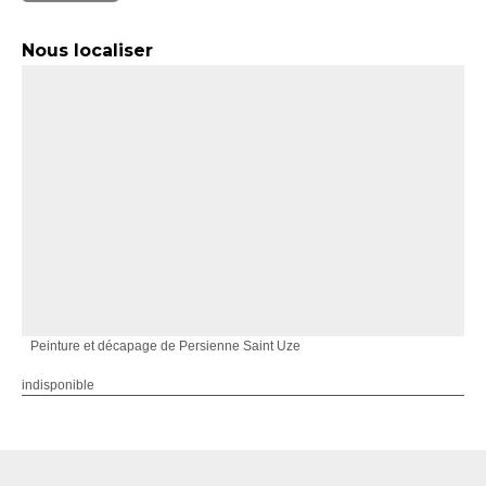
Nous localiser
Peinture et décapage de Persienne Saint Uze
indisponible