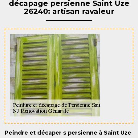
décapage persienne Saint Uze
26240: artisan ravaleur
Peindre et décaper s persienne à Saint Uze