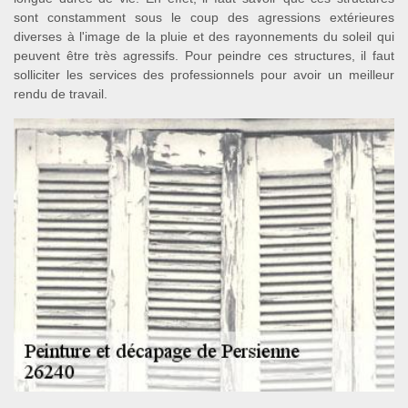
sont constamment sous le coup des agressions extérieures
diverses à l'image de la pluie et des rayonnements du soleil qui
peuvent être très agressifs. Pour peindre ces structures, il faut
solliciter les services des professionnels pour avoir un meilleur
rendu de travail.