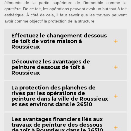
éléments de la partie supérieure de l'immeuble comme la
gouttière. De ce fait, les opérations peuvent avoir un but tout à fait
esthétique. À côté de cela, il faut savoir que les travaux peuvent
avoir comme objectif la protection de la structure.
Effectuez le changement dessous
de toit de votre maison à
Roussieux
Découvrez les avantages de
peinture dessous de toit à
Roussieux
La protection des planches de
rives par les opérations de
peinture dans la ville de Roussieux
et ses environs dans le 26510
Les avantages financiers liés aux
travaux de peinture des dessous
de toit à Roussieux dans le 26510