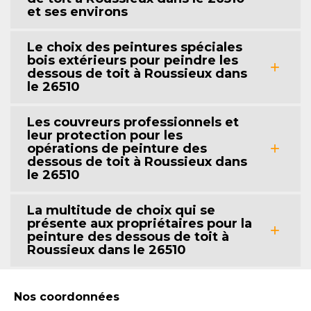
et ses environs
Le choix des peintures spéciales
bois extérieurs pour peindre les
dessous de toit à Roussieux dans
le 26510
Les couvreurs professionnels et
leur protection pour les
opérations de peinture des
dessous de toit à Roussieux dans
le 26510
La multitude de choix qui se
présente aux propriétaires pour la
peinture des dessous de toit à
Roussieux dans le 26510
Nos coordonnées