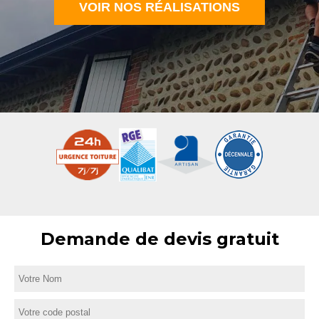
VOIR NOS RÉALISATIONS
Demande de devis gratuit