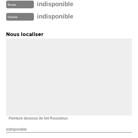
indisponible
Bureau
indisponible
Chantier
Nous localiser
Peinture dessous de toit Roussieux
indisponible