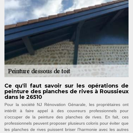
Ce qu'il faut savoir sur les opérations de
peinture des planches de rives à Roussieux
dans le 26510
Pour la société NJ Rénovation Génarale, les propriétaires ont
intérêt à faire appel à des couvreurs professionnels pour
s'occuper de la peinture des planches de rives. En fait, ces
professionnels peuvent proposer plusieurs coloris pour éviter que
les planches de rives puissent briser l'harmonie avec les autres