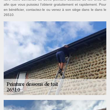
afin que vous puissiez l’obtenir gratuitement et rapidement. Pour
en bénéficier, contactez-le ou venez à son siège dans le dans le
26510.