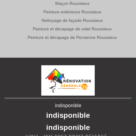
Maçon Roussieux
Peinture extérieure Roussieux
Nettoyage de façade Roussieux
Peinture et décapage de volet Roussieux
Peinture et décapage de Persienne Roussieux
indisponible
indisponible
indisponible