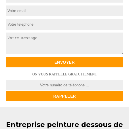
ON VOUS RAPPELLE GRATUITEMENT
Entreprise peinture dessous de