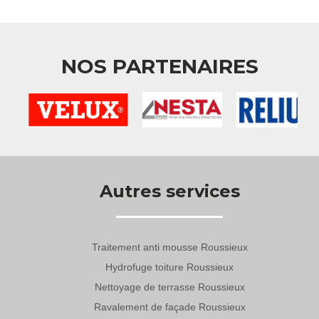
NOS PARTENAIRES
Autres services
Traitement anti mousse Roussieux
Hydrofuge toiture Roussieux
Nettoyage de terrasse Roussieux
Ravalement de façade Roussieux