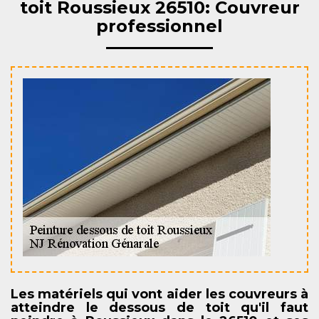
toit Roussieux 26510: Couvreur
professionnel
Les matériels qui vont aider les couvreurs à
atteindre le dessous de toit qu'il faut