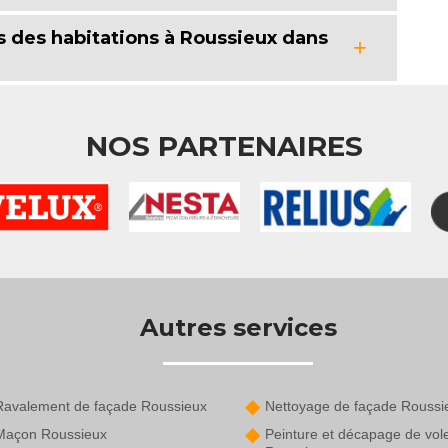
 des habitations à Roussieux dans
NOS PARTENAIRES
Autres services
Ravalement de façade Roussieux
Nettoyage de façade Roussi
Maçon Roussieux
Peinture et décapage de vol