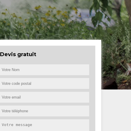
Devis gratuit