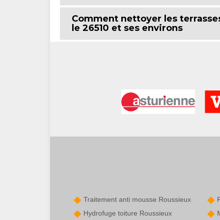
Comment nettoyer les terrasses
le 26510 et ses environs
Traitement anti mousse Roussieux
Hydrofuge toiture Roussieux