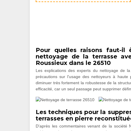
Pour quelles raisons faut-il
nettoyage de la terrasse av
Roussieux dans le 26510
Les explications des experts du nettoyage de la 
précautions sur l'usage des nettoyeurs à haute p
diminuer très fortement la robustesse de la structure
efficacité, car un seul passage peut supprimer déf
Les techniques pour la suppre
terrasses en pierre reconstitué
D'après les commentaires venant de la société NJ