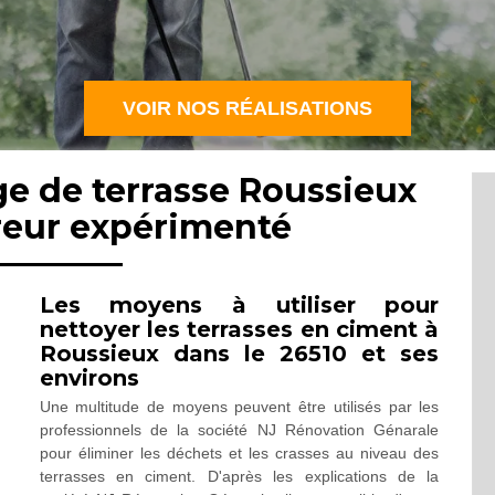
VOIR NOS RÉALISATIONS
ge de terrasse Roussieux
reur expérimenté
Les moyens à utiliser pour
nettoyer les terrasses en ciment à
Roussieux dans le 26510 et ses
environs
Une multitude de moyens peuvent être utilisés par les
professionnels de la société NJ Rénovation Génarale
pour éliminer les déchets et les crasses au niveau des
terrasses en ciment. D'après les explications de la