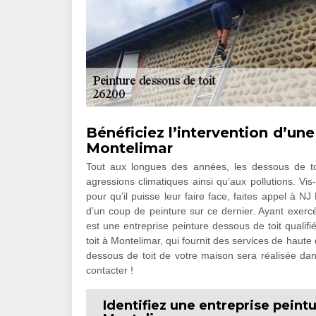
Bénéficiez l’intervention d’une
Montelimar
Tout aux longues des années, les dessous de t
agressions climatiques ainsi qu’aux pollutions. Vis
pour qu’il puisse leur faire face, faites appel à N
d’un coup de peinture sur ce dernier. Ayant exer
est une entreprise peinture dessous de toit qualif
toit à Montelimar, qui fournit des services de haute 
dessous de toit de votre maison sera réalisée dans
contacter !
Identifiez une entreprise peintu