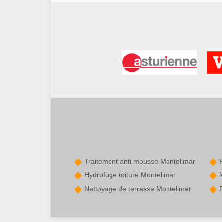
Traitement anti mousse Montelimar
Hydrofuge toiture Montelimar
Nettoyage de terrasse Montelimar