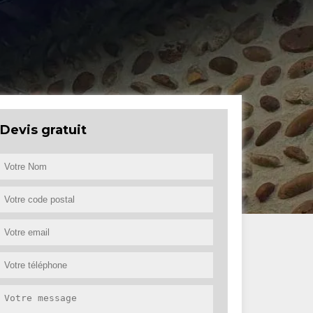
Devis gratuit