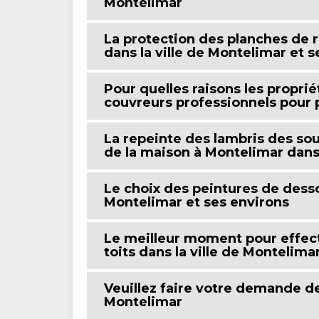
Montelimar
La protection des planches de r
dans la ville de Montelimar et 
Pour quelles raisons les proprié
couvreurs professionnels pour 
La repeinte des lambris des so
de la maison à Montelimar dans
Le choix des peintures de dessou
Montelimar et ses environs
Le meilleur moment pour effect
toits dans la ville de Montelima
Veuillez faire votre demande de
Montelimar