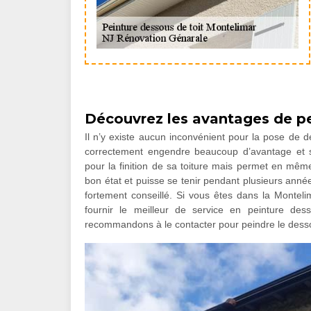
Découvrez les avantages de pe
Il n’y existe aucun inconvénient pour la pose de de
correctement engendre beaucoup d’avantage et 
pour la finition de sa toiture mais permet en même
bon état et puisse se tenir pendant plusieurs année
fortement conseillé. Si vous êtes dans la Monte
fournir le meilleur de service en peinture de
recommandons à le contacter pour peindre le dessous