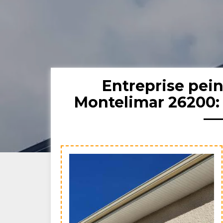
Entreprise pein
Montelimar 26200: