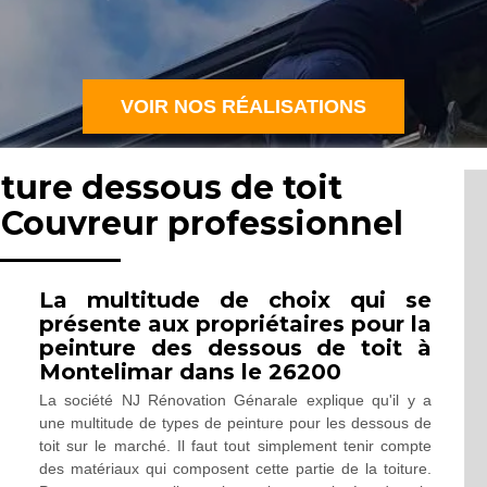
VOIR NOS RÉALISATIONS
ture dessous de toit
 Couvreur professionnel
La multitude de choix qui se
présente aux propriétaires pour la
peinture des dessous de toit à
Montelimar dans le 26200
La société NJ Rénovation Génarale explique qu'il y a
une multitude de types de peinture pour les dessous de
toit sur le marché. Il faut tout simplement tenir compte
des matériaux qui composent cette partie de la toiture.