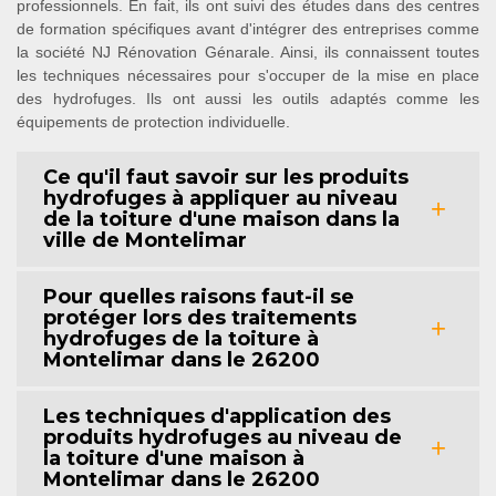
professionnels. En fait, ils ont suivi des études dans des centres
de formation spécifiques avant d'intégrer des entreprises comme
la société NJ Rénovation Génarale. Ainsi, ils connaissent toutes
les techniques nécessaires pour s'occuper de la mise en place
des hydrofuges. Ils ont aussi les outils adaptés comme les
équipements de protection individuelle.
Ce qu'il faut savoir sur les produits
hydrofuges à appliquer au niveau
de la toiture d'une maison dans la
ville de Montelimar
Pour quelles raisons faut-il se
protéger lors des traitements
hydrofuges de la toiture à
Montelimar dans le 26200
Les techniques d'application des
produits hydrofuges au niveau de
la toiture d'une maison à
Montelimar dans le 26200