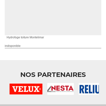
Hydrofuge toiture Montelimar
indisponible
NOS PARTENAIRES