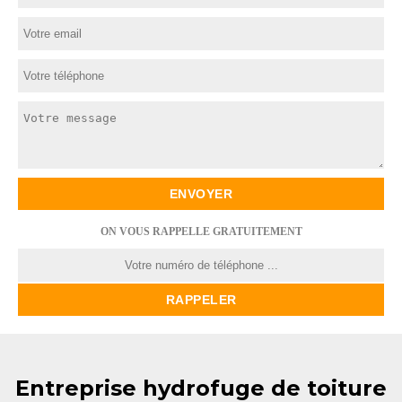
ON VOUS RAPPELLE GRATUITEMENT
Entreprise hydrofuge de toiture