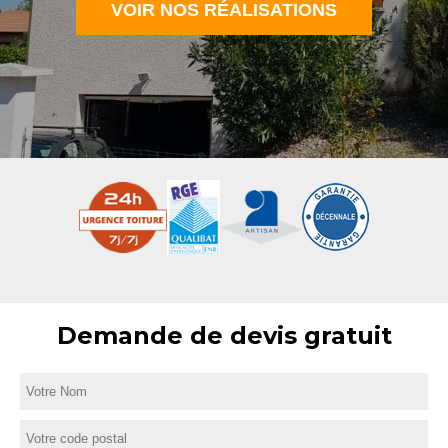
VOIR NOS RÉALISATIONS
Demande de devis gratuit