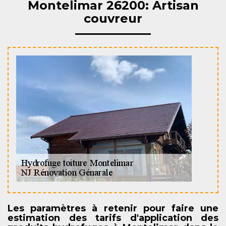
Montelimar 26200: Artisan
couvreur
Les paramètres à retenir pour faire une
estimation des tarifs d'application des