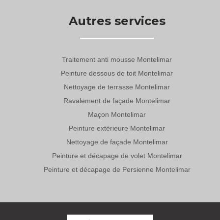
Autres services
Traitement anti mousse Montelimar
Peinture dessous de toit Montelimar
Nettoyage de terrasse Montelimar
Ravalement de façade Montelimar
Maçon Montelimar
Peinture extérieure Montelimar
Nettoyage de façade Montelimar
Peinture et décapage de volet Montelimar
Peinture et décapage de Persienne Montelimar