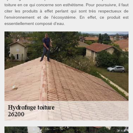
toiture en ce qui concerne son esthétisme. Pour poursuivre, il faut
citer les produits à effet perlant qui sont très respectueux de
l'environnement et de l'écosystème. En effet, ce produit est
essentiellement composé d'eau.