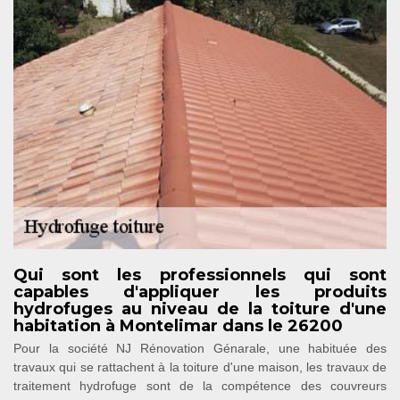
Qui sont les professionnels qui sont
capables d'appliquer les produits
hydrofuges au niveau de la toiture d'une
habitation à Montelimar dans le 26200
Pour la société NJ Rénovation Génarale, une habituée des
travaux qui se rattachent à la toiture d'une maison, les travaux de
traitement hydrofuge sont de la compétence des couvreurs