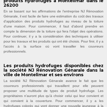
produits hydrofuges à Montelimar dans le
26200
En se basant sur les affirmations de l'entreprise NJ Rénovation
Génarale, il est facile de faire une estimation du coût des travaux
d'application des produits hydrofuges au niveau de la toiture
d'une maison. Pour commencer, il faut d'abord prendre en
compte la dimension de la toiture qui fera l'objet des opérations.
Pour continuer, il y a la considération des techniques à utiliser
pour les travaux et les produits qui ont été choisis. Pour finir, il y a
l'accès à la surface où vont travailler les couvreurs
professionnels.
Les produits hydrofuges disponibles chez
la société NJ Rénovation Génarale dans la
ville de Montelimar et ses environs
La société NJ Rénovation Génarale avance le fait que les
couvreurs professionnels qui travaillent pour elle peuvent
proposer une multitude de types de produit hydrofuge. Les
propriétaires n'auront plus qu'à choisir celui qui leur convient et
qui convient à la couverture. Pour commencer, il y a les
hydrofuges colorés qui vont donner une nouvelle jeunesse à la