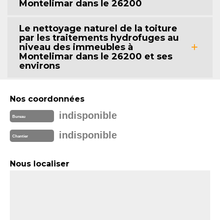
Montelimar dans le 26200
Le nettoyage naturel de la toiture
par les traitements hydrofuges au
niveau des immeubles à
Montelimar dans le 26200 et ses
environs
Nos coordonnées
indisponible
Bureau
indisponible
Chantier
Nous localiser