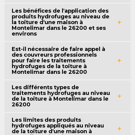
Les bénéfices de l'application des
produits hydrofuges au niveau de
la toiture d'une maison à
Montelimar dans le 26200 et ses
environs
Est-il nécessaire de faire appel à
des couvreurs professionnels
pour faire les traitements
hydrofuges de la toiture à
Montelimar dans le 26200
Les différents types de
traitements hydrofuges au niveau
de la toiture à Montelimar dans le
26200
Les limites des produits
hydrofuges appliqués au niveau
de la toiture d'une maison à