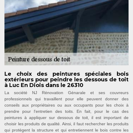
Le choix des peintures spéciales bois
extérieurs pour peindre les dessous de toit
à Luc En Diois dans le 26310
La société NJ Rénovation Génarale et ses couvreurs
professionnels qui travaillent pour elle peuvent donner des
conseils aux propriétaires ou aux occupants pour les choix à
prendre pour l'entretien des toits. En fait, pour le cas des
peintures à appliquer sur dessous de toit, il est important de
choisir les produits de qualité. Ainsi, il faut rechercher les produits
qui protègent la structure et qui entretiennent le bois contre les