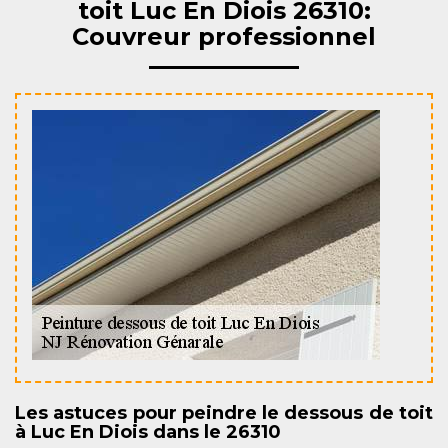
toit Luc En Diois 26310:
Couvreur professionnel
Les astuces pour peindre le dessous de toit
à Luc En Diois dans le 26310