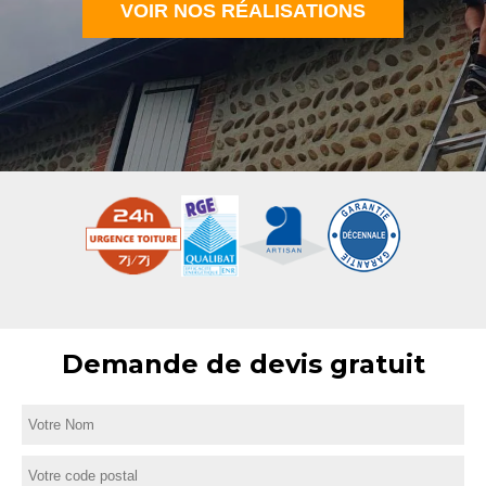
VOIR NOS RÉALISATIONS
Demande de devis gratuit