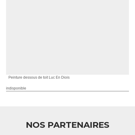
Peinture dessous de toit Luc En Diois
indisponible
NOS PARTENAIRES