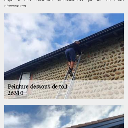
nécessaires.