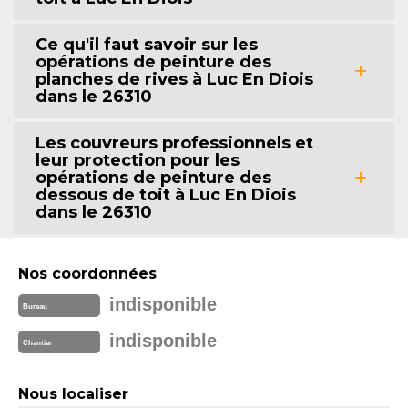
Ce qu'il faut savoir sur les
opérations de peinture des
planches de rives à Luc En Diois
dans le 26310
Les couvreurs professionnels et
leur protection pour les
opérations de peinture des
dessous de toit à Luc En Diois
dans le 26310
Nos coordonnées
indisponible
Bureau
indisponible
Chantier
Nous localiser