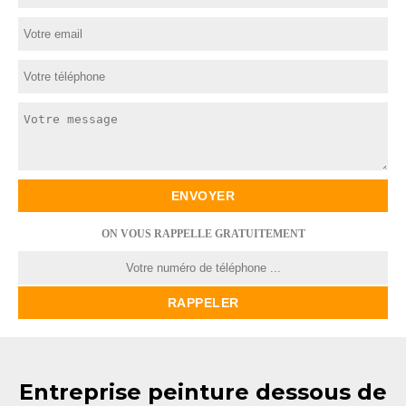
ON VOUS RAPPELLE GRATUITEMENT
Entreprise peinture dessous de