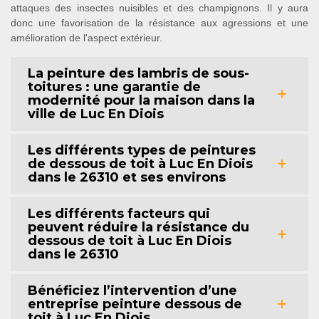
attaques des insectes nuisibles et des champignons. Il y aura
donc une favorisation de la résistance aux agressions et une
amélioration de l'aspect extérieur.
La peinture des lambris de sous-
toitures : une garantie de
modernité pour la maison dans la
ville de Luc En Diois
Les différents types de peintures
de dessous de toit à Luc En Diois
dans le 26310 et ses environs
Les différents facteurs qui
peuvent réduire la résistance du
dessous de toit à Luc En Diois
dans le 26310
Bénéficiez l’intervention d’une
entreprise peinture dessous de
toit à Luc En Diois