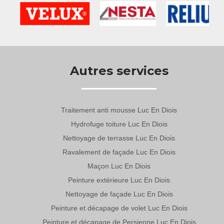
Autres services
Traitement anti mousse Luc En Diois
Hydrofuge toiture Luc En Diois
Nettoyage de terrasse Luc En Diois
Ravalement de façade Luc En Diois
Maçon Luc En Diois
Peinture extérieure Luc En Diois
Nettoyage de façade Luc En Diois
Peinture et décapage de volet Luc En Diois
Peinture et décapage de Persienne Luc En Diois