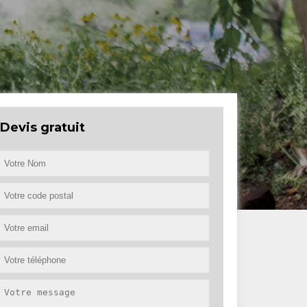
Devis gratuit