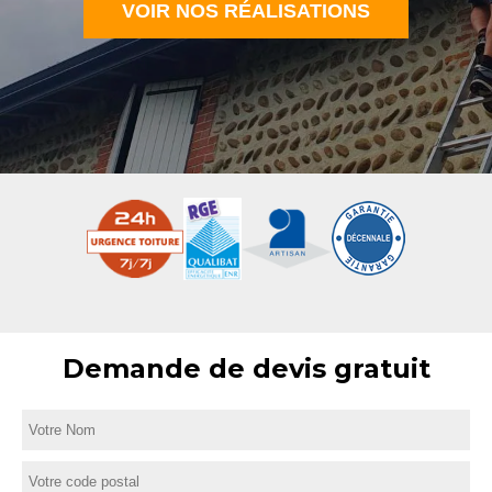
VOIR NOS RÉALISATIONS
Demande de devis gratuit