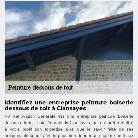
Identifiez une entreprise peinture boiserie
dessous de toit à Clansayes
NJ Rénovation Génarale est une entreprise peinture boiserie
dessous de toit installée dans la Clansayes, qui est prêt à mettre
à votre profit son expertise ainsi que le savoir faire de ses
artisans talentueux afin de pouvoir redonner un coup de neuf aux