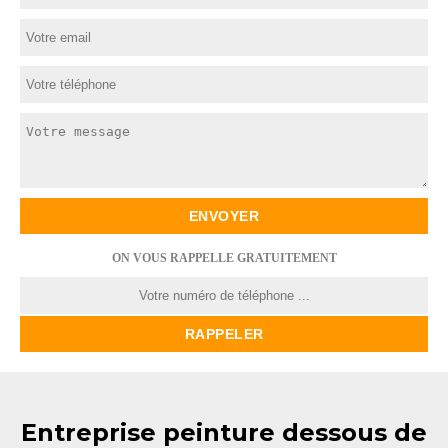
ON VOUS RAPPELLE GRATUITEMENT
Entreprise peinture dessous de