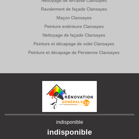
Nettoyage de terrasse Clansayes
Ravalement de façade Clansayes
Maçon Clansayes
Peinture extérieure Clansayes
Nettoyage de façade Clansayes
Peinture et décapage de volet Clansayes
Peinture et décapage de Persienne Clansayes
indisponible
indisponible