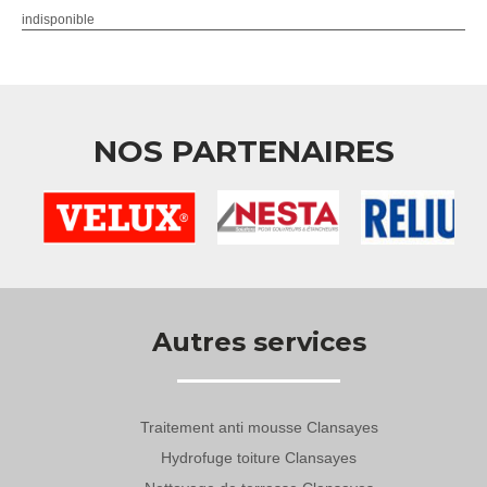
indisponible
NOS PARTENAIRES
Autres services
Traitement anti mousse Clansayes
Hydrofuge toiture Clansayes