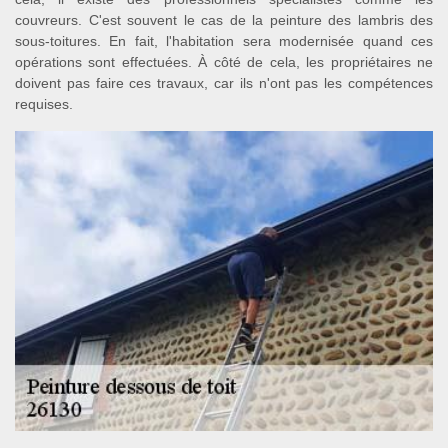
couvreurs. C'est souvent le cas de la peinture des lambris des
sous-toitures. En fait, l'habitation sera modernisée quand ces
opérations sont effectuées. À côté de cela, les propriétaires ne
doivent pas faire ces travaux, car ils n'ont pas les compétences
requises.