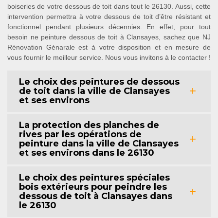
boiseries de votre dessous de toit dans tout le 26130. Aussi, cette
intervention permettra à votre dessous de toit d’être résistant et
fonctionnel pendant plusieurs décennies. En effet, pour tout
besoin ne peinture dessous de toit à Clansayes, sachez que NJ
Rénovation Génarale est à votre disposition et en mesure de
vous fournir le meilleur service. Nous vous invitons à le contacter !
Le choix des peintures de dessous
de toit dans la ville de Clansayes
et ses environs
La protection des planches de
rives par les opérations de
peinture dans la ville de Clansayes
et ses environs dans le 26130
Le choix des peintures spéciales
bois extérieurs pour peindre les
dessous de toit à Clansayes dans
le 26130