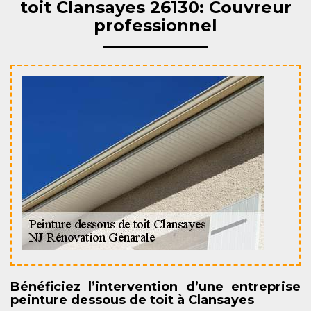
toit Clansayes 26130: Couvreur
professionnel
Bénéficiez l’intervention d’une entreprise
peinture dessous de toit à Clansayes