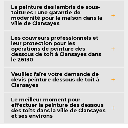
La peinture des lambris de sous-
toitures : une garantie de
modernité pour la maison dans la
ville de Clansayes
Les couvreurs professionnels et
leur protection pour les
opérations de peinture des
dessous de toit à Clansayes dans
le 26130
Veuillez faire votre demande de
devis peinture dessous de toit à
Clansayes
Le meilleur moment pour
effectuer la peinture des dessous
des toits dans la ville de Clansayes
et ses environs