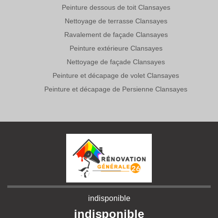
Peinture dessous de toit Clansayes
Nettoyage de terrasse Clansayes
Ravalement de façade Clansayes
Peinture extérieure Clansayes
Nettoyage de façade Clansayes
Peinture et décapage de volet Clansayes
Peinture et décapage de Persienne Clansayes
indisponible
indisponible