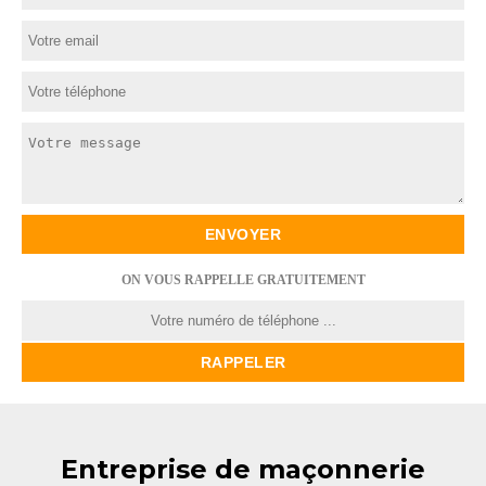
ON VOUS RAPPELLE GRATUITEMENT
Entreprise de maçonnerie