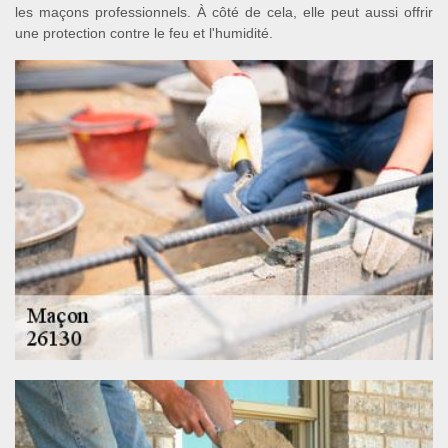
les maçons professionnels. À côté de cela, elle peut aussi offrir
une protection contre le feu et l'humidité.