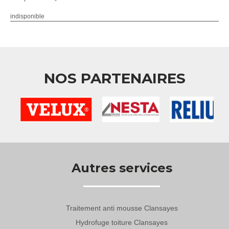
indisponible
NOS PARTENAIRES
Autres services
Traitement anti mousse Clansayes
Hydrofuge toiture Clansayes