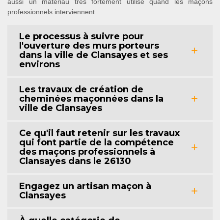
aussi un matériau très fortement utilisé quand les maçons
professionnels interviennent.
Le processus à suivre pour
l'ouverture des murs porteurs
dans la ville de Clansayes et ses
environs
Les travaux de création de
cheminées maçonnées dans la
ville de Clansayes
Ce qu'il faut retenir sur les travaux
qui font partie de la compétence
des maçons professionnels à
Clansayes dans le 26130
Engagez un artisan maçon à
Clansayes