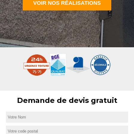
VOIR NOS RÉALISATIONS
Demande de devis gratuit