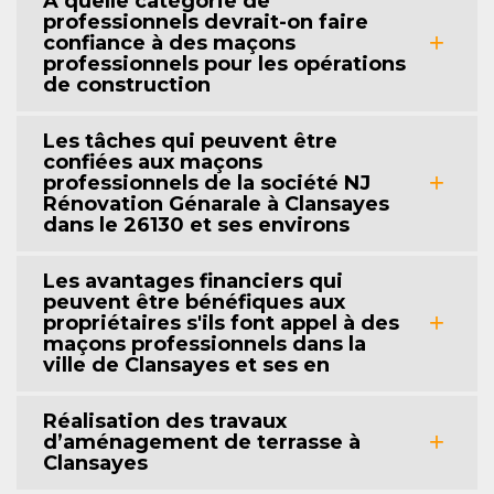
À quelle catégorie de
professionnels devrait-on faire
confiance à des maçons
professionnels pour les opérations
de construction
Les tâches qui peuvent être
confiées aux maçons
professionnels de la société NJ
Rénovation Génarale à Clansayes
dans le 26130 et ses environs
Les avantages financiers qui
peuvent être bénéfiques aux
propriétaires s'ils font appel à des
maçons professionnels dans la
ville de Clansayes et ses en
Réalisation des travaux
d’aménagement de terrasse à
Clansayes