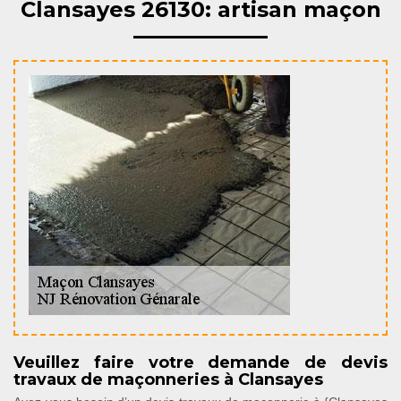
Clansayes 26130: artisan maçon
Veuillez faire votre demande de devis
travaux de maçonneries à Clansayes