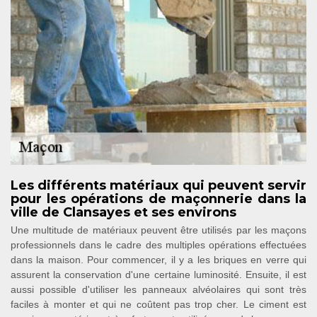
Les différents matériaux qui peuvent servir
pour les opérations de maçonnerie dans la
ville de Clansayes et ses environs
Une multitude de matériaux peuvent être utilisés par les maçons
professionnels dans le cadre des multiples opérations effectuées
dans la maison. Pour commencer, il y a les briques en verre qui
assurent la conservation d'une certaine luminosité. Ensuite, il est
aussi possible d'utiliser les panneaux alvéolaires qui sont très
faciles à monter et qui ne coûtent pas trop cher. Le ciment est