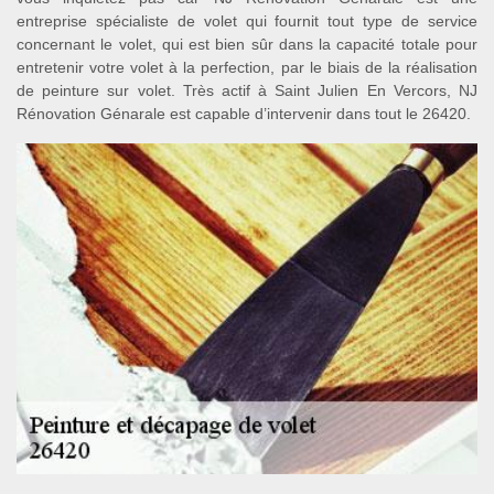
entreprise spécialiste de volet qui fournit tout type de service
concernant le volet, qui est bien sûr dans la capacité totale pour
entretenir votre volet à la perfection, par le biais de la réalisation
de peinture sur volet. Très actif à Saint Julien En Vercors, NJ
Rénovation Génarale est capable d’intervenir dans tout le 26420.