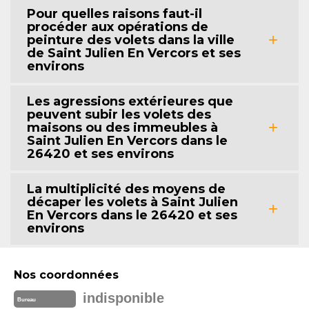
Pour quelles raisons faut-il
procéder aux opérations de
peinture des volets dans la ville
de Saint Julien En Vercors et ses
environs
Les agressions extérieures que
peuvent subir les volets des
maisons ou des immeubles à
Saint Julien En Vercors dans le
26420 et ses environs
La multiplicité des moyens de
décaper les volets à Saint Julien
En Vercors dans le 26420 et ses
environs
Nos coordonnées
indisponible
Bureau