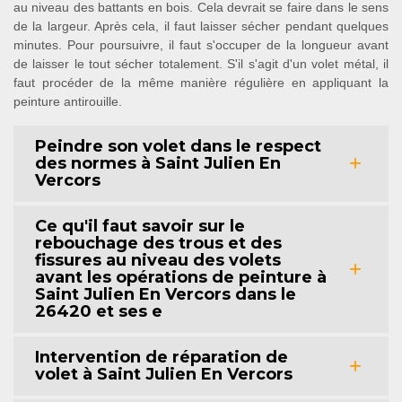
au niveau des battants en bois. Cela devrait se faire dans le sens
de la largeur. Après cela, il faut laisser sécher pendant quelques
minutes. Pour poursuivre, il faut s'occuper de la longueur avant
de laisser le tout sécher totalement. S'il s'agit d'un volet métal, il
faut procéder de la même manière régulière en appliquant la
peinture antirouille.
Peindre son volet dans le respect
des normes à Saint Julien En
Vercors
Ce qu'il faut savoir sur le
rebouchage des trous et des
fissures au niveau des volets
avant les opérations de peinture à
Saint Julien En Vercors dans le
26420 et ses e
Intervention de réparation de
volet à Saint Julien En Vercors