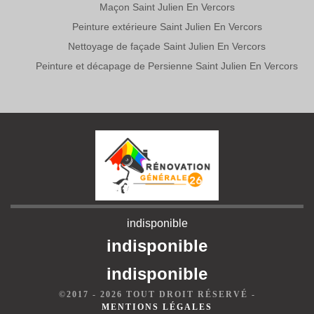
Maçon Saint Julien En Vercors
Peinture extérieure Saint Julien En Vercors
Nettoyage de façade Saint Julien En Vercors
Peinture et décapage de Persienne Saint Julien En Vercors
indisponible
indisponible
indisponible
©2017 - 2026 TOUT DROIT RÉSERVÉ -
MENTIONS LÉGALES