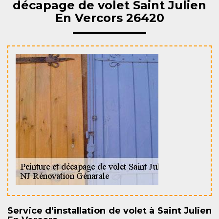
décapage de volet Saint Julien
En Vercors 26420
Service d’installation de volet à Saint Julien