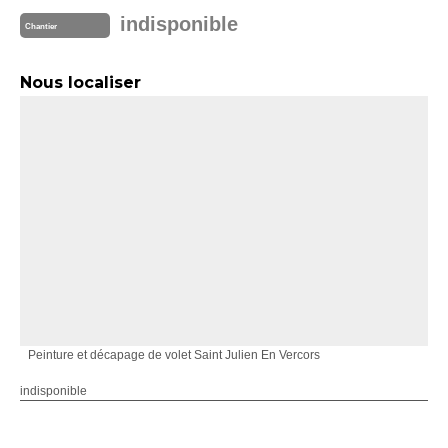
indisponible
Chantier
Nous localiser
Peinture et décapage de volet Saint Julien En Vercors
indisponible