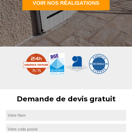
VOIR NOS RÉALISATIONS
Demande de devis gratuit