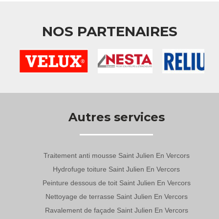
NOS PARTENAIRES
Autres services
Traitement anti mousse Saint Julien En Vercors
Hydrofuge toiture Saint Julien En Vercors
Peinture dessous de toit Saint Julien En Vercors
Nettoyage de terrasse Saint Julien En Vercors
Ravalement de façade Saint Julien En Vercors