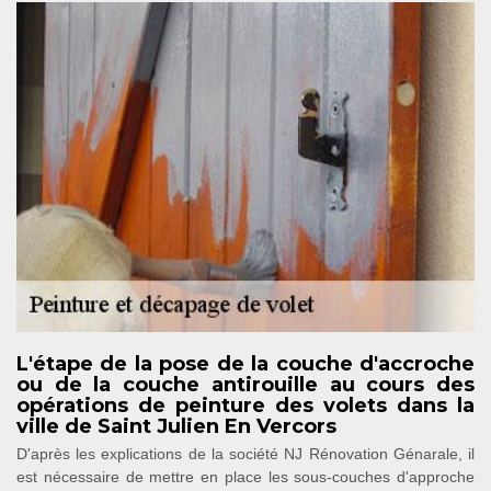
L'étape de la pose de la couche d'accroche
ou de la couche antirouille au cours des
opérations de peinture des volets dans la
ville de Saint Julien En Vercors
D'après les explications de la société NJ Rénovation Génarale, il
est nécessaire de mettre en place les sous-couches d'approche