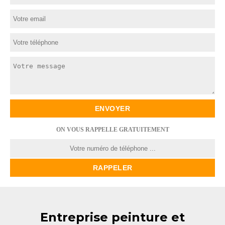
ON VOUS RAPPELLE GRATUITEMENT
Entreprise peinture et