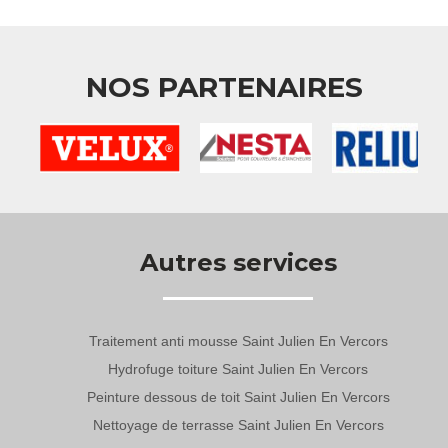
NOS PARTENAIRES
Autres services
Traitement anti mousse Saint Julien En Vercors
Hydrofuge toiture Saint Julien En Vercors
Peinture dessous de toit Saint Julien En Vercors
Nettoyage de terrasse Saint Julien En Vercors