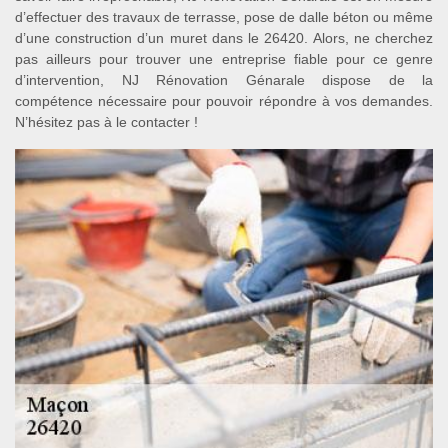
d’effectuer des travaux de terrasse, pose de dalle béton ou même
d’une construction d’un muret dans le 26420. Alors, ne cherchez
pas ailleurs pour trouver une entreprise fiable pour ce genre
d’intervention, NJ Rénovation Génarale dispose de la
compétence nécessaire pour pouvoir répondre à vos demandes.
N’hésitez pas à le contacter !