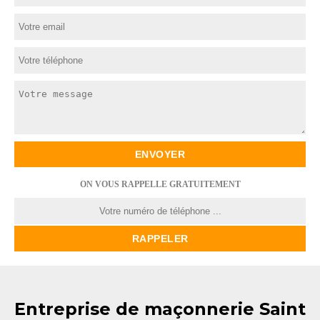
ON VOUS RAPPELLE GRATUITEMENT
Entreprise de maçonnerie Saint