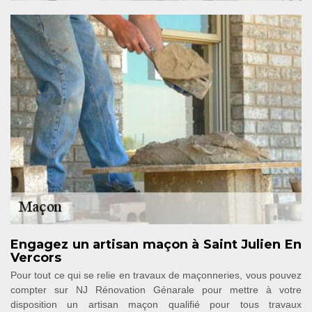
Engagez un artisan maçon à Saint Julien En
Vercors
Pour tout ce qui se relie en travaux de maçonneries, vous pouvez
compter sur NJ Rénovation Génarale pour mettre à votre
disposition un artisan maçon qualifié pour tous travaux