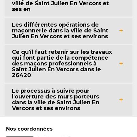
ville de Saint Julien En Vercors et
ses en
Les différentes opérations de
maçonnerie dans la ville de Saint
Julien En Vercors et ses environs
Ce qu'il faut retenir sur les travaux
qui font partie de la compétence
des maçons professionnels à
Saint Julien En Vercors dans le
26420
Le processus à suivre pour
l'ouverture des murs porteurs
dans la ville de Saint Julien En
Vercors et ses environs
Nos coordonnées