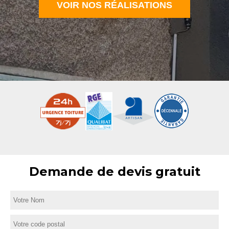
VOIR NOS RÉALISATIONS
Demande de devis gratuit