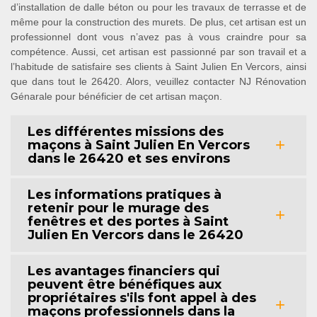
d’installation de dalle béton ou pour les travaux de terrasse et de
même pour la construction des murets. De plus, cet artisan est un
professionnel dont vous n’avez pas à vous craindre pour sa
compétence. Aussi, cet artisan est passionné par son travail et a
l’habitude de satisfaire ses clients à Saint Julien En Vercors, ainsi
que dans tout le 26420. Alors, veuillez contacter NJ Rénovation
Génarale pour bénéficier de cet artisan maçon.
Les différentes missions des
maçons à Saint Julien En Vercors
dans le 26420 et ses environs
Les informations pratiques à
retenir pour le murage des
fenêtres et des portes à Saint
Julien En Vercors dans le 26420
Les avantages financiers qui
peuvent être bénéfiques aux
propriétaires s'ils font appel à des
maçons professionnels dans la