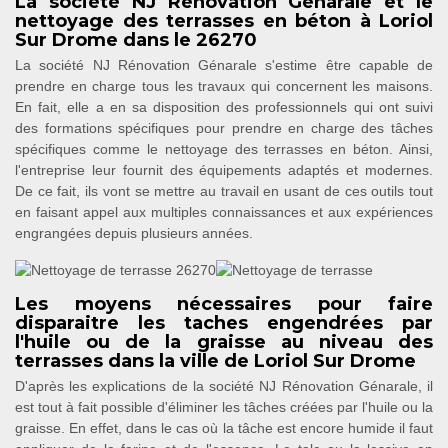
La société NJ Rénovation Génarale et le
nettoyage des terrasses en béton à Loriol
Sur Drome dans le 26270
La société NJ Rénovation Génarale s'estime être capable de
prendre en charge tous les travaux qui concernent les maisons.
En fait, elle a en sa disposition des professionnels qui ont suivi
des formations spécifiques pour prendre en charge des tâches
spécifiques comme le nettoyage des terrasses en béton. Ainsi,
l'entreprise leur fournit des équipements adaptés et modernes.
De ce fait, ils vont se mettre au travail en usant de ces outils tout
en faisant appel aux multiples connaissances et aux expériences
engrangées depuis plusieurs années.
Les moyens nécessaires pour faire
disparaitre les taches engendrées par
l'huile ou de la graisse au niveau des
terrasses dans la ville de Loriol Sur Drome
D'après les explications de la société NJ Rénovation Génarale, il
est tout à fait possible d'éliminer les tâches créées par l'huile ou la
graisse. En effet, dans le cas où la tâche est encore humide il faut