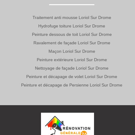
Traitement anti mousse Loriol Sur Drome
Hydrofuge toiture Loriol Sur Drome
Peinture dessous de toit Loriol Sur Drome
Ravalement de façade Loriol Sur Drome
Maçon Loriol Sur Drome
Peinture extérieure Loriol Sur Drome
Nettoyage de façade Loriol Sur Drome
Peinture et décapage de volet Loriol Sur Drome
Peinture et décapage de Persienne Loriol Sur Drome