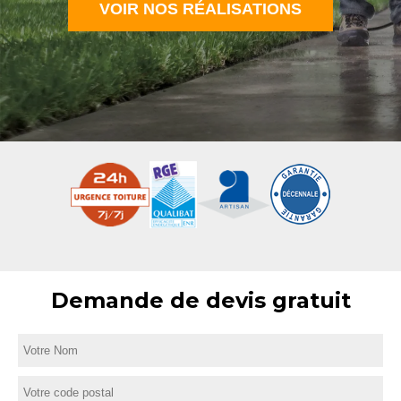
VOIR NOS RÉALISATIONS
Demande de devis gratuit