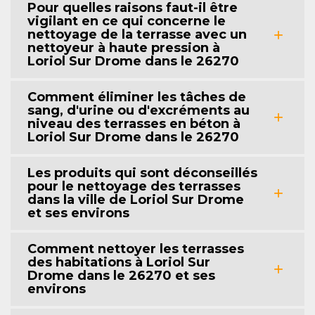
Pour quelles raisons faut-il être
vigilant en ce qui concerne le
nettoyage de la terrasse avec un
nettoyeur à haute pression à
Loriol Sur Drome dans le 26270
Comment éliminer les tâches de
sang, d'urine ou d'excréments au
niveau des terrasses en béton à
Loriol Sur Drome dans le 26270
Les produits qui sont déconseillés
pour le nettoyage des terrasses
dans la ville de Loriol Sur Drome
et ses environs
Comment nettoyer les terrasses
des habitations à Loriol Sur
Drome dans le 26270 et ses
environs