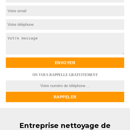
ON VOUS RAPPELLE GRATUITEMENT
Entreprise nettoyage de