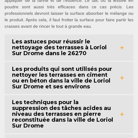
appliquer de la farine et de l'essence. Le talc ou la lessive en
poudre sont aussi très efficaces dans ce cas précis. Les
professionnels devront laisser la surface absorber le mélange ou
le produit. Après cela, il faut frotter la surface pour faire partir les
crasses avant de rincer le tout à grande eau.
Les astuces pour réussir le
nettoyage des terrasses à Loriol
Sur Drome dans le 26270
Les produits qui sont utilisés pour
nettoyer les terrasses en ciment
ou en béton dans la ville de Loriol
Sur Drome et ses environs
Les techniques pour la
suppression des tâches acides au
niveau des terrasses en pierre
reconstituée dans la ville de Loriol
Sur Drome