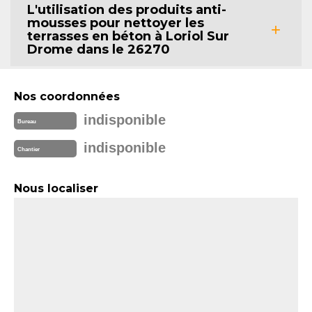
L'utilisation des produits anti-
mousses pour nettoyer les
terrasses en béton à Loriol Sur
Drome dans le 26270
Nos coordonnées
indisponible
Bureau
indisponible
Chantier
Nous localiser