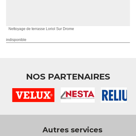
Nettoyage de terrasse Loriol Sur Drome
indisponible
NOS PARTENAIRES
Autres services