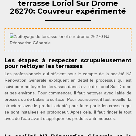
terrasse Loriol Sur Drome
26270: Couvreur expérimenté
Les étapes à respecter scrupuleusement
pour nettoyer les terrasses
Les professionnels qui officient pour le compte de la société NJ
Rénovation Génarale expliquent en détail le processus qui est
suivi pour nettoyer les terrasses dans la ville de Loriol Sur Drome
et ses environs. Pour commencer, il faut nettoyer avec l'aide de
brosses ou de balais la surface. Pour poursuivre, il faut mouiller la
structure avec le produit adapté pour faire partir les crasses qui
se sont installées en profondeur. Après cela, il faut rincer le tout
avec de l'eau avant d'appliquer les produits anti-mousses.