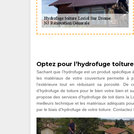
Optez pour l’hydrofuge toiture
Sachant que l’hydrofuge est un produit spécifique à
les matériaux de votre couverture permette à p
l’extérieure tout en réduisant sa porosité. De 
d’hydrofuge de toiture pour le bien votre bien et 
propose des services d’hydrofuge de toit dans la L
meilleurs technique et les matériaux adéquats pour 
par le biais d’hydrofuge de votre toiture. Contacte