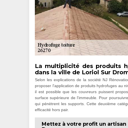
La multiplicité des produits 
dans la ville de Loriol Sur Dro
Selon les explications de la société NJ Rénovatio
proposer l'application de produits hydrofuges au ni
il est possible que les couvreurs puissent propo
surface supérieure de l'immeuble. Pour poursuivre,
qui pénètrent les supports. Cette deuxième catég
efficacité hors pair.
Mettez à votre profit un artisan