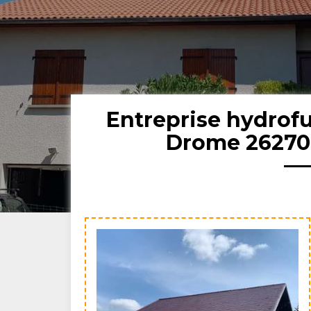
Entreprise hydrofu
Drome 26270: