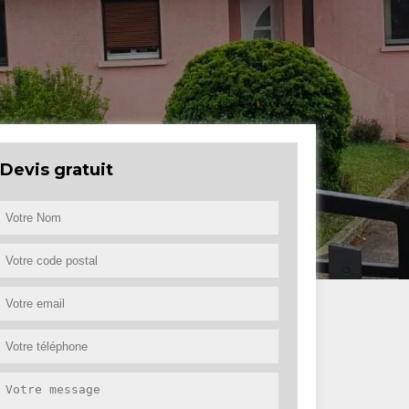
Devis gratuit