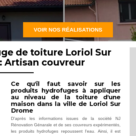
VOIR NOS RÉALISATIONS
ge de toiture Loriol Sur
 Artisan couvreur
Ce qu'il faut savoir sur les
produits hydrofuges à appliquer
au niveau de la toiture d'une
maison dans la ville de Loriol Sur
Drome
D'après les informations issues de la société NJ
Rénovation Génarale et de ses couvreurs expérimentés,
les produits hydrofuges repoussent l'eau. Ainsi, il est