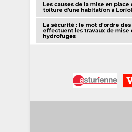
Les causes de la mise en place
toiture d'une habitation à Lori
La sécurité : le mot d'ordre de
effectuent les travaux de mise 
hydrofuges