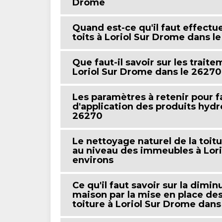
Drome
Quand est-ce qu'il faut effectu
toits à Loriol Sur Drome dans l
Que faut-il savoir sur les trait
Loriol Sur Drome dans le 26270
Les paramètres à retenir pour f
d'application des produits hydr
26270
Le nettoyage naturel de la toit
au niveau des immeubles à Lori
environs
Ce qu'il faut savoir sur la dimi
maison par la mise en place de
toiture à Loriol Sur Drome dans