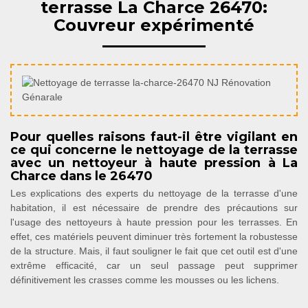
terrasse La Charce 26470:
Couvreur expérimenté
Pour quelles raisons faut-il être vigilant en
ce qui concerne le nettoyage de la terrasse
avec un nettoyeur à haute pression à La
Charce dans le 26470
Les explications des experts du nettoyage de la terrasse d'une
habitation, il est nécessaire de prendre des précautions sur
l'usage des nettoyeurs à haute pression pour les terrasses. En
effet, ces matériels peuvent diminuer très fortement la robustesse
de la structure. Mais, il faut souligner le fait que cet outil est d'une
extrême efficacité, car un seul passage peut supprimer
définitivement les crasses comme les mousses ou les lichens.