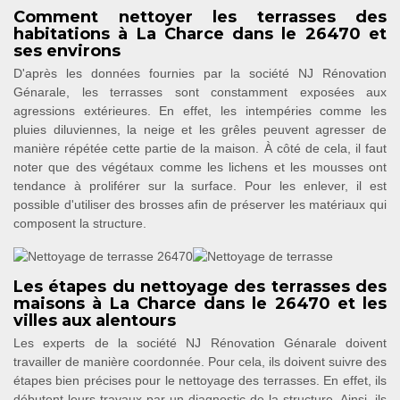
Comment nettoyer les terrasses des
habitations à La Charce dans le 26470 et
ses environs
D'après les données fournies par la société NJ Rénovation
Génarale, les terrasses sont constamment exposées aux
agressions extérieures. En effet, les intempéries comme les
pluies diluviennes, la neige et les grêles peuvent agresser de
manière répétée cette partie de la maison. À côté de cela, il faut
noter que des végétaux comme les lichens et les mousses ont
tendance à proliférer sur la surface. Pour les enlever, il est
possible d'utiliser des brosses afin de préserver les matériaux qui
composent la structure.
Les étapes du nettoyage des terrasses des
maisons à La Charce dans le 26470 et les
villes aux alentours
Les experts de la société NJ Rénovation Génarale doivent
travailler de manière coordonnée. Pour cela, ils doivent suivre des
étapes bien précises pour le nettoyage des terrasses. En effet, ils
débutent leurs travaux par un diagnostic de la structure. Ainsi, ils