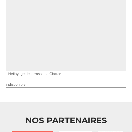
Nettoyage de terrasse La Charce
indisponible
NOS PARTENAIRES