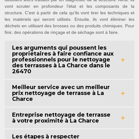
vont scruter en profondeur l'état et les composants de la
structure. C'est à partir de cela qu'ils vont tirer les techniques et
les matériels qui seront utilisés. Ensuite, ils vont éliminer les
déchets en utilisant des brosses ou des produits chimiques. Pour
finir, des opérations de rinçage et de séchage sont à faire.
Les arguments qui poussent les
propriétaires à faire confiance aux
professionnels pour le nettoyage
des terrasses à La Charce dans le
26470
Meilleur service avec un meilleur
prix nettoyage de terrasse à La
Charce
Entreprise nettoyage de terrasse
à votre proximité à La Charce
Les étapes à respecter