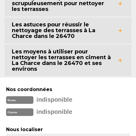
scrupuleusement pour nettoyer
les terrasses
Les astuces pour réussir le
nettoyage des terrasses à La
Charce dans le 26470
Les moyens à utiliser pour
nettoyer les terrasses en ciment à
La Charce dans le 26470 et ses
environs
Nos coordonnées
indisponible
Bureau
indisponible
Chantier
Nous localiser