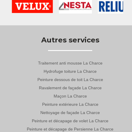
Autres services
Traitement anti mousse La Charce
Hydrofuge toiture La Charce
Peinture dessous de toit La Charce
Ravalement de façade La Charce
Maçon La Charce
Peinture extérieure La Charce
Nettoyage de façade La Charce
Peinture et décapage de volet La Charce
Peinture et décapage de Persienne La Charce