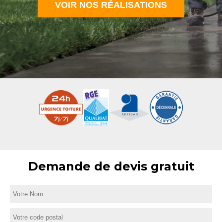
VOIR NOS RÉALISATIONS
Demande de devis gratuit