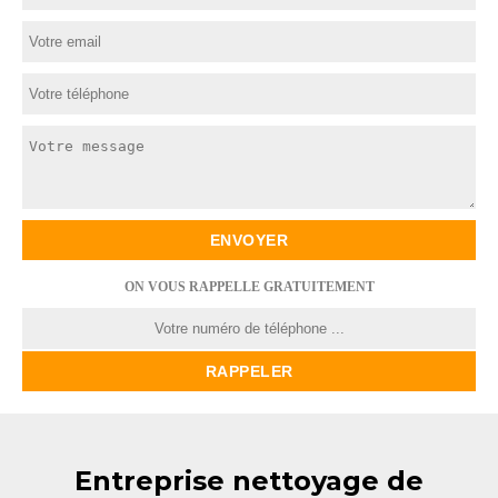
ON VOUS RAPPELLE GRATUITEMENT
Entreprise nettoyage de