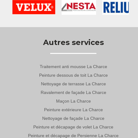
Autres services
Traitement anti mousse La Charce
Peinture dessous de toit La Charce
Nettoyage de terrasse La Charce
Ravalement de façade La Charce
Maçon La Charce
Peinture extérieure La Charce
Nettoyage de façade La Charce
Peinture et décapage de volet La Charce
Peinture et décapage de Persienne La Charce