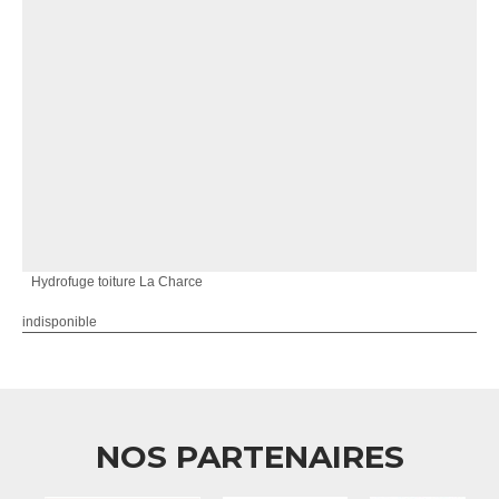
Hydrofuge toiture La Charce
indisponible
NOS PARTENAIRES