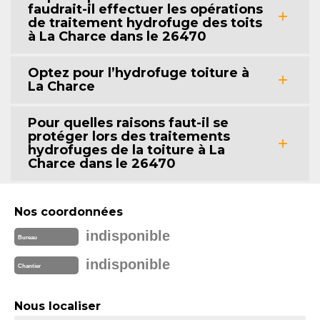
faudrait-il effectuer les opérations
de traitement hydrofuge des toits
à La Charce dans le 26470
Optez pour l’hydrofuge toiture à
La Charce
Pour quelles raisons faut-il se
protéger lors des traitements
hydrofuges de la toiture à La
Charce dans le 26470
Nos coordonnées
indisponible
Bureau
indisponible
Chantier
Nous localiser