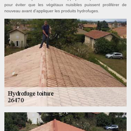
pour éviter que les végétaux nuisibles puissent proliférer de
nouveau avant d'appliquer les produits hydrofuges.