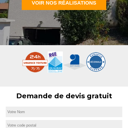
VOIR NOS RÉALISATIONS
Demande de devis gratuit