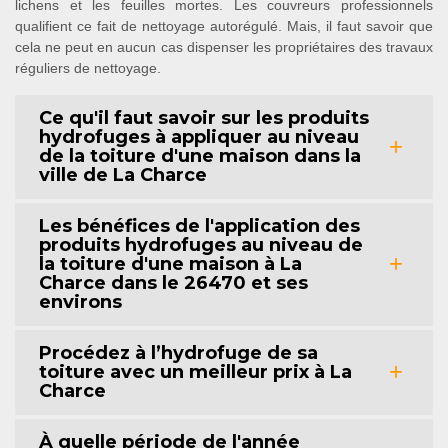
lichens et les feuilles mortes. Les couvreurs professionnels
qualifient ce fait de nettoyage autorégulé. Mais, il faut savoir que
cela ne peut en aucun cas dispenser les propriétaires des travaux
réguliers de nettoyage.
Ce qu'il faut savoir sur les produits
hydrofuges à appliquer au niveau
de la toiture d'une maison dans la
ville de La Charce
Les bénéfices de l'application des
produits hydrofuges au niveau de
la toiture d'une maison à La
Charce dans le 26470 et ses
environs
Procédez à l’hydrofuge de sa
toiture avec un meilleur prix à La
Charce
À quelle période de l'année