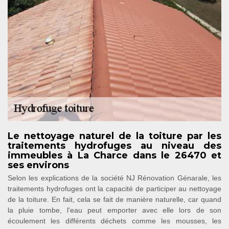
Le nettoyage naturel de la toiture par les
traitements hydrofuges au niveau des
immeubles à La Charce dans le 26470 et
ses environs
Selon les explications de la société NJ Rénovation Génarale, les
traitements hydrofuges ont la capacité de participer au nettoyage
de la toiture. En fait, cela se fait de manière naturelle, car quand
la pluie tombe, l'eau peut emporter avec elle lors de son
écoulement les différents déchets comme les mousses, les