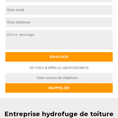
ON VOUS RAPPELLE GRATUITEMENT
Entreprise hydrofuge de toiture