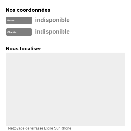
Nos coordonnées
indisponible
Bureau
indisponible
Chantier
Nous localiser
Nettoyage de terrasse Etoile Sur Rhone