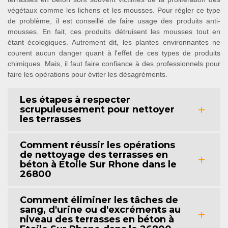
végétaux comme les lichens et les mousses. Pour régler ce type
de problème, il est conseillé de faire usage des produits anti-
mousses. En fait, ces produits détruisent les mousses tout en
étant écologiques. Autrement dit, les plantes environnantes ne
courent aucun danger quant à l'effet de ces types de produits
chimiques. Mais, il faut faire confiance à des professionnels pour
faire les opérations pour éviter les désagréments.
Les étapes à respecter
scrupuleusement pour nettoyer
les terrasses
Comment réussir les opérations
de nettoyage des terrasses en
béton à Etoile Sur Rhone dans le
26800
Comment éliminer les tâches de
sang, d'urine ou d'excréments au
niveau des terrasses en béton à