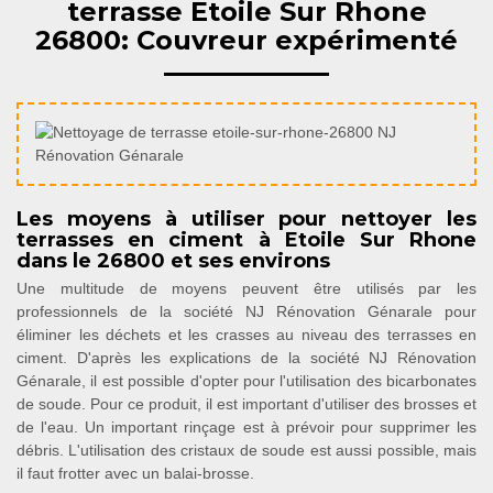
terrasse Etoile Sur Rhone
26800: Couvreur expérimenté
Les moyens à utiliser pour nettoyer les
terrasses en ciment à Etoile Sur Rhone
dans le 26800 et ses environs
Une multitude de moyens peuvent être utilisés par les
professionnels de la société NJ Rénovation Génarale pour
éliminer les déchets et les crasses au niveau des terrasses en
ciment. D'après les explications de la société NJ Rénovation
Génarale, il est possible d'opter pour l'utilisation des bicarbonates
de soude. Pour ce produit, il est important d'utiliser des brosses et
de l'eau. Un important rinçage est à prévoir pour supprimer les
débris. L'utilisation des cristaux de soude est aussi possible, mais
il faut frotter avec un balai-brosse.