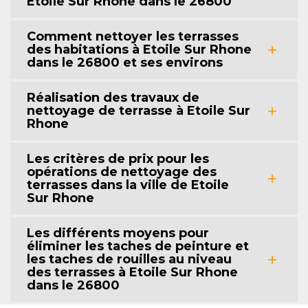
Etoile Sur Rhone dans le 26800
Comment nettoyer les terrasses
des habitations à Etoile Sur Rhone
dans le 26800 et ses environs
Réalisation des travaux de
nettoyage de terrasse à Etoile Sur
Rhone
Les critères de prix pour les
opérations de nettoyage des
terrasses dans la ville de Etoile
Sur Rhone
Les différents moyens pour
éliminer les taches de peinture et
les taches de rouilles au niveau
des terrasses à Etoile Sur Rhone
dans le 26800