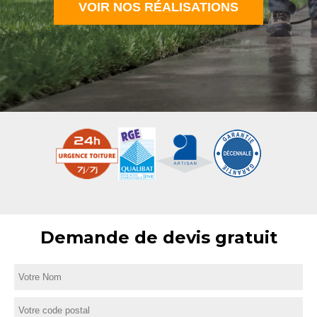
VOIR NOS RÉALISATIONS
Demande de devis gratuit