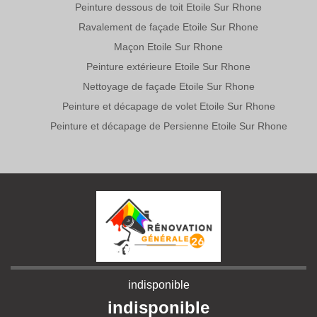
Peinture dessous de toit Etoile Sur Rhone
Ravalement de façade Etoile Sur Rhone
Maçon Etoile Sur Rhone
Peinture extérieure Etoile Sur Rhone
Nettoyage de façade Etoile Sur Rhone
Peinture et décapage de volet Etoile Sur Rhone
Peinture et décapage de Persienne Etoile Sur Rhone
indisponible
indisponible