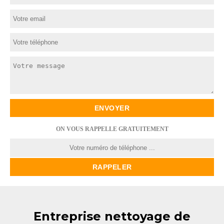
ON VOUS RAPPELLE GRATUITEMENT
Entreprise nettoyage de