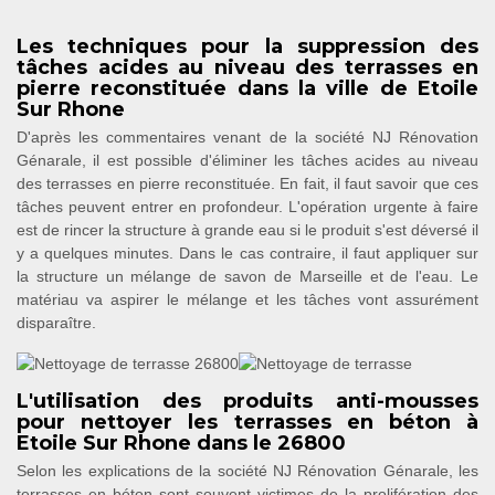
Les techniques pour la suppression des
tâches acides au niveau des terrasses en
pierre reconstituée dans la ville de Etoile
Sur Rhone
D'après les commentaires venant de la société NJ Rénovation
Génarale, il est possible d'éliminer les tâches acides au niveau
des terrasses en pierre reconstituée. En fait, il faut savoir que ces
tâches peuvent entrer en profondeur. L'opération urgente à faire
est de rincer la structure à grande eau si le produit s'est déversé il
y a quelques minutes. Dans le cas contraire, il faut appliquer sur
la structure un mélange de savon de Marseille et de l'eau. Le
matériau va aspirer le mélange et les tâches vont assurément
disparaître.
L'utilisation des produits anti-mousses
pour nettoyer les terrasses en béton à
Etoile Sur Rhone dans le 26800
Selon les explications de la société NJ Rénovation Génarale, les
terrasses en béton sont souvent victimes de la prolifération des