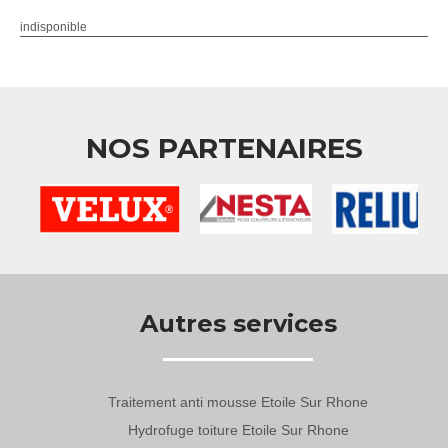
indisponible
NOS PARTENAIRES
Autres services
Traitement anti mousse Etoile Sur Rhone
Hydrofuge toiture Etoile Sur Rhone