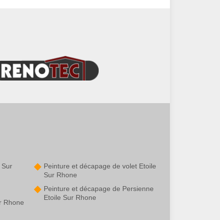
 Sur
Peinture et décapage de volet Etoile
Sur Rhone
Peinture et décapage de Persienne
Etoile Sur Rhone
ur Rhone