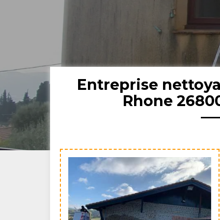
Entreprise nettoya
Rhone 26800: