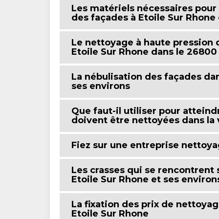
Les matériels nécessaires pour 
des façades à Etoile Sur Rhone
Le nettoyage à haute pression
Etoile Sur Rhone dans le 26800 
La nébulisation des façades dans
ses environs
Que faut-il utiliser pour attein
doivent être nettoyées dans la 
Fiez sur une entreprise nettoya
Les crasses qui se rencontrent s
Etoile Sur Rhone et ses environ
La fixation des prix de nettoyag
Etoile Sur Rhone