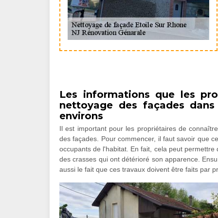
Les informations que les pro
nettoyage des façades dans 
environs
Il est important pour les propriétaires de connaît
des façades. Pour commencer, il faut savoir que c
occupants de l'habitat. En fait, cela peut permettre
des crasses qui ont détérioré son apparence. Ensui
aussi le fait que ces travaux doivent être faits par p