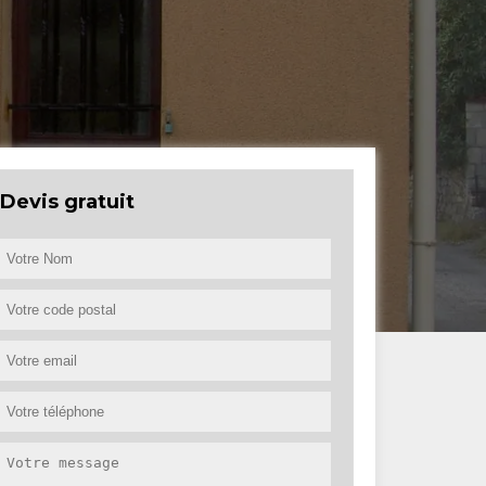
Devis gratuit