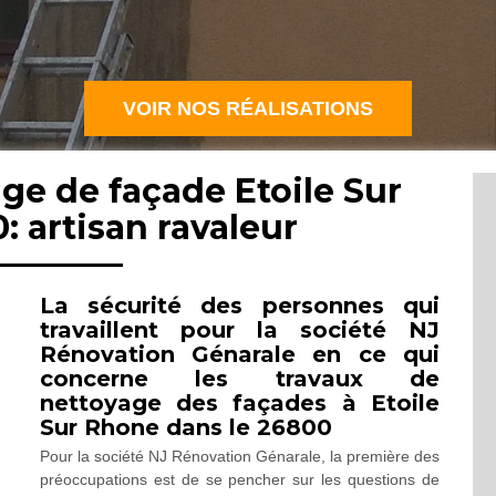
VOIR NOS RÉALISATIONS
ge de façade Etoile Sur
 artisan ravaleur
La sécurité des personnes qui
travaillent pour la société NJ
Rénovation Génarale en ce qui
concerne les travaux de
nettoyage des façades à Etoile
Sur Rhone dans le 26800
Pour la société NJ Rénovation Génarale, la première des
préoccupations est de se pencher sur les questions de