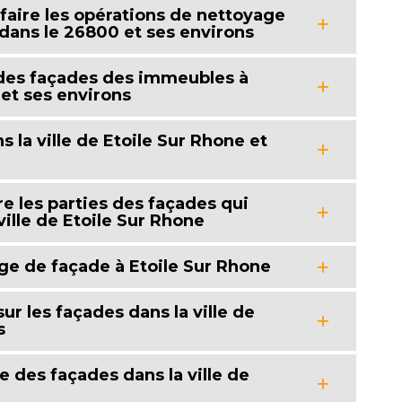
faire les opérations de nettoyage
 dans le 26800 et ses environs
 des façades des immeubles à
et ses environs
 la ville de Etoile Sur Rhone et
dre les parties des façades qui
ville de Etoile Sur Rhone
ge de façade à Etoile Sur Rhone
ur les façades dans la ville de
s
e des façades dans la ville de