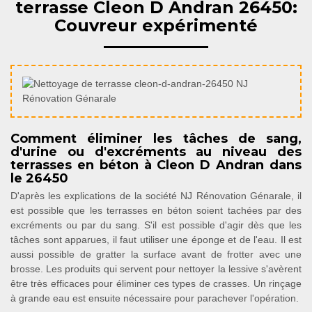
terrasse Cleon D Andran 26450:
Couvreur expérimenté
Comment éliminer les tâches de sang,
d'urine ou d'excréments au niveau des
terrasses en béton à Cleon D Andran dans
le 26450
D'après les explications de la société NJ Rénovation Génarale, il
est possible que les terrasses en béton soient tachées par des
excréments ou par du sang. S'il est possible d'agir dès que les
tâches sont apparues, il faut utiliser une éponge et de l'eau. Il est
aussi possible de gratter la surface avant de frotter avec une
brosse. Les produits qui servent pour nettoyer la lessive s'avèrent
être très efficaces pour éliminer ces types de crasses. Un rinçage
à grande eau est ensuite nécessaire pour parachever l'opération.