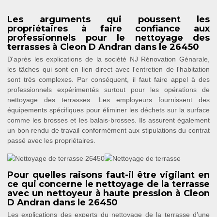
Les arguments qui poussent les
propriétaires à faire confiance aux
professionnels pour le nettoyage des
terrasses à Cleon D Andran dans le 26450
D'après les explications de la société NJ Rénovation Génarale,
les tâches qui sont en lien direct avec l'entretien de l'habitation
sont très complexes. Par conséquent, il faut faire appel à des
professionnels expérimentés surtout pour les opérations de
nettoyage des terrasses. Les employeurs fournissent des
équipements spécifiques pour éliminer les déchets sur la surface
comme les brosses et les balais-brosses. Ils assurent également
un bon rendu de travail conformément aux stipulations du contrat
passé avec les propriétaires.
Pour quelles raisons faut-il être vigilant en
ce qui concerne le nettoyage de la terrasse
avec un nettoyeur à haute pression à Cleon
D Andran dans le 26450
Les explications des experts du nettoyage de la terrasse d'une