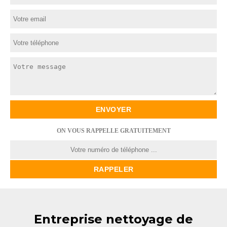
ON VOUS RAPPELLE GRATUITEMENT
Entreprise nettoyage de