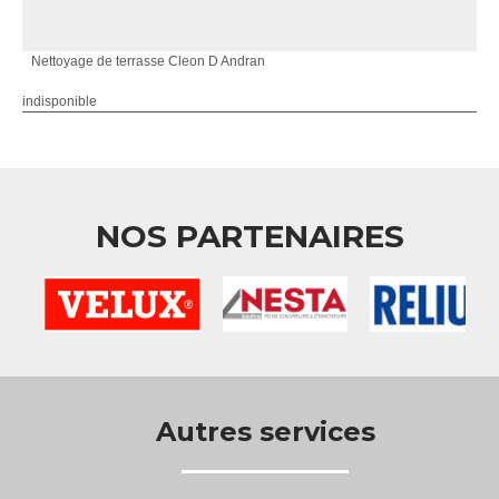
Nettoyage de terrasse Cleon D Andran
indisponible
NOS PARTENAIRES
Autres services