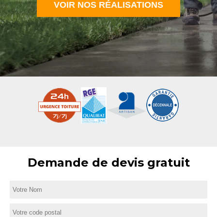
VOIR NOS RÉALISATIONS
Demande de devis gratuit