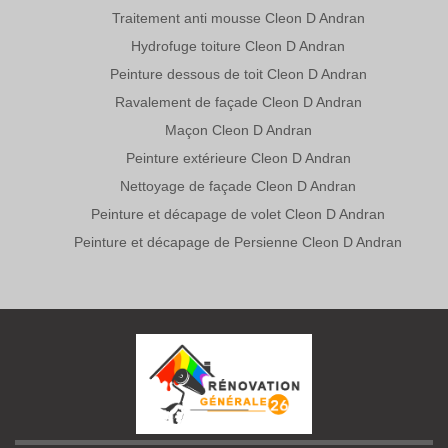
Traitement anti mousse Cleon D Andran
Hydrofuge toiture Cleon D Andran
Peinture dessous de toit Cleon D Andran
Ravalement de façade Cleon D Andran
Maçon Cleon D Andran
Peinture extérieure Cleon D Andran
Nettoyage de façade Cleon D Andran
Peinture et décapage de volet Cleon D Andran
Peinture et décapage de Persienne Cleon D Andran