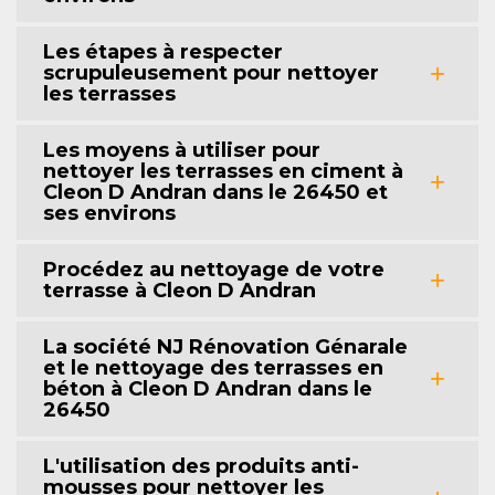
Les étapes à respecter
scrupuleusement pour nettoyer
les terrasses
Les moyens à utiliser pour
nettoyer les terrasses en ciment à
Cleon D Andran dans le 26450 et
ses environs
Procédez au nettoyage de votre
terrasse à Cleon D Andran
La société NJ Rénovation Génarale
et le nettoyage des terrasses en
béton à Cleon D Andran dans le
26450
L'utilisation des produits anti-
mousses pour nettoyer les