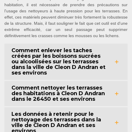
habitation, il est nécessaire de prendre des précautions sur
l'usage des nettoyeurs à haute pression pour les terrasses. En
effet, ces matériels peuvent diminuer très fortement la robustesse
de la structure. Mais, il faut souligner le fait que cet outil est d'une
extrême efficacité, car un seul passage peut supprimer
définitivement les crasses comme les mousses ou les lichens.
Comment enlever les taches
créées par les boissons sucrées
ou alcoolisées sur les terrasses
dans la ville de Cleon D Andran et
ses environs
Comment nettoyer les terrasses
des habitations à Cleon D Andran
dans le 26450 et ses environs
Les données à retenir pour le
nettoyage des terrasses dans la
ville de Cleon D Andran et ses
environs