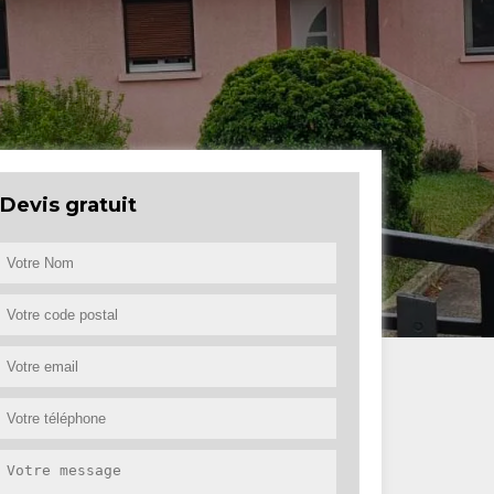
Devis gratuit