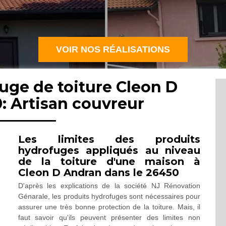
VOIR NOS RÉALISATIONS
uge de toiture Cleon D
: Artisan couvreur
Les limites des produits
hydrofuges appliqués au niveau
de la toiture d'une maison à
Cleon D Andran dans le 26450
D'après les explications de la société NJ Rénovation
Génarale, les produits hydrofuges sont nécessaires pour
assurer une très bonne protection de la toiture. Mais, il
faut savoir qu'ils peuvent présenter des limites non