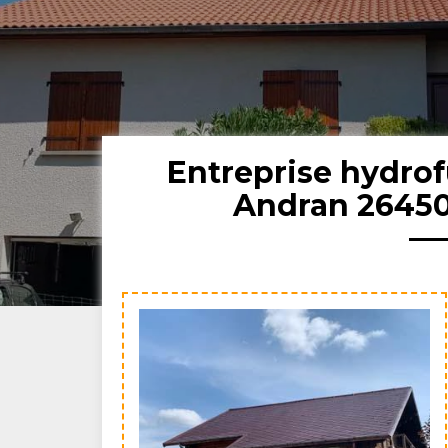
Entreprise hydrof
Andran 26450