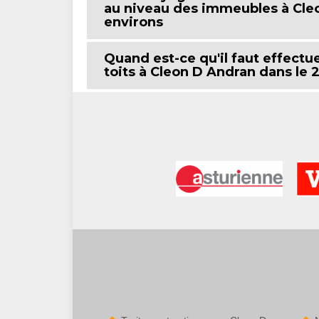
au niveau des immeubles à Cleo
environs
Quand est-ce qu'il faut effectu
toits à Cleon D Andran dans le 