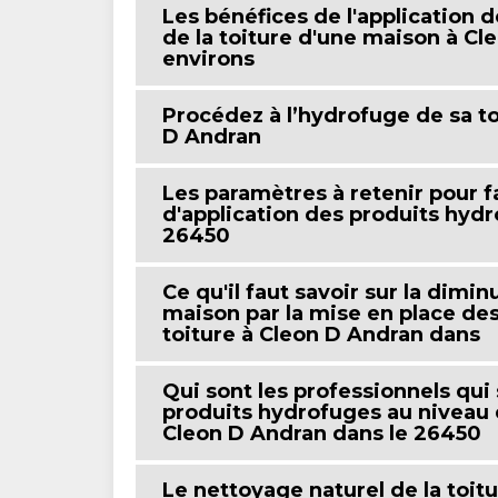
Les bénéfices de l'application 
de la toiture d'une maison à Cl
environs
Procédez à l’hydrofuge de sa to
D Andran
Les paramètres à retenir pour f
d'application des produits hyd
26450
Ce qu'il faut savoir sur la dimi
maison par la mise en place de
toiture à Cleon D Andran dans
Qui sont les professionnels qui
produits hydrofuges au niveau d
Cleon D Andran dans le 26450
Le nettoyage naturel de la toit