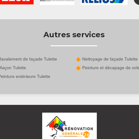
Autres services
Ravalement de façade Tulette
Nettoyage de façade Tulette
Maçon Tulette
Peinture et décapage de vole
einture extérieure Tulette