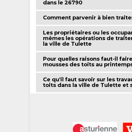
dans le 26790
Comment parvenir à bien traiter
Les propriétaires ou les occupa
mêmes les opérations de traite
la ville de Tulette
Pour quelles raisons faut-il fair
mousses des toits au printemps
Ce qu'il faut savoir sur les tra
toits dans la ville de Tulette et