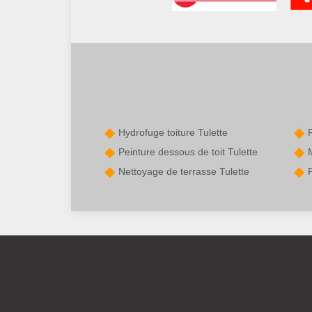
Hydrofuge toiture Tulette
Peinture dessous de toit Tulette
Nettoyage de terrasse Tulette
P