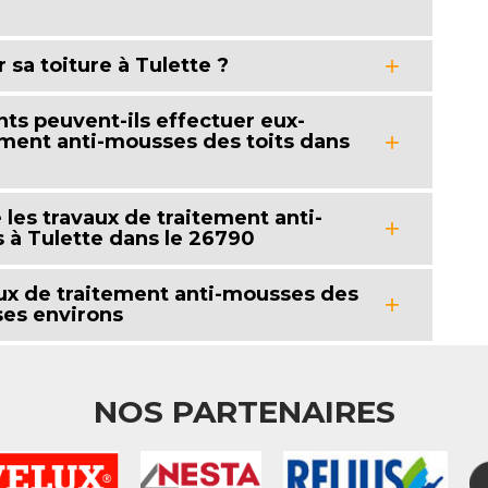
 sa toiture à Tulette ?
nts peuvent-ils effectuer eux-
ment anti-mousses des toits dans
e les travaux de traitement anti-
 à Tulette dans le 26790
vaux de traitement anti-mousses des
 ses environs
NOS PARTENAIRES