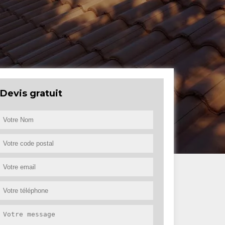
Devis gratuit