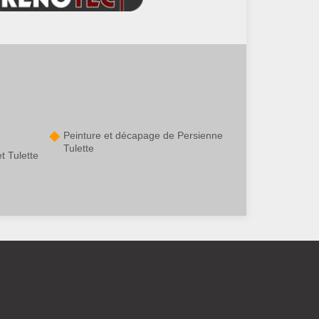
Peinture et décapage de Persienne
Tulette
t Tulette