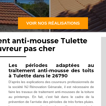
VOIR NOS RÉALISATIONS
ent anti-mousse Tulette
uvreur pas cher
Les périodes adaptées au
traitement anti-mousse des toits
à Tulette dans le 26790
D'après les explications des couvreurs professionnels de
la société NJ Rénovation Génarale, il est nécessaire de
faire les travaux de traitement anti-mousses de la toiture
au printemps. En fait, c'est fait dans le cadre de la
prévention de l'arrivée des périodes de très fortes pluies.