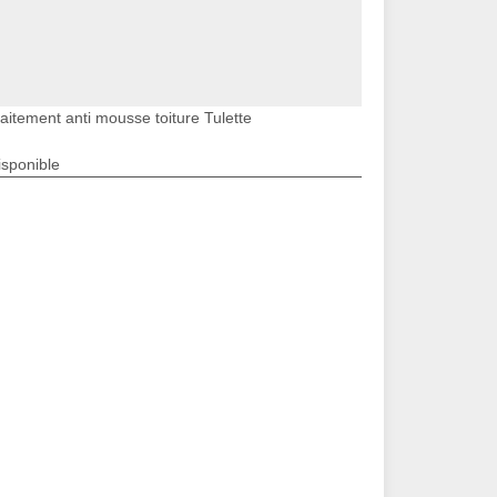
aitement anti mousse toiture Tulette
isponible