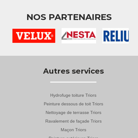
NOS PARTENAIRES
Autres services
Hydrofuge toiture Triors
Peinture dessous de toit Triors
Nettoyage de terrasse Triors
Ravalement de façade Triors
Maçon Triors