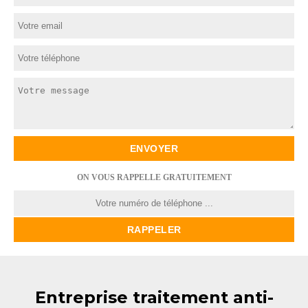
ON VOUS RAPPELLE GRATUITEMENT
Entreprise traitement anti-