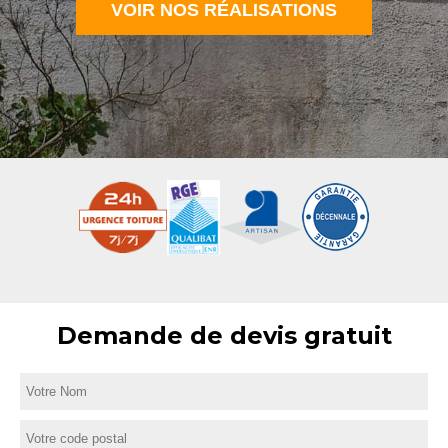
VOIR NOS RÉALISATIONS
Demande de devis gratuit