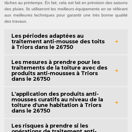
tâches au printemps. En fait, cela est fait en prévision des saisons
des pluies. Ils utiliseront les meilleurs équipements en se référant
aux meilleures techniques pour garantir une très bonne qualité
des travaux.
Les périodes adaptées au
traitement anti-mousse des toits
à Triors dans le 26750
Les mesures à prendre pour les
traitements de la toiture avec des
produits anti-mousses à Triors
dans le 26750
L'application des produits anti-
mousses curatifs au niveau de la
toiture d'une habitation à Triors
dans le 26750
Les risques à prendre si les
opérations de traitement anti-