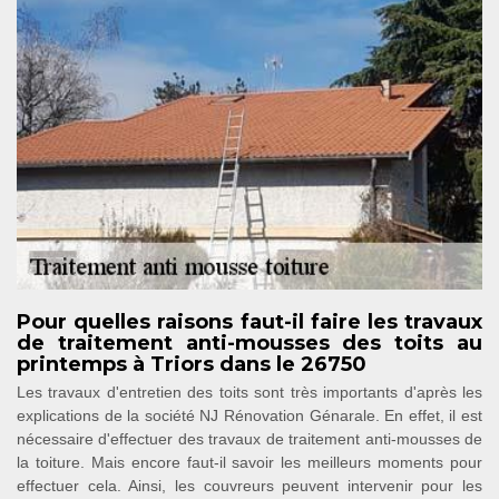
Pour quelles raisons faut-il faire les travaux
de traitement anti-mousses des toits au
printemps à Triors dans le 26750
Les travaux d'entretien des toits sont très importants d'après les
explications de la société NJ Rénovation Génarale. En effet, il est
nécessaire d'effectuer des travaux de traitement anti-mousses de
la toiture. Mais encore faut-il savoir les meilleurs moments pour
effectuer cela. Ainsi, les couvreurs peuvent intervenir pour les