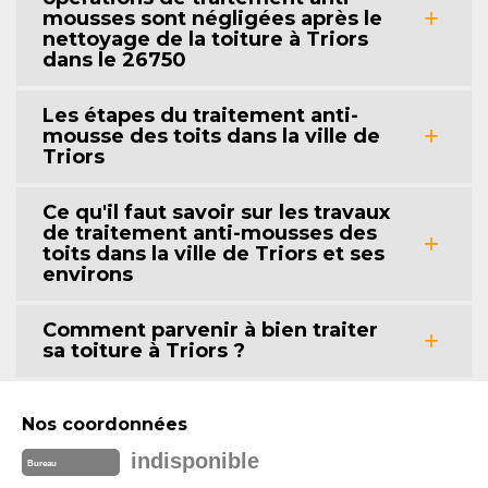
mousses sont négligées après le
nettoyage de la toiture à Triors
dans le 26750
Les étapes du traitement anti-
mousse des toits dans la ville de
Triors
Ce qu'il faut savoir sur les travaux
de traitement anti-mousses des
toits dans la ville de Triors et ses
environs
Comment parvenir à bien traiter
sa toiture à Triors ?
Nos coordonnées
indisponible
Bureau