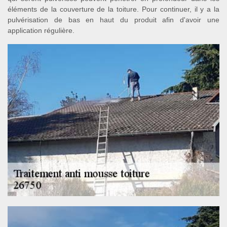
éléments de la couverture de la toiture. Pour continuer, il y a la
pulvérisation de bas en haut du produit afin d'avoir une
application régulière.