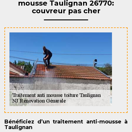
mousse Taulignan 26770:
couvreur pas cher
Bénéficiez d’un traitement anti-mousse à
Taulignan