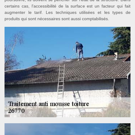
certains cas, l'accessibilité de la surface est un facteur qui fait
augmenter le tarif. Les techniques utilisées et les types de
produits qui sont nécessaires sont aussi comptabilisés.