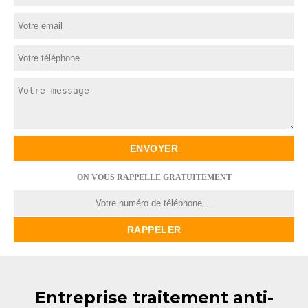
ON VOUS RAPPELLE GRATUITEMENT
Entreprise traitement anti-