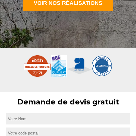
VOIR NOS RÉALISATIONS
Demande de devis gratuit