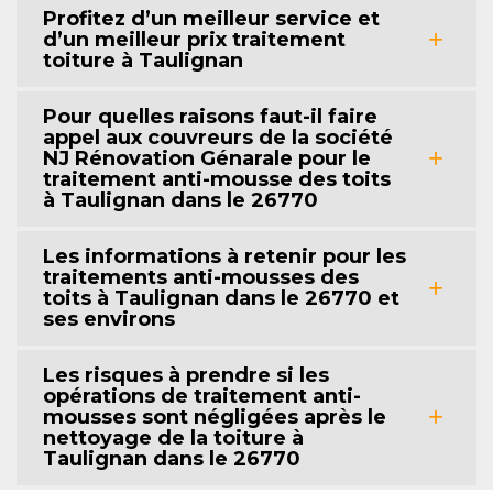
Profitez d’un meilleur service et
d’un meilleur prix traitement
toiture à Taulignan
Pour quelles raisons faut-il faire
appel aux couvreurs de la société
NJ Rénovation Génarale pour le
traitement anti-mousse des toits
à Taulignan dans le 26770
Les informations à retenir pour les
traitements anti-mousses des
toits à Taulignan dans le 26770 et
ses environs
Les risques à prendre si les
opérations de traitement anti-
mousses sont négligées après le
nettoyage de la toiture à
Taulignan dans le 26770