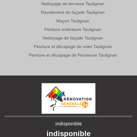
Nettoyage de terrasse Taulignan
Ravalement de façade Taulignan
Maçon Taulignan
Peinture extérieure Taulignan
Nettoyage de façade Taulignan
Peinture et décapage de volet Taulignan
Peinture et décapage de Persienne Taulignan
indisponible
indisponible