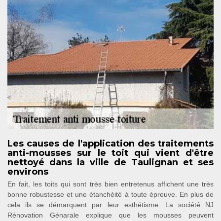
Les causes de l'application des traitements
anti-mousses sur le toit qui vient d'être
nettoyé dans la ville de Taulignan et ses
environs
En fait, les toits qui sont très bien entretenus affichent une très
bonne robustesse et une étanchéité à toute épreuve. En plus de
cela ils se démarquent par leur esthétisme. La société NJ
Rénovation Génarale explique que les mousses peuvent