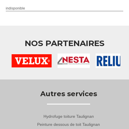
indisponible
NOS PARTENAIRES
Autres services
Hydrofuge toiture Taulignan
Peinture dessous de toit Taulignan