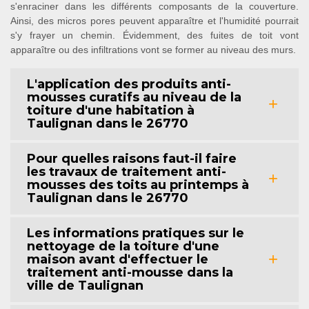
s'enraciner dans les différents composants de la couverture.
Ainsi, des micros pores peuvent apparaître et l'humidité pourrait
s'y frayer un chemin. Évidemment, des fuites de toit vont
apparaître ou des infiltrations vont se former au niveau des murs.
L'application des produits anti-
mousses curatifs au niveau de la
toiture d'une habitation à
Taulignan dans le 26770
Pour quelles raisons faut-il faire
les travaux de traitement anti-
mousses des toits au printemps à
Taulignan dans le 26770
Les informations pratiques sur le
nettoyage de la toiture d'une
maison avant d'effectuer le
traitement anti-mousse dans la
ville de Taulignan