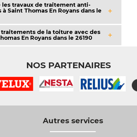
e les travaux de traitement anti-
 à Saint Thomas En Royans dans le
traitements de la toiture avec des
Thomas En Royans dans le 26190
NOS PARTENAIRES
Autres services