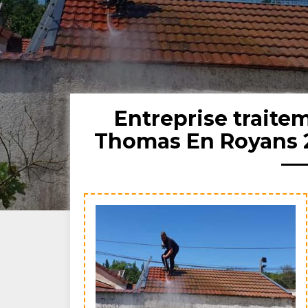
Entreprise traite
Thomas En Royans 2