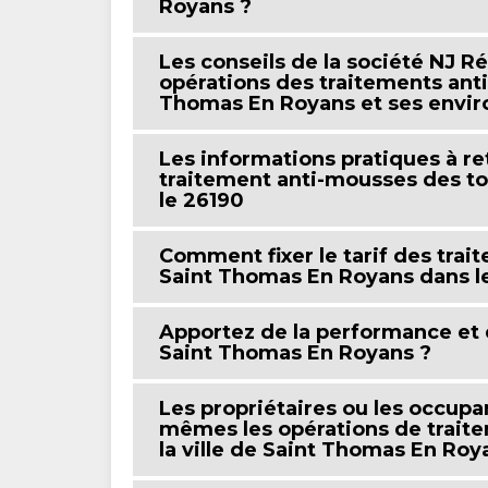
Royans ?
Les conseils de la société NJ R
opérations des traitements anti
Thomas En Royans et ses envir
Les informations pratiques à re
traitement anti-mousses des to
le 26190
Comment fixer le tarif des trai
Saint Thomas En Royans dans le
Apportez de la performance et d
Saint Thomas En Royans ?
Les propriétaires ou les occupa
mêmes les opérations de traite
la ville de Saint Thomas En Roy