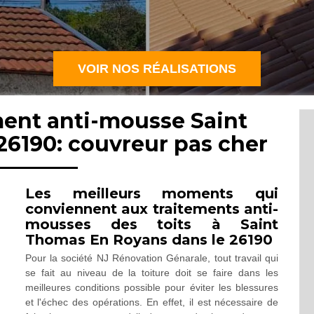
VOIR NOS RÉALISATIONS
ment anti-mousse Saint
6190: couvreur pas cher
Les meilleurs moments qui
conviennent aux traitements anti-
mousses des toits à Saint
Thomas En Royans dans le 26190
Pour la société NJ Rénovation Génarale, tout travail qui
se fait au niveau de la toiture doit se faire dans les
meilleures conditions possible pour éviter les blessures
et l'échec des opérations. En effet, il est nécessaire de