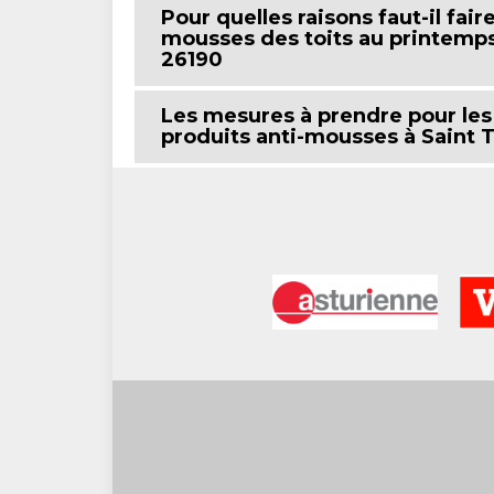
Pour quelles raisons faut-il fair
mousses des toits au printemps
26190
Les mesures à prendre pour les 
produits anti-mousses à Saint 