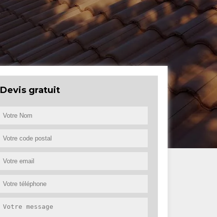
Devis gratuit