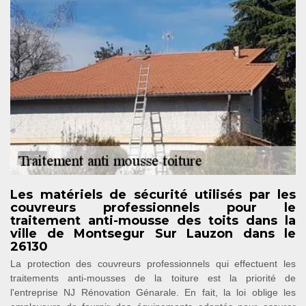
Les matériels de sécurité utilisés par les
couvreurs professionnels pour le
traitement anti-mousse des toits dans la
ville de Montsegur Sur Lauzon dans le
26130
La protection des couvreurs professionnels qui effectuent les
traitements anti-mousses de la toiture est la priorité de
l'entreprise NJ Rénovation Génarale. En fait, la loi oblige les