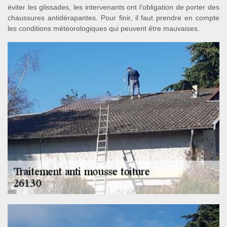
éviter les glissades, les intervenants ont l'obligation de porter des
chaussures antidérapantes. Pour finir, il faut prendre en compte
les conditions météorologiques qui peuvent être mauvaises.