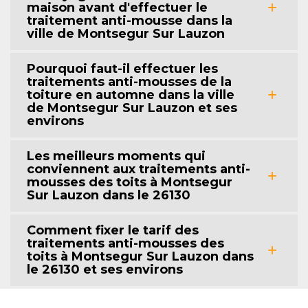
maison avant d'effectuer le
traitement anti-mousse dans la
ville de Montsegur Sur Lauzon
Pourquoi faut-il effectuer les
traitements anti-mousses de la
toiture en automne dans la ville
de Montsegur Sur Lauzon et ses
environs
Les meilleurs moments qui
conviennent aux traitements anti-
mousses des toits à Montsegur
Sur Lauzon dans le 26130
Comment fixer le tarif des
traitements anti-mousses des
toits à Montsegur Sur Lauzon dans
le 26130 et ses environs