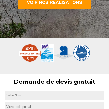
VOIR NOS RÉALISATIONS
Demande de devis gratuit