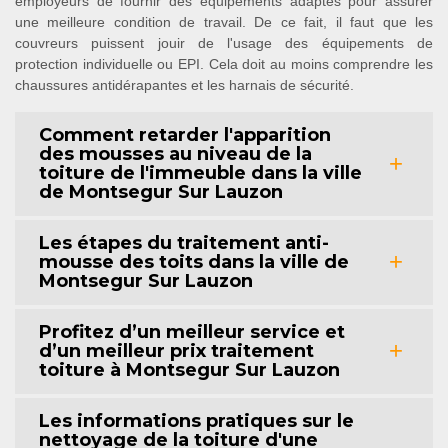
employeurs de fournir des équipements adaptés pour assurer
une meilleure condition de travail. De ce fait, il faut que les
couvreurs puissent jouir de l'usage des équipements de
protection individuelle ou EPI. Cela doit au moins comprendre les
chaussures antidérapantes et les harnais de sécurité.
Comment retarder l'apparition
des mousses au niveau de la
toiture de l'immeuble dans la ville
de Montsegur Sur Lauzon
Les étapes du traitement anti-
mousse des toits dans la ville de
Montsegur Sur Lauzon
Profitez d’un meilleur service et
d’un meilleur prix traitement
toiture à Montsegur Sur Lauzon
Les informations pratiques sur le
nettoyage de la toiture d'une