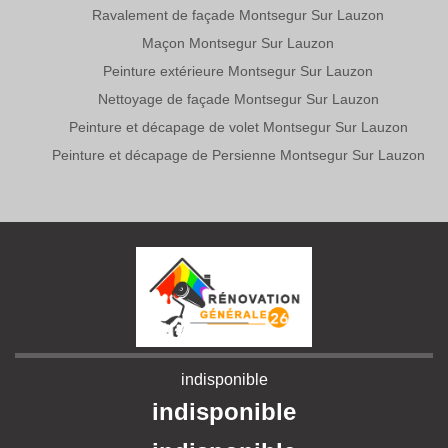
Ravalement de façade Montsegur Sur Lauzon
Maçon Montsegur Sur Lauzon
Peinture extérieure Montsegur Sur Lauzon
Nettoyage de façade Montsegur Sur Lauzon
Peinture et décapage de volet Montsegur Sur Lauzon
Peinture et décapage de Persienne Montsegur Sur Lauzon
indisponible
indisponible