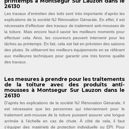
printemps à Montsegur Sur Lauzon dans le
26130
Les travaux d'entretien des toits sont très importants d'après les
explications de la société NJ Rénovation Génarale. En effet, il est
nécessaire d'effectuer des travaux de traitement anti-mousses de
la toiture. Mais encore faut-il savoir les meilleurs moments pour
effectuer cela. Ainsi, les couvreurs peuvent intervenir pour les
tâches au printemps. En fait, cela est fait en prévision des saisons
des pluies. Ils utiliseront les meilleurs équipements en se référant
aux meilleures techniques pour garantir une très bonne qualité
des travaux.
Les mesures à prendre pour les traitements
de la toiture avec des produits anti-
mousses à Montsegur Sur Lauzon dans le
26130
D'après les explications de la société NJ Rénovation Génarale, il
est nécessaire que les personnes qui interviennent pour le
traitement anti-mousse de la toiture puissent assurer une longue
arrimée à l'échelle en cas de chute. À côté de cela, il faut
s'équiper des matériels de protection individuelle ou EPI. Pour