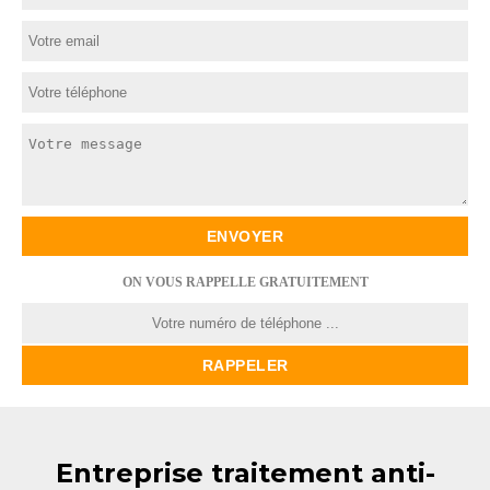
ON VOUS RAPPELLE GRATUITEMENT
Entreprise traitement anti-