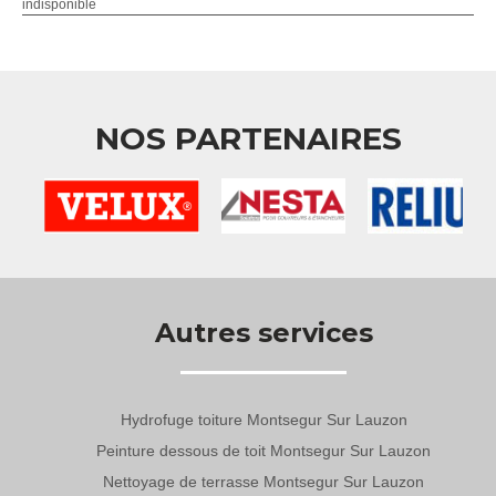
indisponible
NOS PARTENAIRES
Autres services
Hydrofuge toiture Montsegur Sur Lauzon
Peinture dessous de toit Montsegur Sur Lauzon
Nettoyage de terrasse Montsegur Sur Lauzon