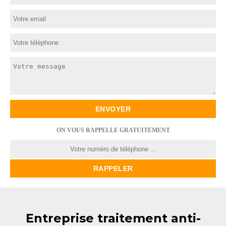
ON VOUS RAPPELLE GRATUITEMENT
Entreprise traitement anti-