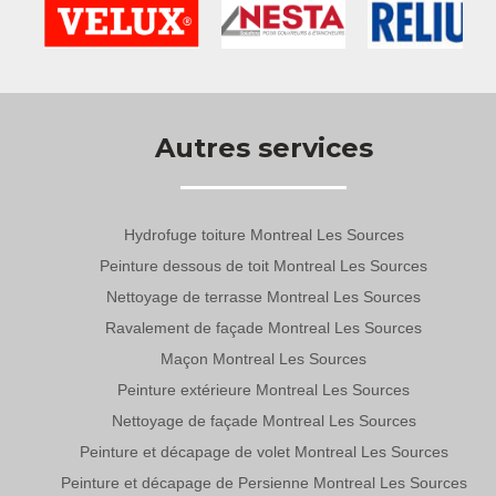
Autres services
Hydrofuge toiture Montreal Les Sources
Peinture dessous de toit Montreal Les Sources
Nettoyage de terrasse Montreal Les Sources
Ravalement de façade Montreal Les Sources
Maçon Montreal Les Sources
Peinture extérieure Montreal Les Sources
Nettoyage de façade Montreal Les Sources
Peinture et décapage de volet Montreal Les Sources
Peinture et décapage de Persienne Montreal Les Sources