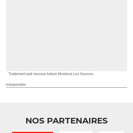
Traitement anti mousse toiture Montreal Les Sources
indisponible
NOS PARTENAIRES