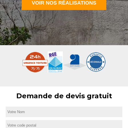
VOIR NOS RÉALISATIONS
Demande de devis gratuit