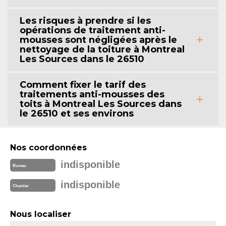
Les risques à prendre si les
opérations de traitement anti-
mousses sont négligées après le
nettoyage de la toiture à Montreal
Les Sources dans le 26510
Comment fixer le tarif des
traitements anti-mousses des
toits à Montreal Les Sources dans
le 26510 et ses environs
Nos coordonnées
indisponible
Bureau
indisponible
Chantier
Nous localiser