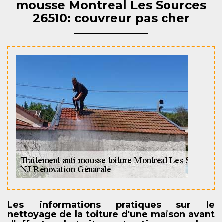
mousse Montreal Les Sources
26510: couvreur pas cher
Les informations pratiques sur le
nettoyage de la toiture d'une maison avant