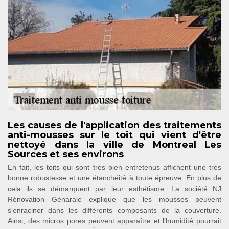
Les causes de l'application des traitements
anti-mousses sur le toit qui vient d'être
nettoyé dans la ville de Montreal Les
Sources et ses environs
En fait, les toits qui sont très bien entretenus affichent une très
bonne robustesse et une étanchéité à toute épreuve. En plus de
cela ils se démarquent par leur esthétisme. La société NJ
Rénovation Génarale explique que les mousses peuvent
s'enraciner dans les différents composants de la couverture.
Ainsi, des micros pores peuvent apparaître et l'humidité pourrait