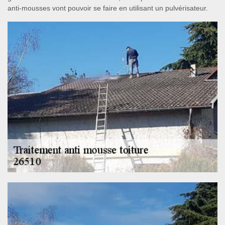
anti-mousses vont pouvoir se faire en utilisant un pulvérisateur.