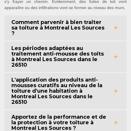
s'y frayer un chemin. Évidemment, des fuites de toit vont
apparaître ou des infiltrations vont se former au niveau des murs.
Comment parvenir à bien traiter
sa toiture à Montreal Les Sources
?
Les périodes adaptées au
traitement anti-mousse des toits
à Montreal Les Sources dans le
26510
L'application des produits anti-
mousses curatifs au niveau de la
toiture d'une habitation à
Montreal Les Sources dans le
26510
Apportez de la performance et de
la protection à votre toiture à
Montreal Les Sources ?