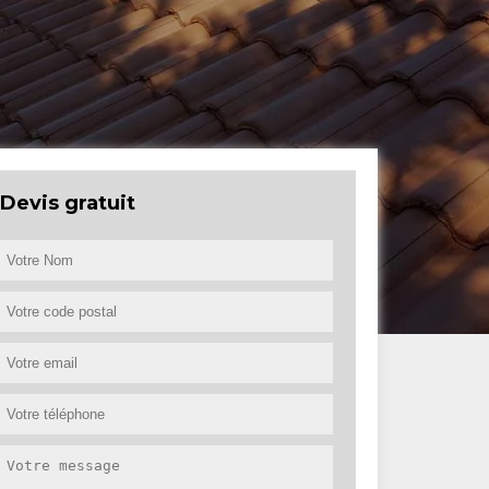
Devis gratuit