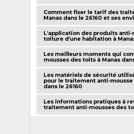
Comment fixer le tarif des trai
Manas dans le 26160 et ses env
L'application des produits anti
toiture d'une habitation à Mana
Les meilleurs moments qui conv
mousses des toits à Manas dans
Les matériels de sécurité utilis
pour le traitement anti-mousse 
dans le 26160
Les informations pratiques à re
traitement anti-mousses des to