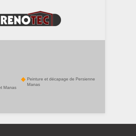
Peinture et décapage de Persienne
Manas
et Manas