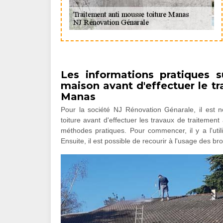
Les informations pratiques s
maison avant d'effectuer le tr
Manas
Pour la société NJ Rénovation Génarale, il est n
toiture avant d'effectuer les travaux de traitement
méthodes pratiques. Pour commencer, il y a l'utili
Ensuite, il est possible de recourir à l'usage des b