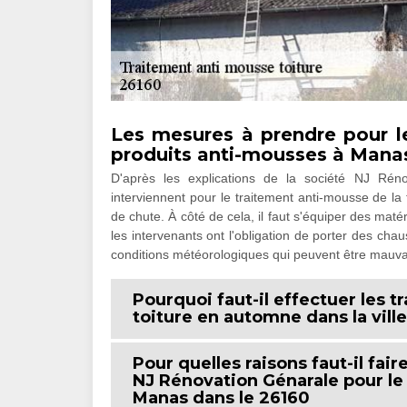
Les mesures à prendre pour le
produits anti-mousses à Manas
D'après les explications de la société NJ Rén
interviennent pour le traitement anti-mousse de la
de chute. À côté de cela, il faut s'équiper des matér
les intervenants ont l'obligation de porter des chau
conditions météorologiques qui peuvent être mauva
Pourquoi faut-il effectuer les 
toiture en automne dans la vill
Pour quelles raisons faut-il fai
NJ Rénovation Génarale pour le
Manas dans le 26160