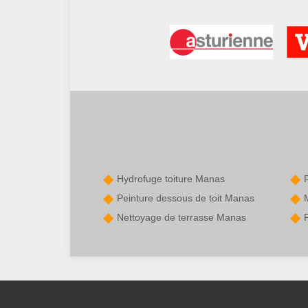
Hydrofuge toiture Manas
Peinture dessous de toit Manas
Nettoyage de terrasse Manas