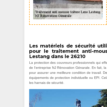
Les matériels de sécurité util
pour le traitement anti-mou
Lestang dans le 26210
La protection des couvreurs professionnels qui effec
de l'entreprise NJ Rénovation Génarale. En fait, l
pour assurer une meilleure condition de travail. De 
équipements de protection individuelle ou EPI. Ce
les harnais de sécurité.