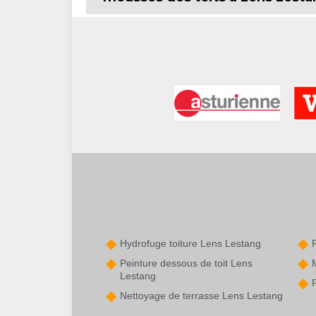
Hydrofuge toiture Lens Lestang
Peinture dessous de toit Lens
Lestang
Nettoyage de terrasse Lens Lestang