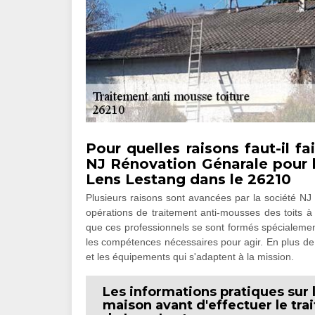
Pour quelles raisons faut-il f
NJ Rénovation Génarale pour l
Lens Lestang dans le 26210
Plusieurs raisons sont avancées par la société NJ 
opérations de traitement anti-mousses des toits à
que ces professionnels se sont formés spécialement
les compétences nécessaires pour agir. En plus de ce
et les équipements qui s'adaptent à la mission.
Les informations pratiques sur 
maison avant d'effectuer le tra