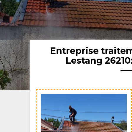
Entreprise trait
Lestang 26210