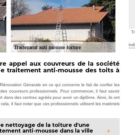
T
ind
aire appel aux couvreurs de la société
e traitement anti-mousse des toits à
Rénovation Génarale en ce qui concerne le fait de confier les
 des couvreurs professionnels. Pour commencer, il faut savoir
 dans des centres agréés pour avoir un diplôme. Ainsi, ils ont
la, il faut noter que ces professionnels utilisent les matériels
le nettoyage de la toiture d'une
itement anti-mousse dans la ville