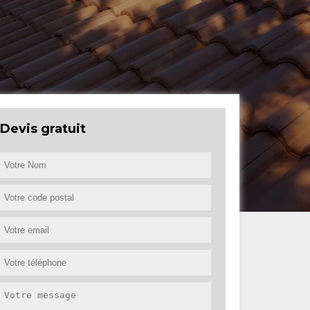
Devis gratuit