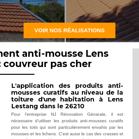
VOIR NOS RÉALISATIONS
ement anti-mousse Lens
: couvreur pas cher
L'application des produits anti-
mousses curatifs au niveau de la
toiture d'une habitation à Lens
Lestang dans le 26210
Pour l'entreprise NJ Rénovation Génarale, il est
nécessaire d'utiliser les produits anti-mousses curatifs
pour les toits qui sont particulièrement envahis par les
mousses et les lichens. C'est aussi le cas des crasses et