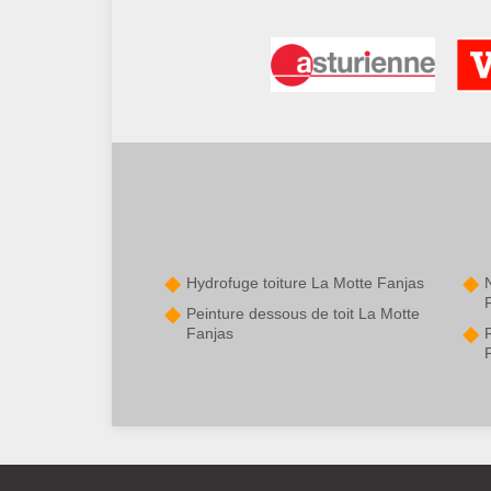
Hydrofuge toiture La Motte Fanjas
Peinture dessous de toit La Motte
Fanjas