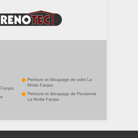
Peinture et décapage de volet La
Motte Fanjas
 Fanjas
Peinture et décapage de Persienne
te
La Motte Fanjas