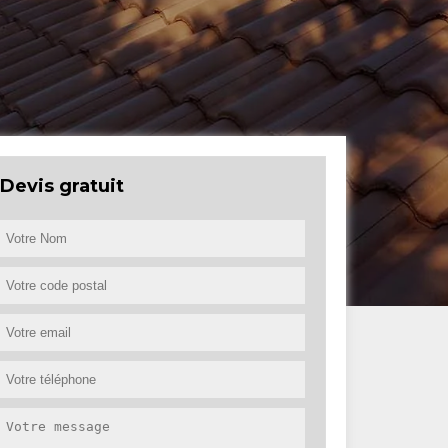
Devis gratuit