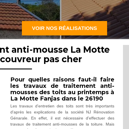
VOIR NOS RÉALISATIONS
ent anti-mousse La Motte
 couvreur pas cher
Pour quelles raisons faut-il faire
les travaux de traitement anti-
mousses des toits au printemps à
La Motte Fanjas dans le 26190
Les travaux d'entretien des toits sont très importants
d'après les explications de la société NJ Rénovation
Génarale. En effet, il est nécessaire d'effectuer des
travaux de traitement anti-mousses de la toiture. Mais