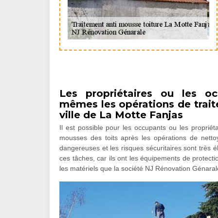
Les propriétaires ou les oc
mêmes les opérations de trait
ville de La Motte Fanjas
Il est possible pour les occupants ou les proprié
mousses des toits après les opérations de nettoy
dangereuses et les risques sécuritaires sont très él
ces tâches, car ils ont les équipements de protection
les matériels que la société NJ Rénovation Génarale