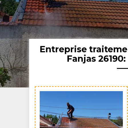
Entreprise traitem
Fanjas 26190: