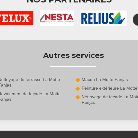
Autres services
Nettoyage de terrasse La Motte
Maçon La Motte Fanjas
Fanjas
Peinture extérieure La Motte
Ravalement de façade La Motte
Nettoyage de façade La Mot
Fanjas
Fanjas