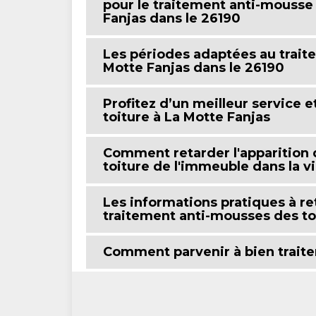
pour le traitement anti-mousse d
Fanjas dans le 26190
Les périodes adaptées au trait
Motte Fanjas dans le 26190
Profitez d’un meilleur service e
toiture à La Motte Fanjas
Comment retarder l'apparition 
toiture de l'immeuble dans la vi
Les informations pratiques à re
traitement anti-mousses des toi
Comment parvenir à bien traiter