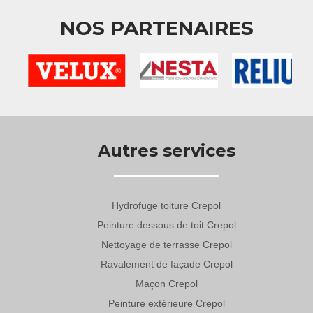
NOS PARTENAIRES
Autres services
Hydrofuge toiture Crepol
Peinture dessous de toit Crepol
Nettoyage de terrasse Crepol
Ravalement de façade Crepol
Maçon Crepol
Peinture extérieure Crepol