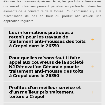
éliminer les mousses épaisses. Ainsi, les produits anti-mousses
qui seront pulvérisés peuvent pénétrer en profondeur dans les
éléments de la couverture de la toiture. Pour continuer, il y a la
pulvérisation de bas en haut du produit afin d'avoir une
application régulière.
Les informations pratiques à
retenir pour les travaux de
traitement anti-mousses des toits
à Crepol dans le 26350
Pour quelles raisons faut-il faire
appel aux couvreurs de la société
NJ Rénovation Génarale pour le
traitement anti-mousse des toits
à Crepol dans le 26350
Profitez d’un meilleur service et
d’un meilleur prix traitement
toiture à Crepol