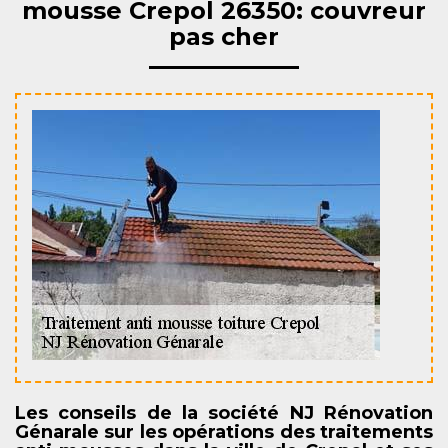
mousse Crepol 26350: couvreur
pas cher
Les conseils de la société NJ Rénovation
Génarale sur les opérations des traitements