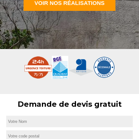
VOIR NOS RÉALISATIONS
Demande de devis gratuit