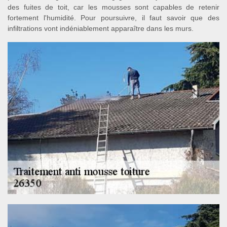
des fuites de toit, car les mousses sont capables de retenir
fortement l'humidité. Pour poursuivre, il faut savoir que des
infiltrations vont indéniablement apparaître dans les murs.