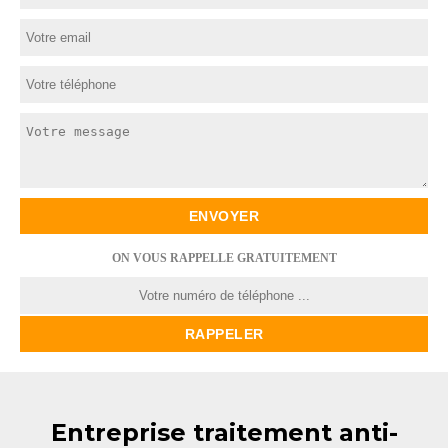
ON VOUS RAPPELLE GRATUITEMENT
Entreprise traitement anti-