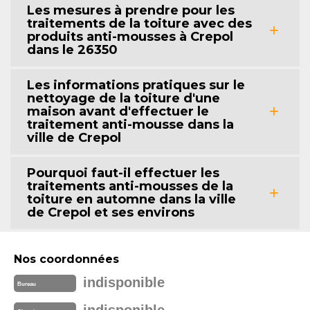
Les mesures à prendre pour les
traitements de la toiture avec des
produits anti-mousses à Crepol
dans le 26350
Les informations pratiques sur le
nettoyage de la toiture d'une
maison avant d'effectuer le
traitement anti-mousse dans la
ville de Crepol
Pourquoi faut-il effectuer les
traitements anti-mousses de la
toiture en automne dans la ville
de Crepol et ses environs
Nos coordonnées
indisponible
Bureau
indisponible