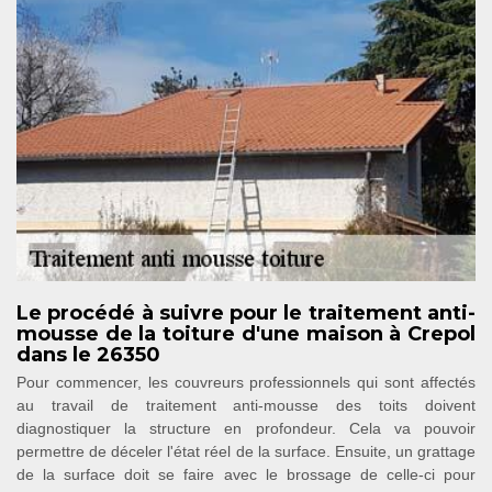
Le procédé à suivre pour le traitement anti-
mousse de la toiture d'une maison à Crepol
dans le 26350
Pour commencer, les couvreurs professionnels qui sont affectés
au travail de traitement anti-mousse des toits doivent
diagnostiquer la structure en profondeur. Cela va pouvoir
permettre de déceler l'état réel de la surface. Ensuite, un grattage
de la surface doit se faire avec le brossage de celle-ci pour