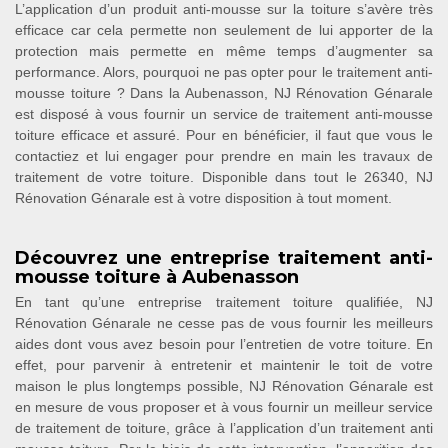
L’application d’un produit anti-mousse sur la toiture s’avère très
efficace car cela permette non seulement de lui apporter de la
protection mais permette en même temps d’augmenter sa
performance. Alors, pourquoi ne pas opter pour le traitement anti-
mousse toiture ? Dans la Aubenasson, NJ Rénovation Génarale
est disposé à vous fournir un service de traitement anti-mousse
toiture efficace et assuré. Pour en bénéficier, il faut que vous le
contactiez et lui engager pour prendre en main les travaux de
traitement de votre toiture. Disponible dans tout le 26340, NJ
Rénovation Génarale est à votre disposition à tout moment.
Découvrez une entreprise traitement anti-
mousse toiture à Aubenasson
En tant qu’une entreprise traitement toiture qualifiée, NJ
Rénovation Génarale ne cesse pas de vous fournir les meilleurs
aides dont vous avez besoin pour l’entretien de votre toiture. En
effet, pour parvenir à entretenir et maintenir le toit de votre
maison le plus longtemps possible, NJ Rénovation Génarale est
en mesure de vous proposer et à vous fournir un meilleur service
de traitement de toiture, grâce à l’application d’un traitement anti