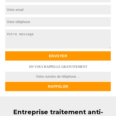
ON VOUS RAPPELLE GRATUITEMENT
Entreprise traitement anti-