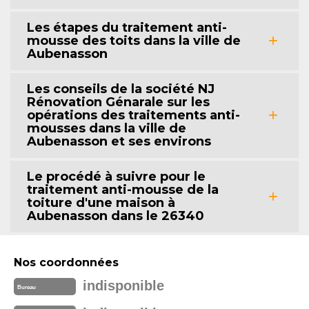
Les étapes du traitement anti-
mousse des toits dans la ville de
Aubenasson
Les conseils de la société NJ
Rénovation Génarale sur les
opérations des traitements anti-
mousses dans la ville de
Aubenasson et ses environs
Le procédé à suivre pour le
traitement anti-mousse de la
toiture d'une maison à
Aubenasson dans le 26340
Nos coordonnées
indisponible
Bureau