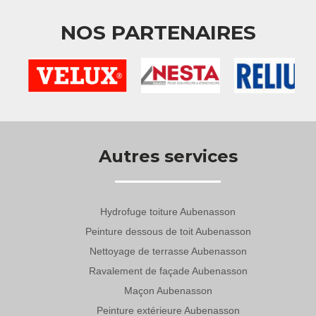
NOS PARTENAIRES
Autres services
Hydrofuge toiture Aubenasson
Peinture dessous de toit Aubenasson
Nettoyage de terrasse Aubenasson
Ravalement de façade Aubenasson
Maçon Aubenasson
Peinture extérieure Aubenasson