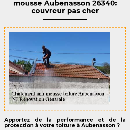
mousse Aubenasson 26340:
couvreur pas cher
Apportez de la performance et de la
protection à votre toiture à Aubenasson ?