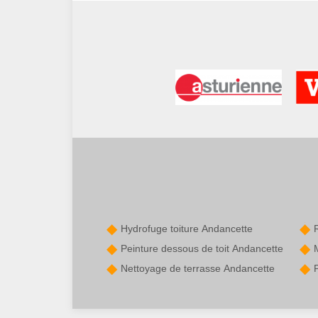
Hydrofuge toiture Andancette
Peinture dessous de toit Andancette
Nettoyage de terrasse Andancette