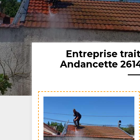
Entreprise tra
Andancette 2614