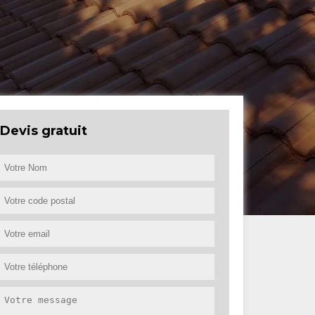
Devis gratuit