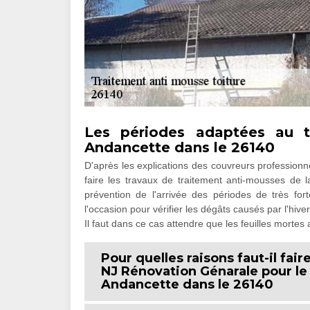
Les périodes adaptées au t
Andancette dans le 26140
D'après les explications des couvreurs professionn
faire les travaux de traitement anti-mousses de la
prévention de l'arrivée des périodes de très fort
l'occasion pour vérifier les dégâts causés par l'hive
Il faut dans ce cas attendre que les feuilles mortes 
Pour quelles raisons faut-il fai
NJ Rénovation Génarale pour le
Andancette dans le 26140