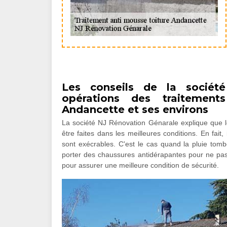
Les conseils de la sociét
opérations des traitement
Andancette et ses environs
La société NJ Rénovation Génarale explique que le
être faites dans les meilleures conditions. En fait,
sont exécrables. C'est le cas quand la pluie tomb
porter des chaussures antidérapantes pour ne pas 
pour assurer une meilleure condition de sécurité.