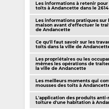
Les informations à retenir pour
toits à Andancette dans le 2614
Les informations pratiques sur 
maison avant d'effectuer le tra
de Andancette
Ce qu'il faut savoir sur les tra
toits dans la ville de Andancett
Les propriétaires ou les occupa
mêmes les opérations de traite
la ville de Andancette
Les meilleurs moments qui conv
mousses des toits à Andancett
L'application des produits anti
toiture d'une habitation à And