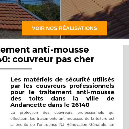
VOIR NOS RÉALISATIONS
itement anti-mousse
0: couvreur pas cher
Les matériels de sécurité utilisés
par les couvreurs professionnels
pour le traitement anti-mousse
des toits dans la ville de
Andancette dans le 26140
La protection des couvreurs professionnels qui
effectuent les traitements anti-mousses de la toiture est
la priorité de l'entreprise NJ Rénovation Génarale. En