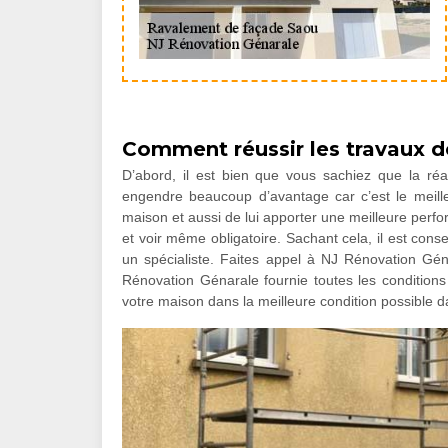
Comment réussir les travaux d
D’abord, il est bien que vous sachiez que la ré
engendre beaucoup d’avantage car c’est le meil
maison et aussi de lui apporter une meilleure perfo
et voir même obligatoire. Sachant cela, il est cons
un spécialiste. Faites appel à NJ Rénovation Gén
Rénovation Génarale fournie toutes les conditions 
votre maison dans la meilleure condition possible d