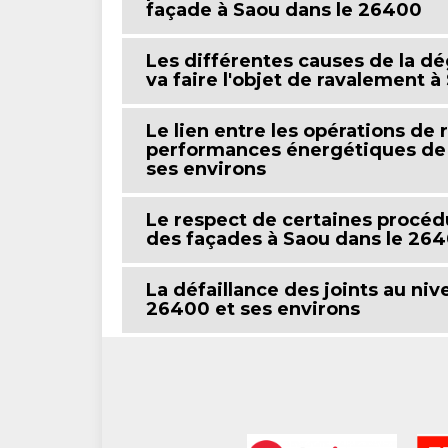
façade à Saou dans le 26400
Les différentes causes de la dé
va faire l'objet de ravalement 
Le lien entre les opérations de
performances énergétiques de l'
ses environs
Le respect de certaines procéd
des façades à Saou dans le 26
La défaillance des joints au ni
26400 et ses environs