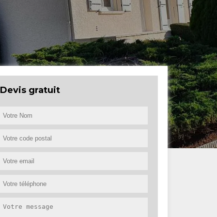
Devis gratuit