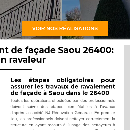
VOIR NOS RÉALISATIONS
nt de façade Saou 26400:
an ravaleur
Les étapes obligatoires pour
assurer les travaux de ravalement
de façade à Saou dans le 26400
Toutes les opérations effectuées par des professionnels
doivent suivre des étapes bien établies à l'avance
d'après la société NJ Rénovation Génarale. En premier
lieu, les professionnels doivent nettoyer correctement la
structure en ayant recours à l'usage des nettoyeurs à