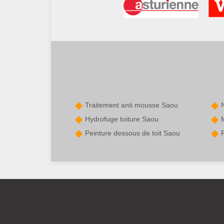
Traitement anti mousse Saou
Hydrofuge toiture Saou
Peinture dessous de toit Saou