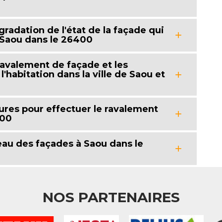
gradation de l'état de la façade qui
à Saou dans le 26400
 ravalement de façade et les
habitation dans la ville de Saou et
ures pour effectuer le ravalement
400
veau des façades à Saou dans le
NOS PARTENAIRES