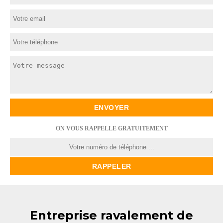
ON VOUS RAPPELLE GRATUITEMENT
Entreprise ravalement de