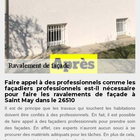
Faire appel à des professionnels comme les
façadiers professionnels est-il nécessaire
pour faire les ravalements de façade à
Saint May dans le 26510
Il est de principe que les travaux qui touchent les habitations
doivent être confiés à des professionnels. En fait, il est possible
de faire appel à des façadiers professionnels pour prendre soin
des façades. En effet, ces experts n'auront aucun souci à se
procurer des matériels adéquats pour les tâches. En plus de cela,