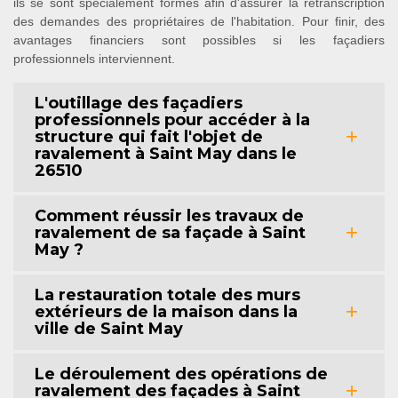
ils se sont spécialement formés afin d'assurer la retranscription
des demandes des propriétaires de l'habitation. Pour finir, des
avantages financiers sont possibles si les façadiers
professionnels interviennent.
L'outillage des façadiers
professionnels pour accéder à la
structure qui fait l'objet de
ravalement à Saint May dans le
26510
Comment réussir les travaux de
ravalement de sa façade à Saint
May ?
La restauration totale des murs
extérieurs de la maison dans la
ville de Saint May
Le déroulement des opérations de
ravalement des façades à Saint