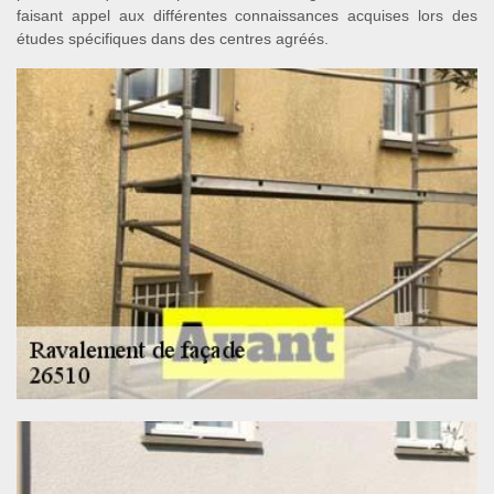
faisant appel aux différentes connaissances acquises lors des
études spécifiques dans des centres agréés.