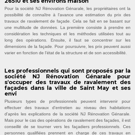
26510 et ses environs maison
Pour la société NJ Rénovation Génarale, les propriétaires ont la
possibilité de connaître à l'avance une estimation du prix des
travaux de ravalement de façade. Cela se fait en se basant sur
une multitude de données. La première consiste à prendre en
considération les techniques et les méthodes utilisées tout au
long des opérations. Ensuite, il faut se concentrer sur les
dimensions de la façade. Pour poursuivre, les prix peuvent aussi
varier en fonction de l'état de la structure et de son accessibilité.
Les professionnels qui sont proposés par la
société NJ Rénovation Génarale pour
s'occuper des travaux de ravalement des
façades dans la ville de Saint May et ses
envi
Plusieurs types de professionnels peuvent intervenir pour
effectuer des travaux d'entretien au niveau des habitations
d'après les explications de la société NJ Rénovation Génarale.
Mais pour le cas des opérations de ravalement des façades, il est
conseillé de se tourner vers les façadiers professionnels. Ces
personnes qualifiées prennent en charge de ces travaux en