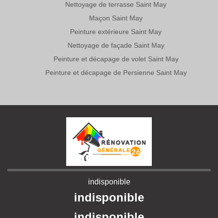
Nettoyage de terrasse Saint May
Maçon Saint May
Peinture extérieure Saint May
Nettoyage de façade Saint May
Peinture et décapage de volet Saint May
Peinture et décapage de Persienne Saint May
indisponible
indisponible
indisponible