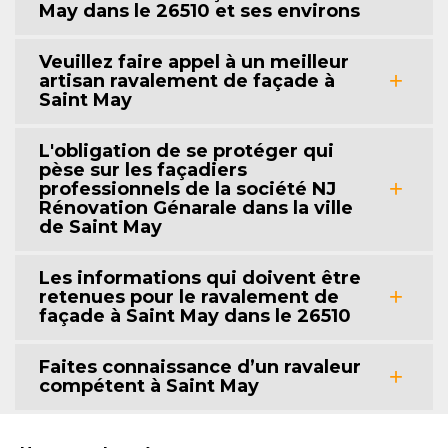
May dans le 26510 et ses environs
Veuillez faire appel à un meilleur
artisan ravalement de façade à
Saint May
L'obligation de se protéger qui
pèse sur les façadiers
professionnels de la société NJ
Rénovation Génarale dans la ville
de Saint May
Les informations qui doivent être
retenues pour le ravalement de
façade à Saint May dans le 26510
Faites connaissance d’un ravaleur
compétent à Saint May