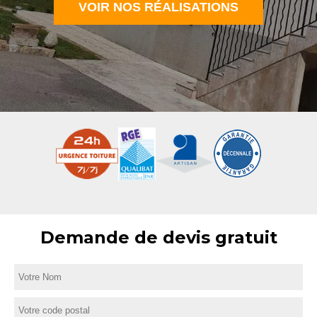
VOIR NOS RÉALISATIONS
Demande de devis gratuit