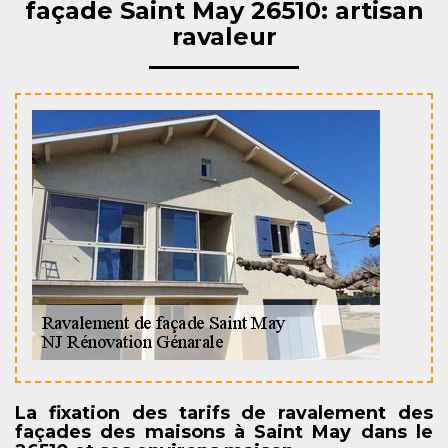
façade Saint May 26510: artisan
ravaleur
La fixation des tarifs de ravalement des
façades des maisons à Saint May dans le