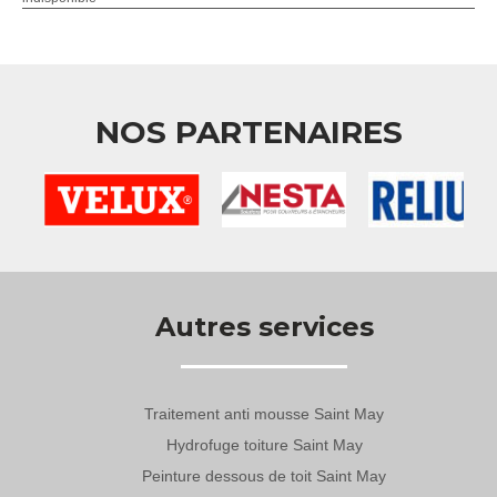
NOS PARTENAIRES
Autres services
Traitement anti mousse Saint May
Hydrofuge toiture Saint May
Peinture dessous de toit Saint May